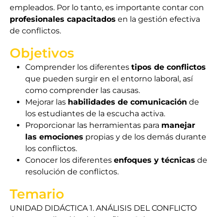
empleados. Por lo tanto, es importante contar con
profesionales capacitados
en la gestión efectiva
de conflictos.
Objetivos
Comprender los diferentes
tipos de conflictos
que pueden surgir en el entorno laboral, así
como comprender las causas.
Mejorar las
habilidades de comunicación
de
los estudiantes de la escucha activa.
Proporcionar las herramientas para
manejar
las emociones
propias y de los demás durante
los conflictos.
Conocer los diferentes
enfoques y técnicas
de
resolución de conflictos.
Temario
UNIDAD DIDÁCTICA 1. ANÁLISIS DEL CONFLICTO