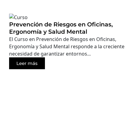
Prevención de Riesgos en Oficinas,
Ergonomía y Salud Mental
El Curso en Prevención de Riesgos en Oficinas,
Ergonomía y Salud Mental responde a la creciente
necesidad de garantizar entornos...
Leer más