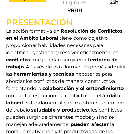
Digitales
25h
RRHH
PRESENTACIÓN
La acción formativa en
Resolución de Conflictos
en el Ámbito Laboral
tiene como objetivo
proporcionar habilidades necesarias para
identificar, gestionar y resolver eficazmente los
conflictos
que puedan surgir en el
entorno de
trabajo
. A través de esta formación podrás adquirir
las
herramientas y técnicas
necesarias para
abordar los conflictos de manera constructiva,
fomentando la
colaboración y el entendimiento
mutuo. La resolución de conflictos en el
ámbito
laboral
es fundamental para mantener un entorno
de trabajo
saludable y productivo
, los conflictos
pueden surgir de diferentes modos y si no se
manejan adecuadamente,
pueden afectar
la
moral, la motivación y la productividad de los