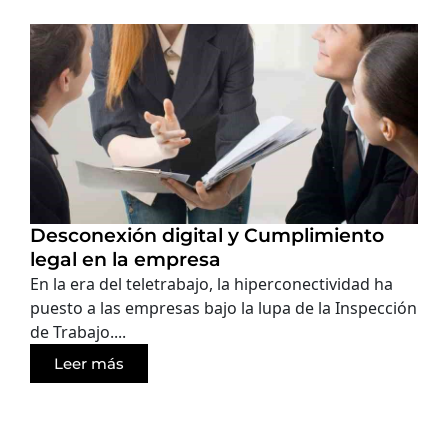
Desconexión digital y Cumplimiento
legal en la empresa
En la era del teletrabajo, la hiperconectividad ha
puesto a las empresas bajo la lupa de la Inspección
de Trabajo....
Leer más