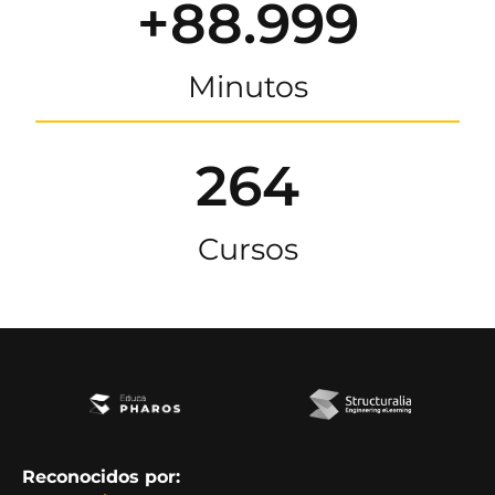
+88.999
Minutos
264
Cursos
Reconocidos por: