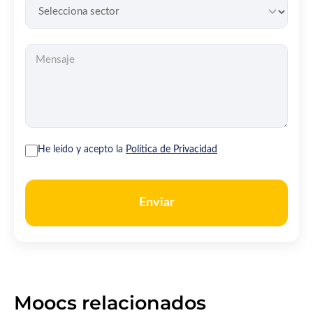
He leído y acepto la
Política de Privacidad
Enviar
Moocs relacionados