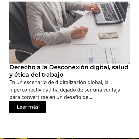
Derecho a la Desconexión digital, salud
y ética del trabajo
En un escenario de digitalización global, la
hiperconectividad ha dejado de ser una ventaja
para convertirse en un desafío de...
Leer más