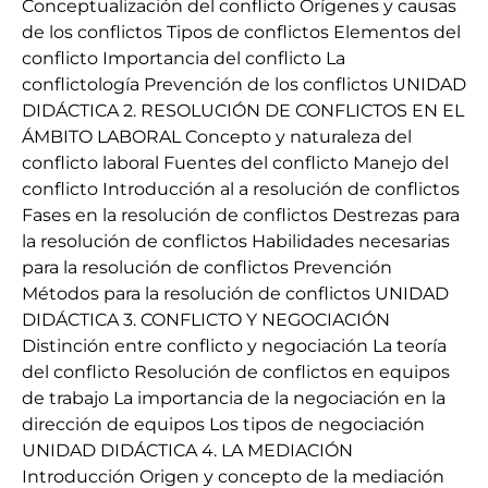
Conceptualización del conflicto Orígenes y causas
de los conflictos Tipos de conflictos Elementos del
conflicto Importancia del conflicto La
conflictología Prevención de los conflictos UNIDAD
DIDÁCTICA 2. RESOLUCIÓN DE CONFLICTOS EN EL
ÁMBITO LABORAL Concepto y naturaleza del
conflicto laboral Fuentes del conflicto Manejo del
conflicto Introducción al a resolución de conflictos
Fases en la resolución de conflictos Destrezas para
la resolución de conflictos Habilidades necesarias
para la resolución de conflictos Prevención
Métodos para la resolución de conflictos UNIDAD
DIDÁCTICA 3. CONFLICTO Y NEGOCIACIÓN
Distinción entre conflicto y negociación La teoría
del conflicto Resolución de conflictos en equipos
de trabajo La importancia de la negociación en la
dirección de equipos Los tipos de negociación
UNIDAD DIDÁCTICA 4. LA MEDIACIÓN
Introducción Origen y concepto de la mediación