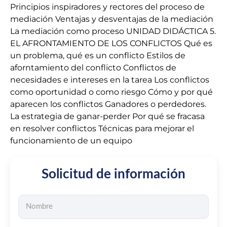
Principios inspiradores y rectores del proceso de
mediación Ventajas y desventajas de la mediación
La mediación como proceso UNIDAD DIDÁCTICA 5.
EL AFRONTAMIENTO DE LOS CONFLICTOS Qué es
un problema, qué es un conflicto Estilos de
aforntamiento del conflicto Conflictos de
necesidades e intereses en la tarea Los conflictos
como oportunidad o como riesgo Cómo y por qué
aparecen los conflictos Ganadores o perdedores.
La estrategia de ganar-perder Por qué se fracasa
en resolver conflictos Técnicas para mejorar el
funcionamiento de un equipo
Solicitud de información