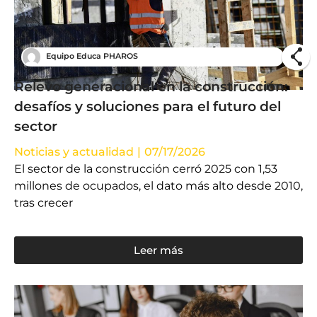
Equipo Educa PHAROS
Relevo generacional en la construcción:
desafíos y soluciones para el futuro del
sector
Noticias y actualidad
|
07/17/2026
El sector de la construcción cerró 2025 con 1,53
millones de ocupados, el dato más alto desde 2010,
tras crecer
Leer más