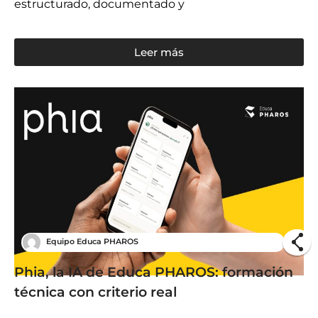
estructurado, documentado y
Leer más
Equipo Educa PHAROS
Phia, la IA de Educa PHAROS: formación
técnica con criterio real