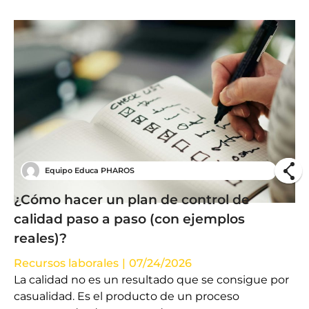
Equipo Educa PHAROS
¿Cómo hacer un plan de control de
calidad paso a paso (con ejemplos
reales)?
Recursos laborales
|
07/24/2026
La calidad no es un resultado que se consigue por
casualidad. Es el producto de un proceso