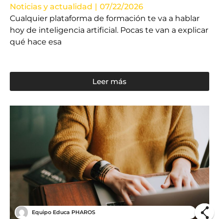
Noticias y actualidad
|
07/22/2026
Cualquier plataforma de formación te va a hablar
hoy de inteligencia artificial. Pocas te van a explicar
qué hace esa
Leer más
Equipo Educa PHAROS