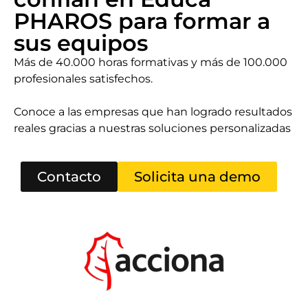
PHAROS para formar a
sus equipos
Más de 40.000 horas formativas y más de 100.000
profesionales satisfechos.
Conoce a las empresas que han logrado resultados
reales gracias a nuestras soluciones personalizadas
Contacto
Solicita una demo