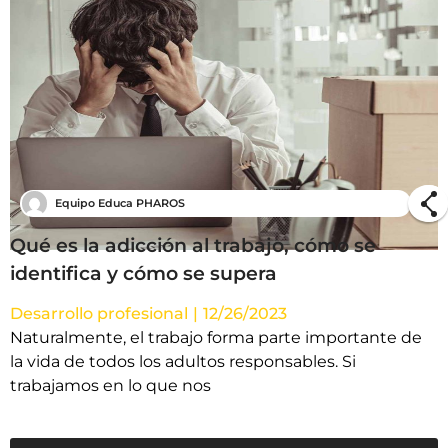
Equipo Educa PHAROS
Qué es la adicción al trabajo, cómo se
identifica y cómo se supera
Desarrollo profesional
|
12/26/2023
Naturalmente, el trabajo forma parte importante de
la vida de todos los adultos responsables. Si
trabajamos en lo que nos