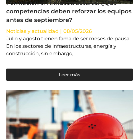
Formación en infraestructuras: ¿Qué
competencias deben reforzar los equipos
antes de septiembre?
Noticias y actualidad
|
08/05/2026
Julio y agosto tienen fama de ser meses de pausa.
En los sectores de infraestructuras, energía y
construcción, sin embargo,
Leer más