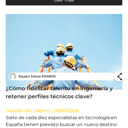
Equipo Educa PHAROS
¿Cómo fidelizar talento en ingeniería y
retener perfiles técnicos clave?
Gestión del talento
|
07/15/2026
Siete de cada diez especialistas en tecnología en
España tienen previsto buscar un nuevo destino