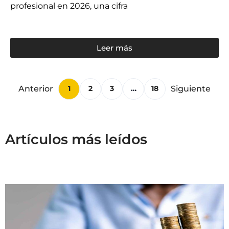
profesional en 2026, una cifra
Leer más
Anterior
Siguiente
1
2
3
…
18
Artículos más leídos