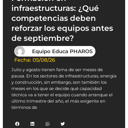
infraestructuras: ¿Qué
competencias deben
reforzar los equipos antes
de septiembre?
Equipo Educa PHAROS
Fecha:
05/08/26
Julio y agosto tienen fama de ser meses de
pausa. En los sectores de infraestructuras, energía
y construcción, sin embargo, son también los
meses en los que se decide qué capacidad
técnica va a tener el equipo cuando arranque el
último trimestre del año, el más exigente en
términos de