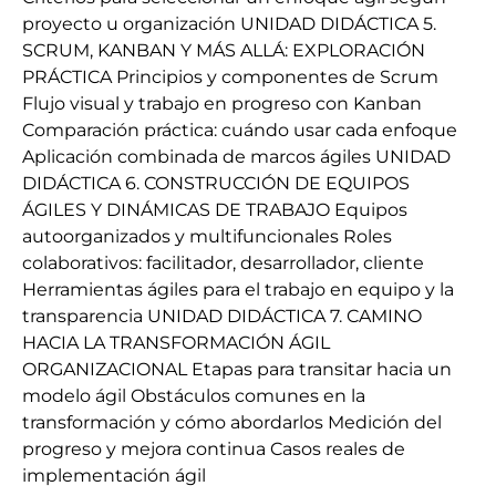
proyecto u organización UNIDAD DIDÁCTICA 5.
SCRUM, KANBAN Y MÁS ALLÁ: EXPLORACIÓN
PRÁCTICA Principios y componentes de Scrum
Flujo visual y trabajo en progreso con Kanban
Comparación práctica: cuándo usar cada enfoque
Aplicación combinada de marcos ágiles UNIDAD
DIDÁCTICA 6. CONSTRUCCIÓN DE EQUIPOS
ÁGILES Y DINÁMICAS DE TRABAJO Equipos
autoorganizados y multifuncionales Roles
colaborativos: facilitador, desarrollador, cliente
Herramientas ágiles para el trabajo en equipo y la
transparencia UNIDAD DIDÁCTICA 7. CAMINO
HACIA LA TRANSFORMACIÓN ÁGIL
ORGANIZACIONAL Etapas para transitar hacia un
modelo ágil Obstáculos comunes en la
transformación y cómo abordarlos Medición del
progreso y mejora continua Casos reales de
implementación ágil