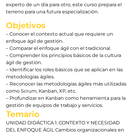
experto de un día para otro, este curso prepara el
terreno para una futura especialización.
Objetivos
– Conocer el contexto actual que requiere un
enfoque ágil de gestión.
– Comparar el enfoque ágil con el tradicional.
– Comprender los principios básicos de la cultura
ágil de gestión.
– Identificar los roles básicos que se aplican en las
metodologías ágiles.
– Reconocer las metodologías ágiles más utilizadas
como Scrum, Kanban, XP, etc.
– Profundizar en Kanban como herramienta para la
gestión de equipos de trabajo y servicios.
Temario
UNIDAD DIDÁCTICA 1. CONTEXTO Y NECESIDAD
DEL ENFOQUE ÁGIL Cambios organizacionales en