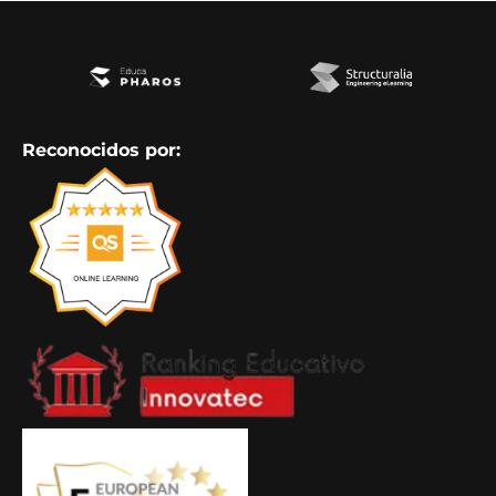
Reconocidos por: