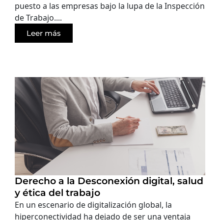
puesto a las empresas bajo la lupa de la Inspección
de Trabajo....
Leer más
Derecho a la Desconexión digital, salud
y ética del trabajo
En un escenario de digitalización global, la
hiperconectividad ha dejado de ser una ventaja