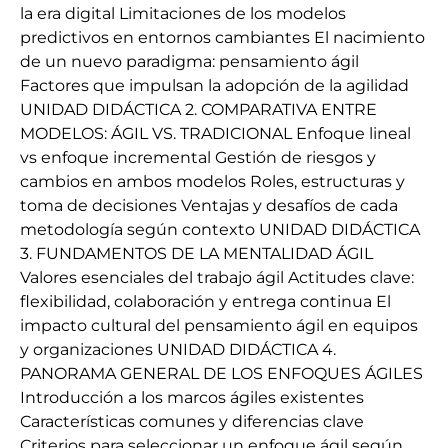
la era digital Limitaciones de los modelos
predictivos en entornos cambiantes El nacimiento
de un nuevo paradigma: pensamiento ágil
Factores que impulsan la adopción de la agilidad
UNIDAD DIDÁCTICA 2. COMPARATIVA ENTRE
MODELOS: ÁGIL VS. TRADICIONAL Enfoque lineal
vs enfoque incremental Gestión de riesgos y
cambios en ambos modelos Roles, estructuras y
toma de decisiones Ventajas y desafíos de cada
metodología según contexto UNIDAD DIDÁCTICA
3. FUNDAMENTOS DE LA MENTALIDAD ÁGIL
Valores esenciales del trabajo ágil Actitudes clave:
flexibilidad, colaboración y entrega continua El
impacto cultural del pensamiento ágil en equipos
y organizaciones UNIDAD DIDÁCTICA 4.
PANORAMA GENERAL DE LOS ENFOQUES ÁGILES
Introducción a los marcos ágiles existentes
Características comunes y diferencias clave
Criterios para seleccionar un enfoque ágil según