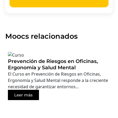
Moocs relacionados
Prevención de Riesgos en Oficinas,
Ergonomía y Salud Mental
El Curso en Prevención de Riesgos en Oficinas,
Ergonomía y Salud Mental responde a la creciente
necesidad de garantizar entornos...
Leer más