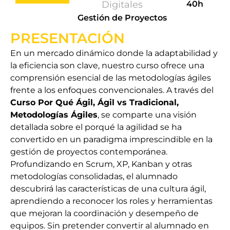
Digitales
40h
Gestión de Proyectos
PRESENTACIÓN
En un mercado dinámico donde la adaptabilidad y
la eficiencia son clave, nuestro curso ofrece una
comprensión esencial de las metodologías ágiles
frente a los enfoques convencionales. A través del
Curso Por Qué Ágil, Ágil vs Tradicional,
Metodologías Ágiles
, se comparte una visión
detallada sobre el porqué la agilidad se ha
convertido en un paradigma imprescindible en la
gestión de proyectos contemporánea.
Profundizando en Scrum, XP, Kanban y otras
metodologías consolidadas, el alumnado
descubrirá las características de una cultura ágil,
aprendiendo a reconocer los roles y herramientas
que mejoran la coordinación y desempeño de
equipos. Sin pretender convertir al alumnado en