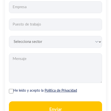
He leído y acepto la
Política de Privacidad
Enviar