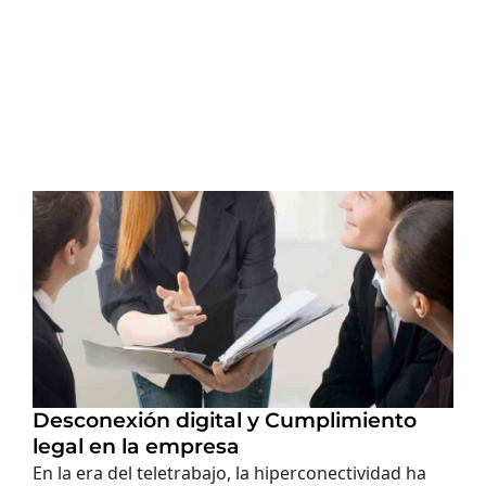
Desconexión digital y Cumplimiento
legal en la empresa
En la era del teletrabajo, la hiperconectividad ha