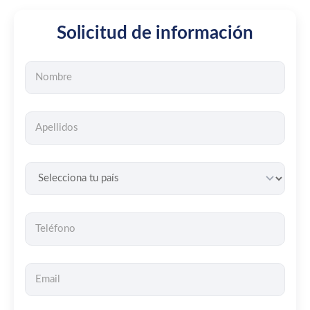
Solicitud de información