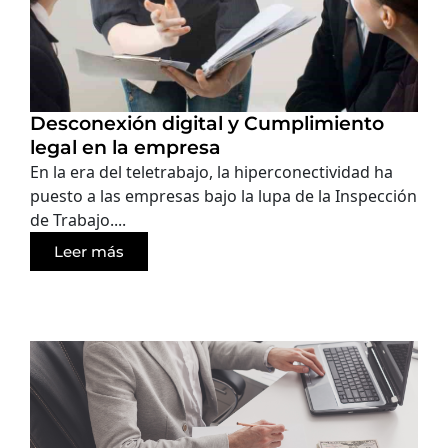
Desconexión digital y Cumplimiento
legal en la empresa
En la era del teletrabajo, la hiperconectividad ha
puesto a las empresas bajo la lupa de la Inspección
de Trabajo....
Leer más