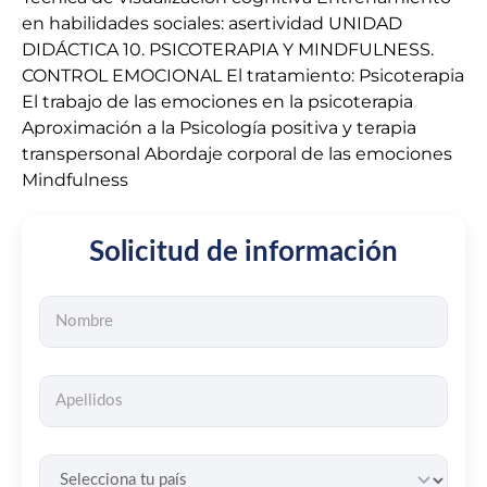
en habilidades sociales: asertividad UNIDAD
DIDÁCTICA 10. PSICOTERAPIA Y MINDFULNESS.
CONTROL EMOCIONAL El tratamiento: Psicoterapia
El trabajo de las emociones en la psicoterapia
Aproximación a la Psicología positiva y terapia
transpersonal Abordaje corporal de las emociones
Mindfulness
Solicitud de información