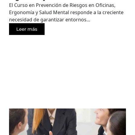
El Curso en Prevención de Riesgos en Oficinas,
Ergonomía y Salud Mental responde a la creciente
necesidad de garantizar entornos...
Leer más