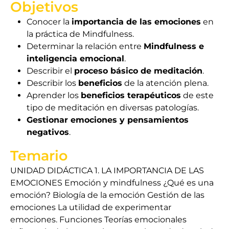
Objetivos
Conocer la
importancia de las emociones
en
la práctica de Mindfulness.
Determinar la relación entre
Mindfulness e
inteligencia emocional
.
Describir el
proceso básico de meditación
.
Describir los
beneficios
de la atención plena.
Aprender los
beneficios terapéuticos
de este
tipo de meditación en diversas patologías.
Gestionar emociones y pensamientos
negativos
.
Temario
UNIDAD DIDÁCTICA 1. LA IMPORTANCIA DE LAS
EMOCIONES Emoción y mindfulness ¿Qué es una
emoción? Biología de la emoción Gestión de las
emociones La utilidad de experimentar
emociones. Funciones Teorías emocionales