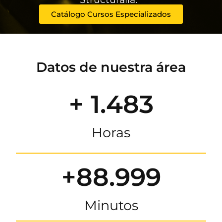
Catálogo Cursos Especializados
Datos de nuestra área
+ 1.483
Horas
+88.999
Minutos