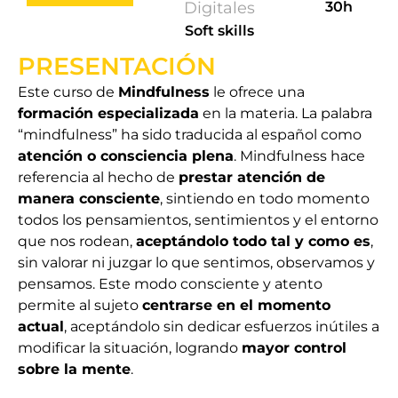
Digitales
30h
Soft skills
PRESENTACIÓN
Este curso de
Mindfulness
le ofrece una
formación especializada
en la materia. La palabra
“mindfulness” ha sido traducida al español como
atención o consciencia plena
. Mindfulness hace
referencia al hecho de
prestar atención de
manera consciente
, sintiendo en todo momento
todos los pensamientos, sentimientos y el entorno
que nos rodean,
aceptándolo todo tal y como es
,
sin valorar ni juzgar lo que sentimos, observamos y
pensamos. Este modo consciente y atento
permite al sujeto
centrarse en el momento
actual
, aceptándolo sin dedicar esfuerzos inútiles a
modificar la situación, logrando
mayor control
sobre la mente
.