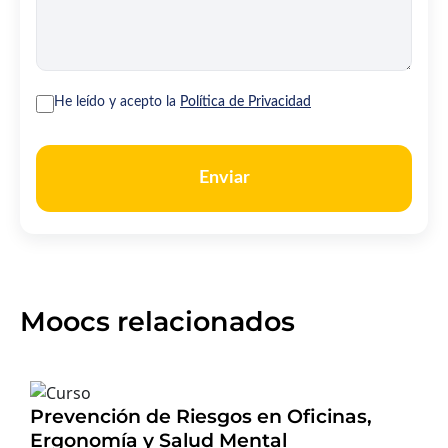
He leído y acepto la
Política de Privacidad
Enviar
Moocs relacionados
Prevención de Riesgos en Oficinas,
Ergonomía y Salud Mental