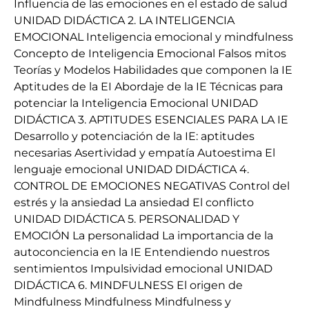
Influencia de las emociones en el estado de salud
UNIDAD DIDÁCTICA 2. LA INTELIGENCIA
EMOCIONAL Inteligencia emocional y mindfulness
Concepto de Inteligencia Emocional Falsos mitos
Teorías y Modelos Habilidades que componen la IE
Aptitudes de la EI Abordaje de la IE Técnicas para
potenciar la Inteligencia Emocional UNIDAD
DIDÁCTICA 3. APTITUDES ESENCIALES PARA LA IE
Desarrollo y potenciación de la IE: aptitudes
necesarias Asertividad y empatía Autoestima El
lenguaje emocional UNIDAD DIDÁCTICA 4.
CONTROL DE EMOCIONES NEGATIVAS Control del
estrés y la ansiedad La ansiedad El conflicto
UNIDAD DIDÁCTICA 5. PERSONALIDAD Y
EMOCIÓN La personalidad La importancia de la
autoconciencia en la IE Entendiendo nuestros
sentimientos Impulsividad emocional UNIDAD
DIDÁCTICA 6. MINDFULNESS El origen de
Mindfulness Mindfulness Mindfulness y