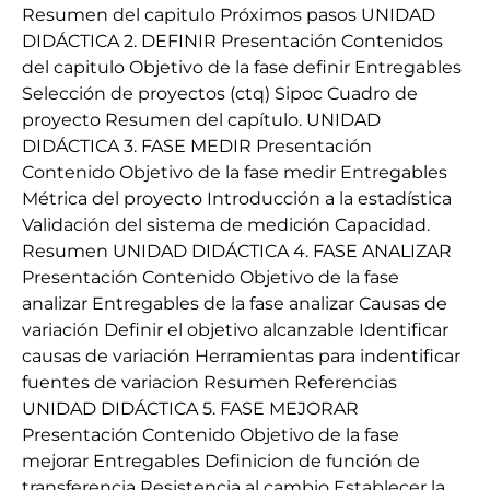
Resumen del capitulo Próximos pasos UNIDAD
DIDÁCTICA 2. DEFINIR Presentación Contenidos
del capitulo Objetivo de la fase definir Entregables
Selección de proyectos (ctq) Sipoc Cuadro de
proyecto Resumen del capítulo. UNIDAD
DIDÁCTICA 3. FASE MEDIR Presentación
Contenido Objetivo de la fase medir Entregables
Métrica del proyecto Introducción a la estadística
Validación del sistema de medición Capacidad.
Resumen UNIDAD DIDÁCTICA 4. FASE ANALIZAR
Presentación Contenido Objetivo de la fase
analizar Entregables de la fase analizar Causas de
variación Definir el objetivo alcanzable Identificar
causas de variación Herramientas para indentificar
fuentes de variacion Resumen Referencias
UNIDAD DIDÁCTICA 5. FASE MEJORAR
Presentación Contenido Objetivo de la fase
mejorar Entregables Definicion de función de
transferencia Resistencia al cambio Establecer la