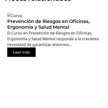
Prevención de Riesgos en Oficinas,
Ergonomía y Salud Mental
El Curso en Prevención de Riesgos en Oficinas,
Ergonomía y Salud Mental responde a la creciente
necesidad de garantizar entornos...
Leer más