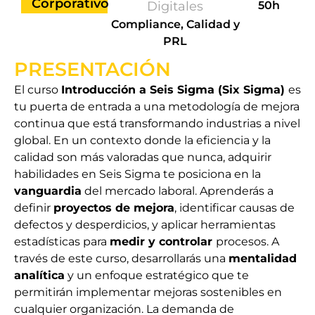
Corporativo
Digitales
50h
Compliance, Calidad y
PRL
PRESENTACIÓN
El curso
Introducción a Seis Sigma (Six Sigma)
es
tu puerta de entrada a una metodología de mejora
continua que está transformando industrias a nivel
global. En un contexto donde la eficiencia y la
calidad son más valoradas que nunca, adquirir
habilidades en Seis Sigma te posiciona en la
vanguardia
del mercado laboral. Aprenderás a
definir
proyectos de mejora
, identificar causas de
defectos y desperdicios, y aplicar herramientas
estadísticas para
medir y controlar
procesos. A
través de este curso, desarrollarás una
mentalidad
analítica
y un enfoque estratégico que te
permitirán implementar mejoras sostenibles en
cualquier organización. La demanda de