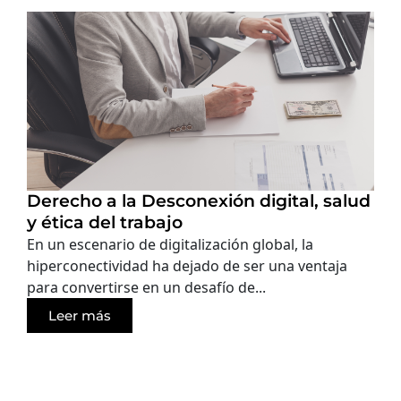
Derecho a la Desconexión digital, salud
y ética del trabajo
En un escenario de digitalización global, la
hiperconectividad ha dejado de ser una ventaja
para convertirse en un desafío de...
Leer más