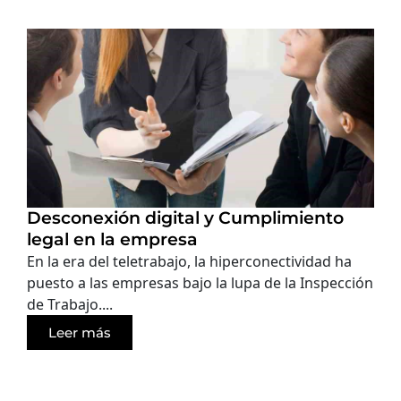
Desconexión digital y Cumplimiento
legal en la empresa
En la era del teletrabajo, la hiperconectividad ha
puesto a las empresas bajo la lupa de la Inspección
de Trabajo....
Leer más