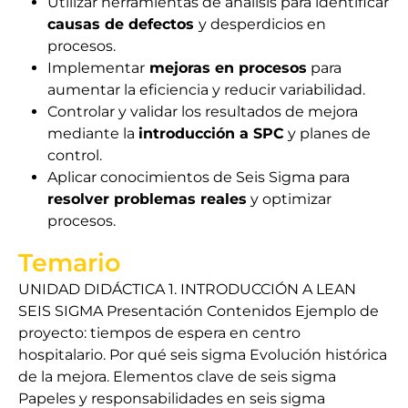
Utilizar herramientas de análisis para identificar
causas de defectos
y desperdicios en
procesos.
Implementar
mejoras en procesos
para
aumentar la eficiencia y reducir variabilidad.
Controlar y validar los resultados de mejora
mediante la
introducción a SPC
y planes de
control.
Aplicar conocimientos de Seis Sigma para
resolver problemas reales
y optimizar
procesos.
Temario
UNIDAD DIDÁCTICA 1. INTRODUCCIÓN A LEAN
SEIS SIGMA Presentación Contenidos Ejemplo de
proyecto: tiempos de espera en centro
hospitalario. Por qué seis sigma Evolución histórica
de la mejora. Elementos clave de seis sigma
Papeles y responsabilidades en seis sigma