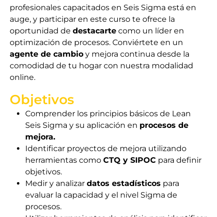
profesionales capacitados en Seis Sigma está en
auge, y participar en este curso te ofrece la
oportunidad de
destacarte
como un líder en
optimización de procesos. Conviértete en un
agente de cambio
y mejora continua desde la
comodidad de tu hogar con nuestra modalidad
online.
Objetivos
Comprender los principios básicos de Lean
Seis Sigma y su aplicación en
procesos de
mejora.
Identificar proyectos de mejora utilizando
herramientas como
CTQ y SIPOC
para definir
objetivos.
Medir y analizar
datos estadísticos
para
evaluar la capacidad y el nivel Sigma de
procesos.