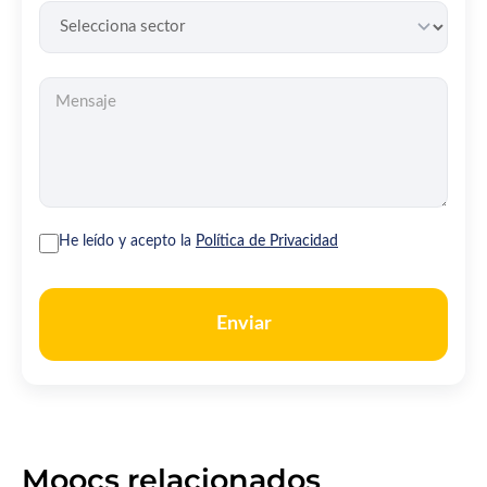
He leído y acepto la
Política de Privacidad
Enviar
Moocs relacionados