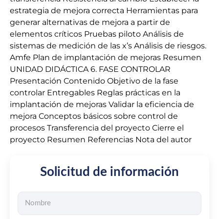
estrategia de mejora correcta Herramientas para
generar alternativas de mejora a partir de
elementos críticos Pruebas piloto Análisis de
sistemas de medición de las x’s Análisis de riesgos.
Amfe Plan de implantación de mejoras Resumen
UNIDAD DIDÁCTICA 6. FASE CONTROLAR
Presentación Contenido Objetivo de la fase
controlar Entregables Reglas prácticas en la
implantación de mejoras Validar la eficiencia de
mejora Conceptos básicos sobre control de
procesos Transferencia del proyecto Cierre el
proyecto Resumen Referencias Nota del autor
Solicitud de información