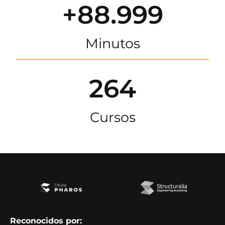
+88.999
Minutos
264
Cursos
Reconocidos por: