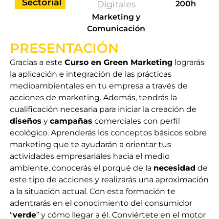
Sectorial
Digitales
200h
Marketing y
Comunicación
PRESENTACIÓN
Gracias a este
Curso en Green Marketing
lograrás
la aplicación e integración de las prácticas
medioambientales en tu empresa a través de
acciones de marketing. Además, tendrás la
cualificación necesaria para iniciar la creación de
diseños
y
campañas
comerciales con perfil
ecológico. Aprenderás los conceptos básicos sobre
marketing que te ayudarán a orientar tus
actividades empresariales hacia el medio
ambiente, conocerás el porqué de la
necesidad
de
este tipo de acciones y realizarás una aproximación
a la situación actual. Con esta formación te
adentrarás en el conocimiento del consumidor
“
verde
” y cómo llegar a él. Conviértete en el motor