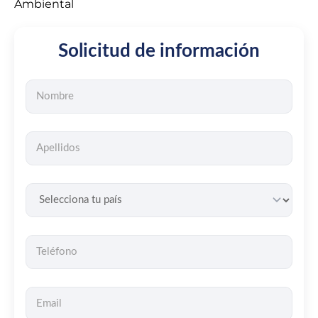
Ambiental
Solicitud de información