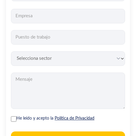
He leído y acepto la
Política de Privacidad