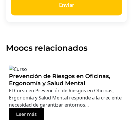
Enviar
Moocs relacionados
Prevención de Riesgos en Oficinas,
Ergonomía y Salud Mental
El Curso en Prevención de Riesgos en Oficinas,
Ergonomía y Salud Mental responde a la creciente
necesidad de garantizar entornos...
Leer más