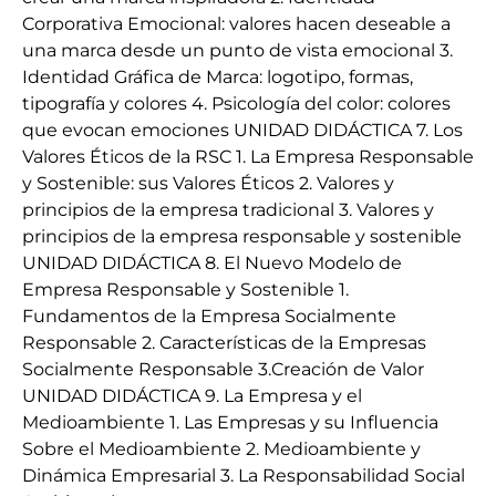
Corporativa Emocional: valores hacen deseable a
una marca desde un punto de vista emocional 3.
Identidad Gráfica de Marca: logotipo, formas,
tipografía y colores 4. Psicología del color: colores
que evocan emociones UNIDAD DIDÁCTICA 7. Los
Valores Éticos de la RSC 1. La Empresa Responsable
y Sostenible: sus Valores Éticos 2. Valores y
principios de la empresa tradicional 3. Valores y
principios de la empresa responsable y sostenible
UNIDAD DIDÁCTICA 8. El Nuevo Modelo de
Empresa Responsable y Sostenible 1.
Fundamentos de la Empresa Socialmente
Responsable 2. Características de la Empresas
Socialmente Responsable 3.Creación de Valor
UNIDAD DIDÁCTICA 9. La Empresa y el
Medioambiente 1. Las Empresas y su Influencia
Sobre el Medioambiente 2. Medioambiente y
Dinámica Empresarial 3. La Responsabilidad Social