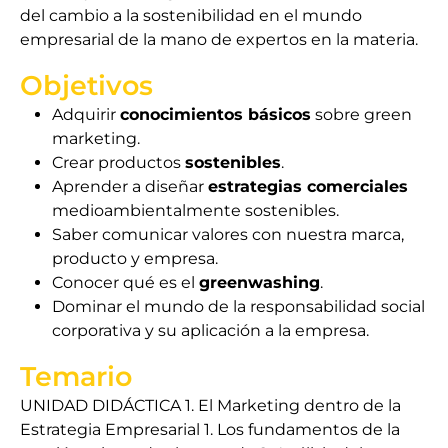
del cambio a la sostenibilidad en el mundo
empresarial de la mano de expertos en la materia.
Objetivos
Adquirir
conocimientos básicos
sobre green
marketing.
Crear productos
sostenibles
.
Aprender a diseñar
estrategias comerciales
medioambientalmente sostenibles.
Saber comunicar valores con nuestra marca,
producto y empresa.
Conocer qué es el
greenwashing
.
Dominar el mundo de la responsabilidad social
corporativa y su aplicación a la empresa.
Temario
UNIDAD DIDÁCTICA 1. El Marketing dentro de la
Estrategia Empresarial 1. Los fundamentos de la