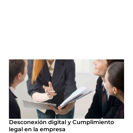
Desconexión digital y Cumplimiento
legal en la empresa