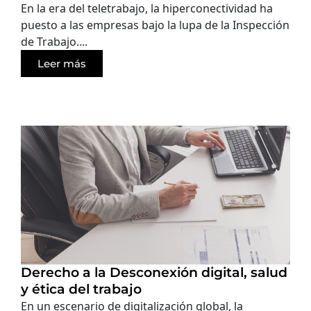
En la era del teletrabajo, la hiperconectividad ha
puesto a las empresas bajo la lupa de la Inspección
de Trabajo....
Leer más
Derecho a la Desconexión digital, salud
y ética del trabajo
En un escenario de digitalización global, la