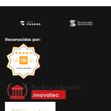
Reconocidos por: