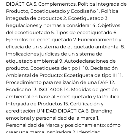
DIDÁCTICA 5. Complementos, Política Integrada de
Producto, Ecoetiquetado y Ecodiseño 1. Política
integrada de productos 2. Ecoetiquetado 3.
Regulaciones y normas a considerar 4. Objetivos
del ecoetiquetado 5. Tipos de ecoetiquetado 6.
Ejemplos de ecoetiquetado 7. Funcionamiento y
eficacia de un sistema de etiquetado ambiental 8.
Implicaciones jurídicas de un sistema de
etiquetado ambiental 9. Autodeclaraciones de
producto. Ecoetiqueta de tipo II 10. Declaración
Ambiental de Producto: Ecoetiqueta de tipo III 11.
Procedimiento para realización de una DAP 12.
Ecodiseño 13. ISO 14006 14. Medidas de gestión
ambiental en base al Ecoetiquetado y la Política
Integrada de Productos 15. Certificación y
acreditación UNIDAD DIDÁCTICA 6. Branding
emocional y personalidad de la marca 1.
Personalidad de Marca y posicionamiento: cómo
crear una marca inspiradora 2. Identidad