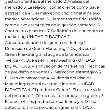
gestión orientada al mercado 2. Análisis del
mercado 3. La relación con el cliente como clave
estratégica 4. Del marketing tradicional al nuevo
marketing relacional 5. Elementos de fidelización
como clave estratégica de la gestión comercial 6.
Contenidos prácticos 7. Definición del concepto de
marketing UNIDAD DIDÁCTICA 2.
Conceptualización del green marketing 1.
Definición de Green Marketing 2. Objetivos del
Green Marketing 3. El auge de la tendencia
«verde» 4. Qué es el «greenwashing» UNIDAD
DIDÁCTICA 3. Planificación de Marketing 1. Técnicas
de previsión de ventas 2. Marketing estratégico 3.
El Plan de Marketing 4. Auditoría del Plan de
Marketing: control externo e interno UNIDAD
DIDÁCTICA 4. El producto Green 1. El ciclo de vida
del producto 2. Cómo crear un producto «green» 3.
El precio 4. Los productos eco-friendly 5. Cómo
detectar un falso producto «green» UNIDAD