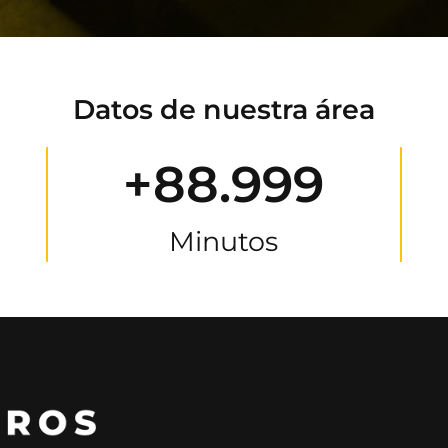
Datos de nuestra área
+88.999
Minutos