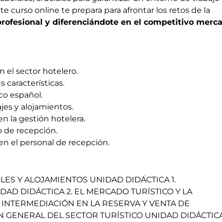
te curso online te prepara para afrontar los retos de la
profesional y diferenciándote en el competitivo merc
 el sector hotelero.
s características.
co español.
jes y alojamientos.
 en la gestión hotelera.
o de recepción.
en el personal de recepción.
LES Y ALOJAMIENTOS UNIDAD DIDÁCTICA 1.
DAD DIDÁCTICA 2. EL MERCADO TURÍSTICO Y LA
A INTERMEDIACIÓN EN LA RESERVA Y VENTA DE
N GENERAL DEL SECTOR TURÍSTICO UNIDAD DIDÁCTICA