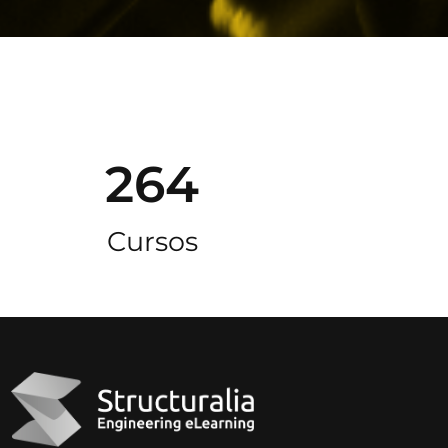
264
Cursos