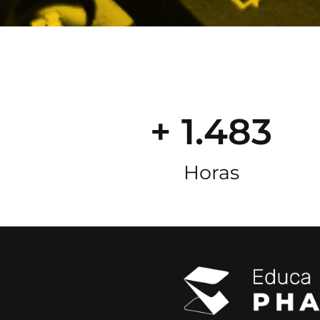
+ 1.483
Horas