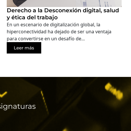
Derecho a la Desconexión digital, salud
y ética del trabajo
En un escenario de digitalización global, la
hiperconectividad ha dejado de ser una ventaja
para convertirse en un desafío de...
Leer más
ignaturas