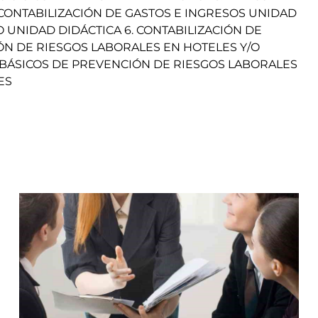
 CONTABILIZACIÓN DE GASTOS E INGRESOS UNIDAD
O UNIDAD DIDÁCTICA 6. CONTABILIZACIÓN DE
N DE RIESGOS LABORALES EN HOTELES Y/O
 BÁSICOS DE PREVENCIÓN DE RIESGOS LABORALES
ES