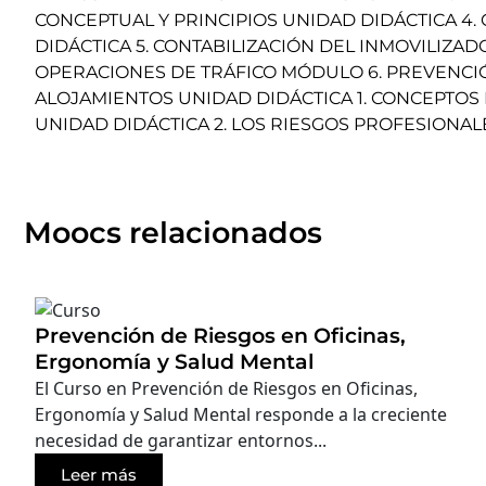
CONCEPTUAL Y PRINCIPIOS UNIDAD DIDÁCTICA 4.
DIDÁCTICA 5. CONTABILIZACIÓN DEL INMOVILIZAD
OPERACIONES DE TRÁFICO MÓDULO 6. PREVENCIÓ
ALOJAMIENTOS UNIDAD DIDÁCTICA 1. CONCEPTOS
UNIDAD DIDÁCTICA 2. LOS RIESGOS PROFESIONAL
Moocs relacionados
Prevención de Riesgos en Oficinas,
Ergonomía y Salud Mental
El Curso en Prevención de Riesgos en Oficinas,
Ergonomía y Salud Mental responde a la creciente
necesidad de garantizar entornos...
Leer más