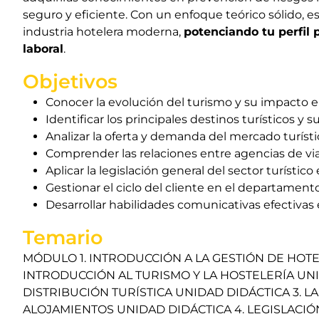
seguro y eficiente. Con un enfoque teórico sólido, es
industria hotelera moderna,
potenciando tu perfil 
laboral
.
Objetivos
Conocer la evolución del turismo y su impacto en
Identificar los principales destinos turísticos y su
Analizar la oferta y demanda del mercado turísti
Comprender las relaciones entre agencias de via
Aplicar la legislación general del sector turístico
Gestionar el ciclo del cliente en el departament
Desarrollar habilidades comunicativas efectivas 
Temario
MÓDULO 1. INTRODUCCIÓN A LA GESTIÓN DE HOTE
INTRODUCCIÓN AL TURISMO Y LA HOSTELERÍA UNI
DISTRIBUCIÓN TURÍSTICA UNIDAD DIDÁCTICA 3. L
ALOJAMIENTOS UNIDAD DIDÁCTICA 4. LEGISLACIÓ