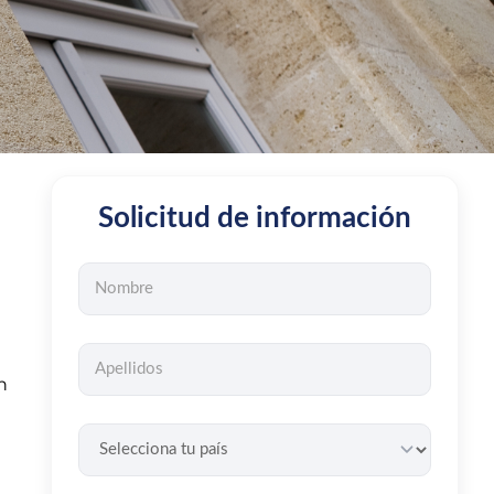
Solicitud de información
n