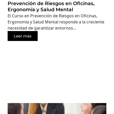
Prevención de Riesgos en Oficinas,
Ergonomía y Salud Mental
El Curso en Prevención de Riesgos en Oficinas,
Ergonomía y Salud Mental responde a la creciente
necesidad de garantizar entornos...
Leer más