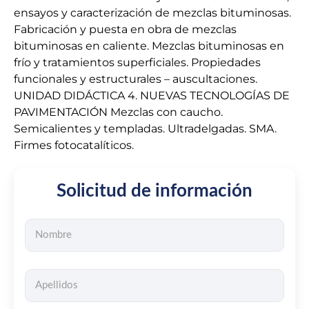
ensayos y caracterización de mezclas bituminosas.
Fabricación y puesta en obra de mezclas
bituminosas en caliente. Mezclas bituminosas en
frío y tratamientos superficiales. Propiedades
funcionales y estructurales – auscultaciones.
UNIDAD DIDÁCTICA 4. NUEVAS TECNOLOGÍAS DE
PAVIMENTACIÓN Mezclas con caucho.
Semicalientes y templadas. Ultradelgadas. SMA.
Firmes fotocatalíticos.
Solicitud de información