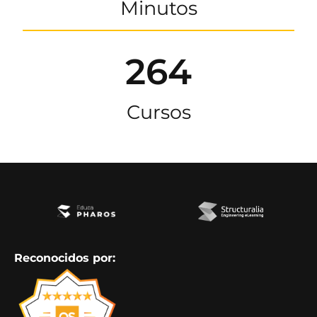
Minutos
264
Cursos
Reconocidos por: