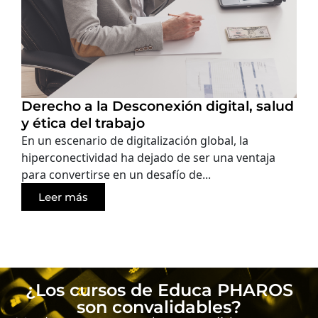
Derecho a la Desconexión digital, salud
y ética del trabajo
En un escenario de digitalización global, la
hiperconectividad ha dejado de ser una ventaja
para convertirse en un desafío de...
Leer más
¿Los cursos de Educa PHAROS
son convalidables?