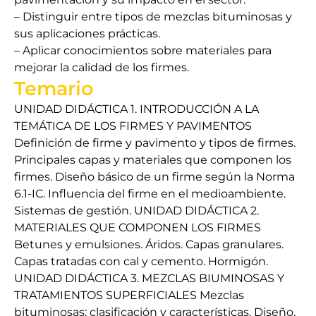
– Distinguir entre tipos de mezclas bituminosas y
sus aplicaciones prácticas.
– Aplicar conocimientos sobre materiales para
mejorar la calidad de los firmes.
Temario
UNIDAD DIDÁCTICA 1. INTRODUCCIÓN A LA
TEMÁTICA DE LOS FIRMES Y PAVIMENTOS
Definición de firme y pavimento y tipos de firmes.
Principales capas y materiales que componen los
firmes. Diseño básico de un firme según la Norma
6.1-IC. Influencia del firme en el medioambiente.
Sistemas de gestión. UNIDAD DIDÁCTICA 2.
MATERIALES QUE COMPONEN LOS FIRMES
Betunes y emulsiones. Áridos. Capas granulares.
Capas tratadas con cal y cemento. Hormigón.
UNIDAD DIDÁCTICA 3. MEZCLAS BIUMINOSAS Y
TRATAMIENTOS SUPERFICIALES Mezclas
bituminosas: clasificación y características. Diseño,