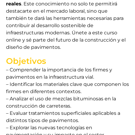
reales
. Este conocimiento no solo te permitirá
destacarte en el mercado laboral, sino que
también te dará las herramientas necesarias para
contribuir al desarrollo sostenible de
infraestructuras modernas. Únete a este curso
online y sé parte del futuro de la construcción y el
diseño de pavimentos.
Objetivos
– Comprender la importancia de los firmes y
pavimentos en la infraestructura vial.
– Identificar los materiales clave que componen los
firmes en diferentes contextos.
– Analizar el uso de mezclas bituminosas en la
construcción de carreteras.
– Evaluar tratamientos superficiales aplicables a
distintos tipos de pavimentos.
– Explorar las nuevas tecnologías en
pavimentación y su impacto en el sector.