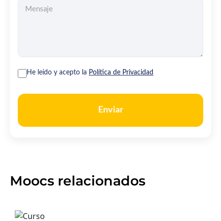
He leído y acepto la
Política de Privacidad
Enviar
Moocs relacionados