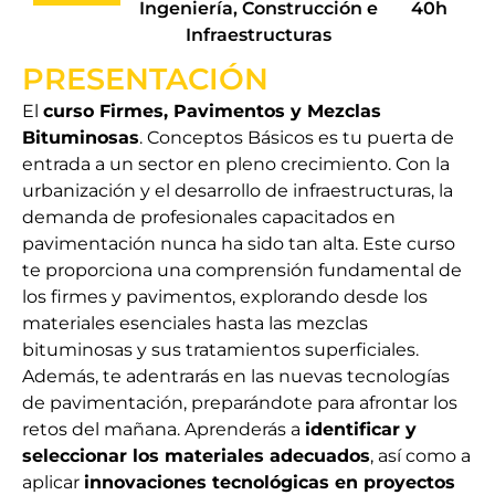
Ingeniería, Construcción e
40h
Infraestructuras
PRESENTACIÓN
El
curso Firmes, Pavimentos y Mezclas
Bituminosas
. Conceptos Básicos es tu puerta de
entrada a un sector en pleno crecimiento. Con la
urbanización y el desarrollo de infraestructuras, la
demanda de profesionales capacitados en
pavimentación nunca ha sido tan alta. Este curso
te proporciona una comprensión fundamental de
los firmes y pavimentos, explorando desde los
materiales esenciales hasta las mezclas
bituminosas y sus tratamientos superficiales.
Además, te adentrarás en las nuevas tecnologías
de pavimentación, preparándote para afrontar los
retos del mañana. Aprenderás a
identificar y
seleccionar los materiales adecuados
, así como a
aplicar
innovaciones tecnológicas en proyectos