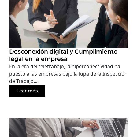
Desconexión digital y Cumplimiento
legal en la empresa
En la era del teletrabajo, la hiperconectividad ha
puesto a las empresas bajo la lupa de la Inspección
de Trabajo....
Leer más