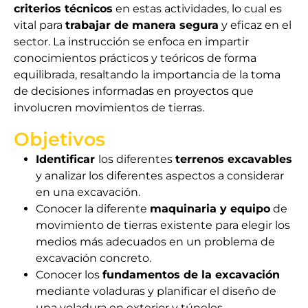
criterios técnicos
en estas actividades, lo cual es
vital para
trabajar de manera segura
y eficaz en el
sector. La instrucción se enfoca en impartir
conocimientos prácticos y teóricos de forma
equilibrada, resaltando la importancia de la toma
de decisiones informadas en proyectos que
involucren movimientos de tierras.
Objetivos
Identificar
los diferentes
terrenos excavables
y analizar los diferentes aspectos a considerar
en una excavación.
Conocer la diferente
maquinaria y equipo
de
movimiento de tierras existente para elegir los
medios más adecuados en un problema de
excavación concreto.
Conocer los
fundamentos de la excavación
mediante voladuras y planificar el diseño de
una voladura en exterior y túneles.