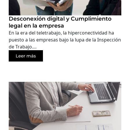
Desconexión digital y Cumplimiento
legal en la empresa
En la era del teletrabajo, la hiperconectividad ha
puesto a las empresas bajo la lupa de la Inspección
de Trabajo....
Leer más