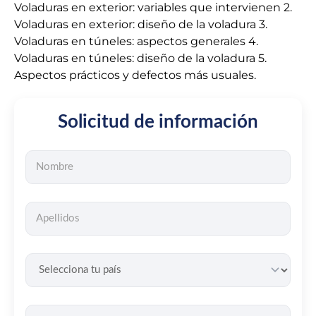
Voladuras en exterior: variables que intervienen 2.
Voladuras en exterior: diseño de la voladura 3.
Voladuras en túneles: aspectos generales 4.
Voladuras en túneles: diseño de la voladura 5.
Aspectos prácticos y defectos más usuales.
Solicitud de información