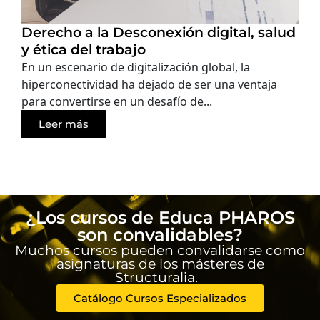
Derecho a la Desconexión digital, salud
y ética del trabajo
En un escenario de digitalización global, la
hiperconectividad ha dejado de ser una ventaja
para convertirse en un desafío de...
Leer más
¿Los cursos de Educa PHAROS
son convalidables?
Muchos cursos pueden convalidarse como
asignaturas de los másteres de
Structuralia.
Catálogo Cursos Especializados