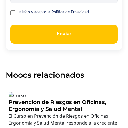
He leído y acepto la
Política de Privacidad
Enviar
Moocs relacionados
Prevención de Riesgos en Oficinas,
Ergonomía y Salud Mental
El Curso en Prevención de Riesgos en Oficinas,
Ergonomía y Salud Mental responde a la creciente