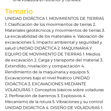
Temario
UNIDAD DIDÁCTICA 1. MOVIMIENTOS DE TIERRAS
1. Clasificación de los movimientos de tierras 2.
Materiales geotécnicos y movimientos de tierras 3.
La excavabilidad de los materiales 4. Valoración de
excavaciones 5. Impacto ambiental y seguridad y
salud UNIDAD DIDÁCTICA 2. MAQUINARIA Y
EQUIPO DE MOVIMIENTO DE TIERRAS 1. Medios
de excavación 2. Carga y transporte del material 3.
Extendido, nivelación y compactación 4.
Rendimiento de la maquinaria y equipos 5.
Excavaciones bajo el nivel freático UNIDAD
DIDÁCTICA 3. EXCAVACIONES MEDIANTE
VOLADURAS 1. Conceptos básicos sobre voladuras
2. Perforación de barrenos 3. Explosivos 4.
Mecanismo de la rotura 5. Vibraciones y su control
UNIDAD DIDÁCTICA 4. DISEÑO DE VOLADURAS 1.