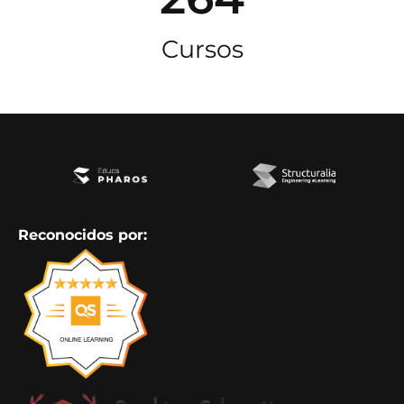
Cursos
Reconocidos por: