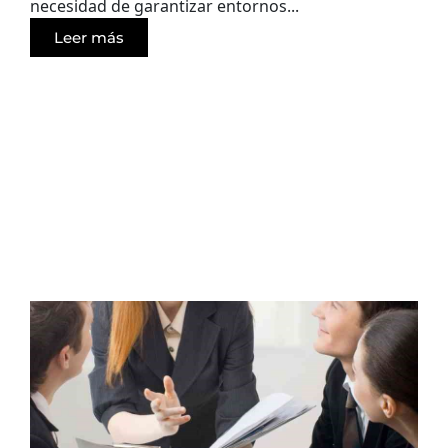
necesidad de garantizar entornos...
Leer más