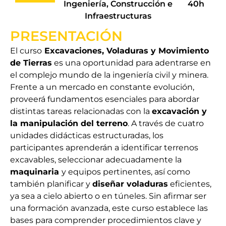
Ingeniería, Construcción e
40h
Infraestructuras
PRESENTACIÓN
El curso
Excavaciones, Voladuras y Movimiento
de Tierras
es una oportunidad para adentrarse en
el complejo mundo de la ingeniería civil y minera.
Frente a un mercado en constante evolución,
proveerá fundamentos esenciales para abordar
distintas tareas relacionadas con la
excavación y
la manipulación del terreno
. A través de cuatro
unidades didácticas estructuradas, los
participantes aprenderán a identificar terrenos
excavables, seleccionar adecuadamente la
maquinaria
y equipos pertinentes, así como
también planificar y
diseñar voladuras
eficientes,
ya sea a cielo abierto o en túneles. Sin afirmar ser
una formación avanzada, este curso establece las
bases para comprender procedimientos clave y