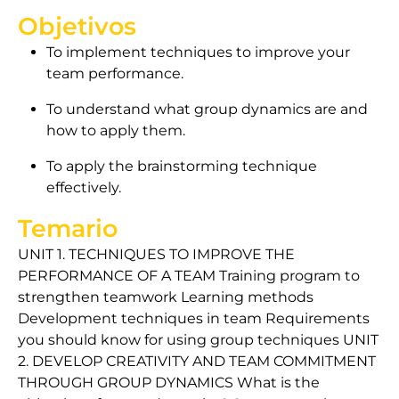
Objetivos
To implement techniques to improve your
team performance.
To understand what group dynamics are and
how to apply them.
To apply the brainstorming technique
effectively.
Temario
UNIT 1. TECHNIQUES TO IMPROVE THE
PERFORMANCE OF A TEAM Training program to
strengthen teamwork Learning methods
Development techniques in team Requirements
you should know for using group techniques UNIT
2. DEVELOP CREATIVITY AND TEAM COMMITMENT
THROUGH GROUP DYNAMICS What is the