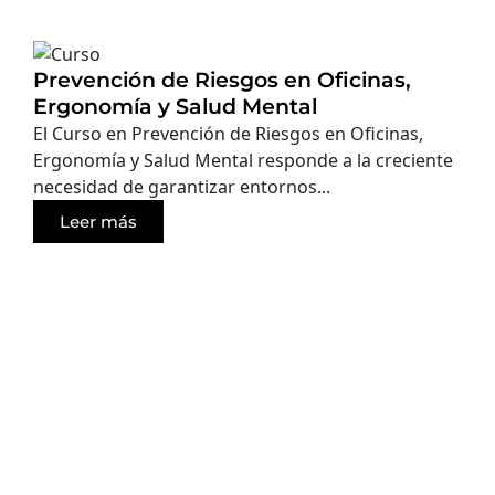
Prevención de Riesgos en Oficinas,
Ergonomía y Salud Mental
El Curso en Prevención de Riesgos en Oficinas,
Ergonomía y Salud Mental responde a la creciente
necesidad de garantizar entornos...
Leer más