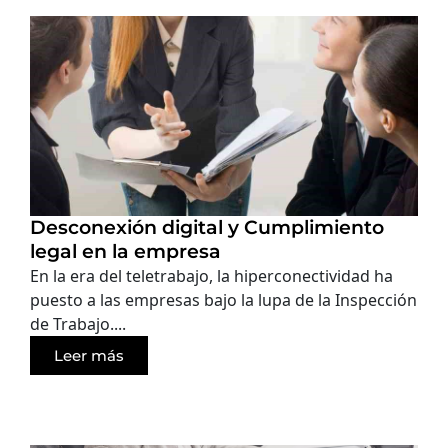
Desconexión digital y Cumplimiento
legal en la empresa
En la era del teletrabajo, la hiperconectividad ha
puesto a las empresas bajo la lupa de la Inspección
de Trabajo....
Leer más