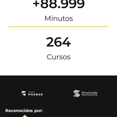
+88.999
Minutos
264
Cursos
Reconocidos por: