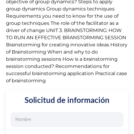
objective of group dynamics? Steps to apply
group dynamics Group dynamics techniques
Requirements you need to know for the use of
group techniques The role of the facilitator as a
driver of change UNIT 3. BRAINSTORMING: HOW
TO RUN AN EFFECTIVE BRANSTORMING SESSION
Brainstorming for creating innovative ideas History
of Brainstorming When and why to do
brainstorming sessions How is a brainstorming
session conducted? Recommendations for
successful brainstorming application Practical case
of brainstorming
Solicitud de información