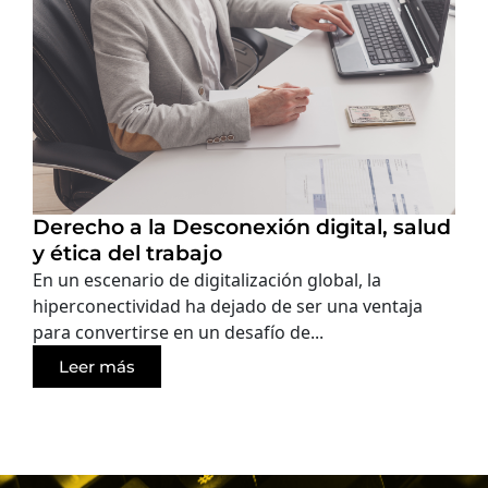
Derecho a la Desconexión digital, salud
y ética del trabajo
En un escenario de digitalización global, la
hiperconectividad ha dejado de ser una ventaja
para convertirse en un desafío de...
Leer más