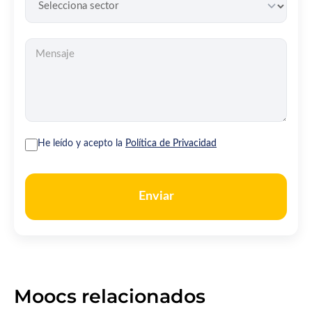
He leído y acepto la
Política de Privacidad
Enviar
Moocs relacionados