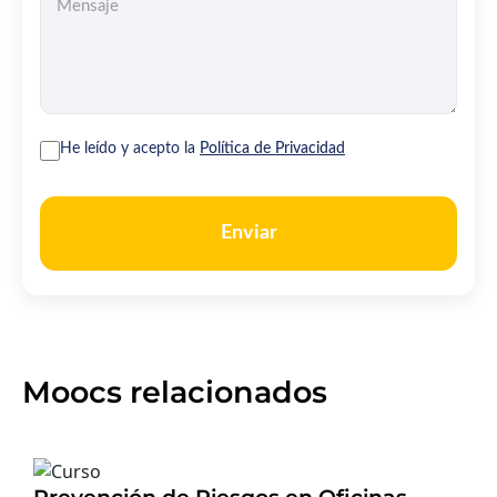
He leído y acepto la
Política de Privacidad
Enviar
Moocs relacionados