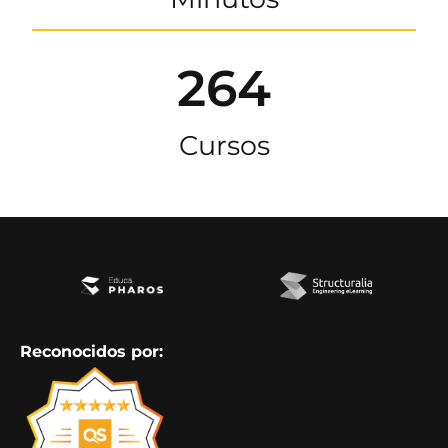
264
Cursos
Reconocidos por: