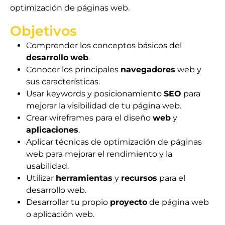
optimización de páginas web.
Objetivos
Comprender los conceptos básicos del
desarrollo
web
.
Conocer los principales
navegadores
web y
sus características.
Usar keywords y posicionamiento
SEO
para
mejorar la visibilidad de tu página web.
Crear wireframes para el diseño
web
y
aplicaciones
.
Aplicar técnicas de optimización de páginas
web para mejorar el rendimiento y la
usabilidad.
Utilizar
herramientas
y
recursos
para el
desarrollo web.
Desarrollar tu propio
proyecto
de página web
o aplicación web.