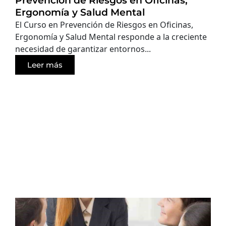
Prevención de Riesgos en Oficinas,
Ergonomía y Salud Mental
El Curso en Prevención de Riesgos en Oficinas,
Ergonomía y Salud Mental responde a la creciente
necesidad de garantizar entornos...
Leer más