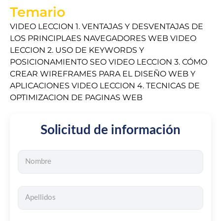
Temario
VIDEO LECCION 1. VENTAJAS Y DESVENTAJAS DE
LOS PRINCIPLAES NAVEGADORES WEB VIDEO
LECCION 2. USO DE KEYWORDS Y
POSICIONAMIENTO SEO VIDEO LECCION 3. CÓMO
CREAR WIREFRAMES PARA EL DISEÑO WEB Y
APLICACIONES VIDEO LECCION 4. TECNICAS DE
OPTIMIZACION DE PAGINAS WEB
Solicitud de información