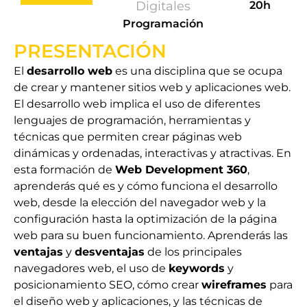
Digitales
20h
Programación
PRESENTACIÓN
El
desarrollo web
es una disciplina que se ocupa
de crear y mantener sitios web y aplicaciones web.
El desarrollo web implica el uso de diferentes
lenguajes de programación, herramientas y
técnicas que permiten crear páginas web
dinámicas y ordenadas, interactivas y atractivas. En
esta formación de
Web Development 360
,
aprenderás qué es y cómo funciona el desarrollo
web, desde la elección del navegador web y la
configuración hasta la optimización de la página
web para su buen funcionamiento. Aprenderás las
ventajas
y
desventajas
de los principales
navegadores web, el uso de
keywords
y
posicionamiento SEO, cómo crear
wireframes
para
el diseño web y aplicaciones, y las técnicas de