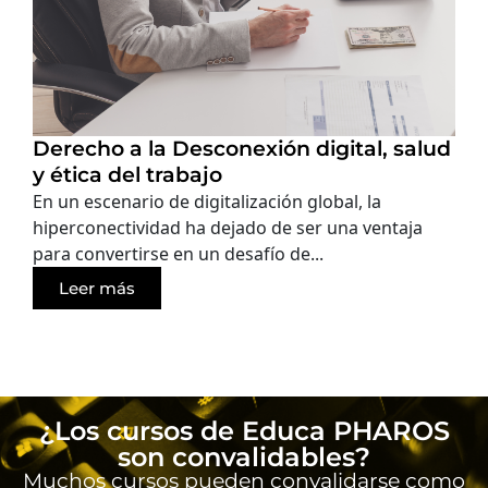
Derecho a la Desconexión digital, salud
y ética del trabajo
En un escenario de digitalización global, la
hiperconectividad ha dejado de ser una ventaja
para convertirse en un desafío de...
Leer más
¿Los cursos de Educa PHAROS
son convalidables?
Muchos cursos pueden convalidarse como