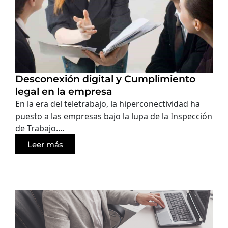
Desconexión digital y Cumplimiento
legal en la empresa
En la era del teletrabajo, la hiperconectividad ha
puesto a las empresas bajo la lupa de la Inspección
de Trabajo....
Leer más