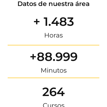
Datos de nuestra área
+ 1.483
Horas
+88.999
Minutos
264
Cursos