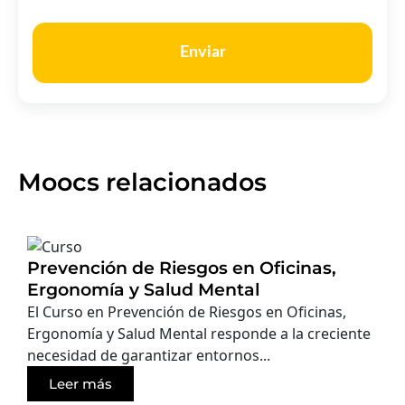
Enviar
Moocs relacionados
Prevención de Riesgos en Oficinas,
Ergonomía y Salud Mental
El Curso en Prevención de Riesgos en Oficinas,
Ergonomía y Salud Mental responde a la creciente
necesidad de garantizar entornos...
Leer más