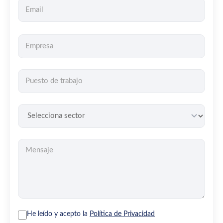
He leído y acepto la
Política de Privacidad