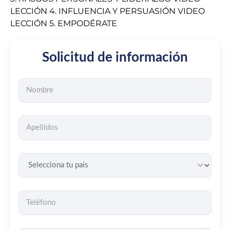
LECCIÓN 4. INFLUENCIA Y PERSUASIÓN VIDEO
LECCIÓN 5. EMPODÉRATE
Solicitud de información