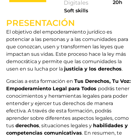
Digitales
20h
Soft skills
PRESENTACIÓN
El objetivo del empoderamiento jurídico es
potenciar a las personas y a las comunidades para
que conozcan, usen y transformen las leyes que
impactan sus vidas. Este proceso hace la ley más
democrática y permite que las comunidades la
usen en su lucha por la
justicia y los derechos
.
Gracias a esta formación en
Tus Derechos, Tu Voz:
Empoderamiento Legal para Todos
podrás tener
conocimientos y herramientas legales para poder
entender y ejercer tus derechos de manera
efectiva. A través de esta formación, podrás
aprender sobre diferentes aspectos legales, como
tus
derechos
, situaciones legales y
habilidades y
competencias comunicativas
. En resumen, te