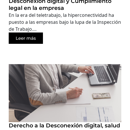
Desconexión digital y Cumplimiento
legal en la empresa
En la era del teletrabajo, la hiperconectividad ha
puesto a las empresas bajo la lupa de la Inspección
de Trabajo....
Leer más
Derecho a la Desconexión digital, salud