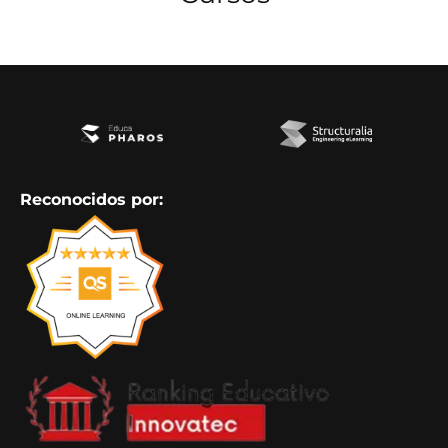
Reconocidos por: