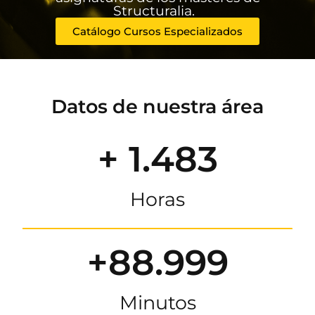
Structuralia.
Catálogo Cursos Especializados
Datos de nuestra área
+ 1.483
Horas
+88.999
Minutos