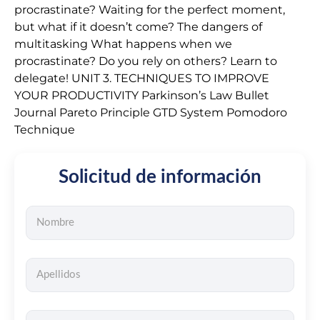
procrastinate? Waiting for the perfect moment,
but what if it doesn’t come? The dangers of
multitasking What happens when we
procrastinate? Do you rely on others? Learn to
delegate! UNIT 3. TECHNIQUES TO IMPROVE
YOUR PRODUCTIVITY Parkinson’s Law Bullet
Journal Pareto Principle GTD System Pomodoro
Technique
Solicitud de información