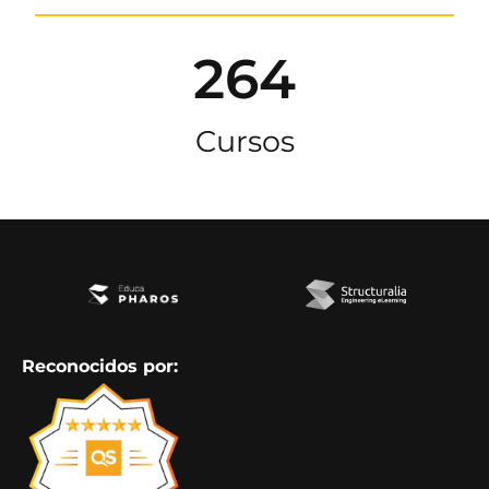
264
Cursos
Reconocidos por: