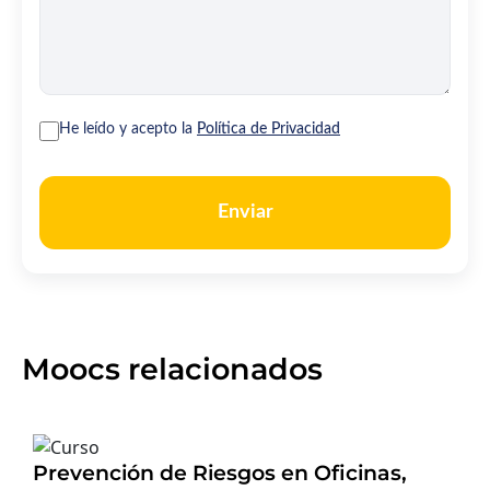
He leído y acepto la
Política de Privacidad
Enviar
Moocs relacionados
Prevención de Riesgos en Oficinas,