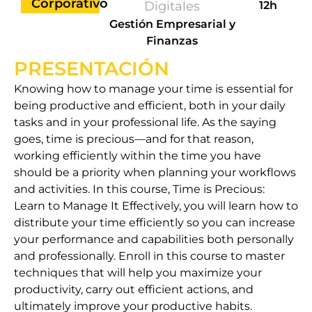
Corporativo
Digitales
12h
Gestión Empresarial y
Finanzas
PRESENTACIÓN
Knowing how to manage your time is essential for
being productive and efficient, both in your daily
tasks and in your professional life. As the saying
goes, time is precious—and for that reason,
working efficiently within the time you have
should be a priority when planning your workflows
and activities. In this course, Time is Precious:
Learn to Manage It Effectively, you will learn how to
distribute your time efficiently so you can increase
your performance and capabilities both personally
and professionally. Enroll in this course to master
techniques that will help you maximize your
productivity, carry out efficient actions, and
ultimately improve your productive habits.