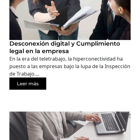
Desconexión digital y Cumplimiento
legal en la empresa
En la era del teletrabajo, la hiperconectividad ha
puesto a las empresas bajo la lupa de la Inspección
de Trabajo....
Leer más