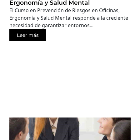
Ergonomía y Salud Mental
El Curso en Prevención de Riesgos en Oficinas,
Ergonomía y Salud Mental responde a la creciente
necesidad de garantizar entornos...
Leer más