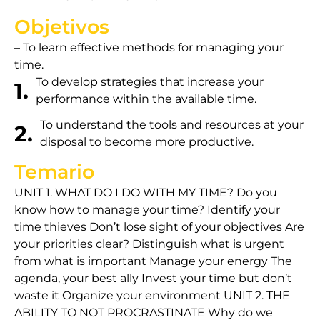
Objetivos
– To learn effective methods for managing your
time.
To develop strategies that increase your
1.
performance within the available time.
To understand the tools and resources at your
2.
disposal to become more productive.
Temario
UNIT 1. WHAT DO I DO WITH MY TIME? Do you
know how to manage your time? Identify your
time thieves Don’t lose sight of your objectives Are
your priorities clear? Distinguish what is urgent
from what is important Manage your energy The
agenda, your best ally Invest your time but don’t
waste it Organize your environment UNIT 2. THE
ABILITY TO NOT PROCRASTINATE Why do we