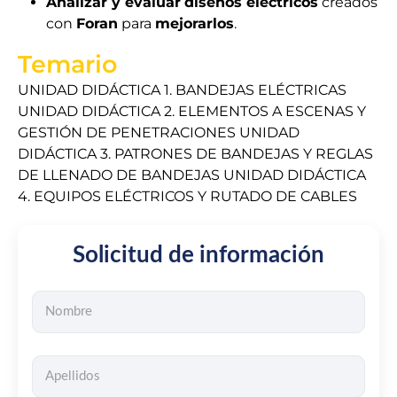
Analizar y evaluar
diseños eléctricos
creados
con
Foran
para
mejorarlos
.
Temario
UNIDAD DIDÁCTICA 1. BANDEJAS ELÉCTRICAS
UNIDAD DIDÁCTICA 2. ELEMENTOS A ESCENAS Y
GESTIÓN DE PENETRACIONES UNIDAD
DIDÁCTICA 3. PATRONES DE BANDEJAS Y REGLAS
DE LLENADO DE BANDEJAS UNIDAD DIDÁCTICA
4. EQUIPOS ELÉCTRICOS Y RUTADO DE CABLES
Solicitud de información