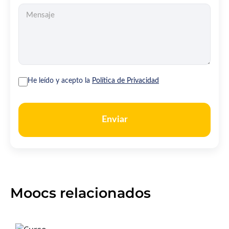
He leído y acepto la
Política de Privacidad
Enviar
Moocs relacionados