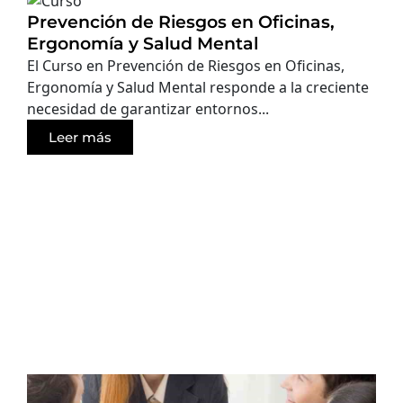
Prevención de Riesgos en Oficinas,
Ergonomía y Salud Mental
El Curso en Prevención de Riesgos en Oficinas,
Ergonomía y Salud Mental responde a la creciente
necesidad de garantizar entornos...
Leer más