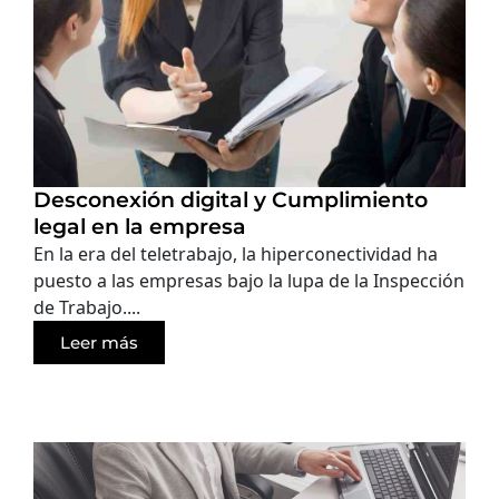
Desconexión digital y Cumplimiento
legal en la empresa
En la era del teletrabajo, la hiperconectividad ha
puesto a las empresas bajo la lupa de la Inspección
de Trabajo....
Leer más