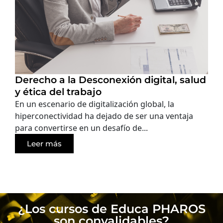
Derecho a la Desconexión digital, salud
y ética del trabajo
En un escenario de digitalización global, la
hiperconectividad ha dejado de ser una ventaja
para convertirse en un desafío de...
Leer más
¿Los cursos de Educa PHAROS
son convalidables?