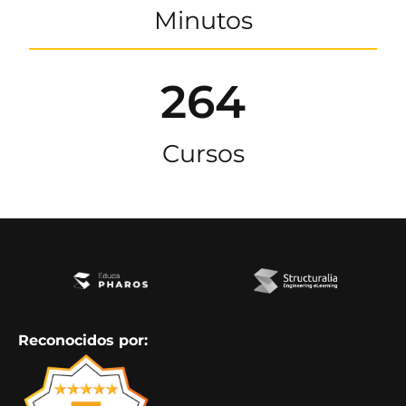
Minutos
264
Cursos
Reconocidos por: