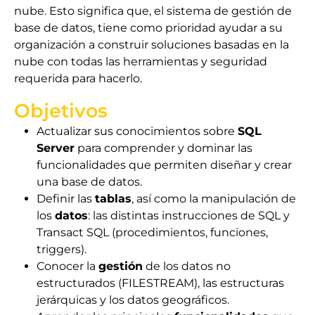
nube. Esto significa que, el sistema de gestión de
base de datos, tiene como prioridad ayudar a su
organización a construir soluciones basadas en la
nube con todas las herramientas y seguridad
requerida para hacerlo.
Objetivos
Actualizar sus conocimientos sobre
SQL
Server
para comprender y dominar las
funcionalidades que permiten diseñar y crear
una base de datos.
Definir las
tablas
, así como la manipulación de
los
datos
: las distintas instrucciones de SQL y
Transact SQL (procedimientos, funciones,
triggers).
Conocer la
gestión
de los datos no
estructurados (FILESTREAM), las estructuras
jerárquicas y los datos geográficos.