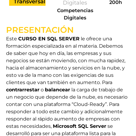
Transversal
Digitales
200h
Competencias
Digitales
PRESENTACIÓN
Este
CURSO EN SQL SERVER
le ofrece una
formación especializada en al materia. Debemos
de saber que hoy en día, las empresas y sus
negocios se están moviendo, con mucha rapidez,
hacia el almacenamiento y servicios en la nube, y
esto va de la mano con las exigencias de sus
clientes que van también en aumento. Para
contrarrestar
o
balancear
la carga de trabajo de
un negocio que depende de la nube, es necesario
contar con una plataforma “Cloud-Ready”. Para
responder a todo este cambio y adicionalmente
responder al rápido aumento de empresas con
estas necesidades,
Microsoft SQL Server
se
desarrolló para ser una plataforma lista para la