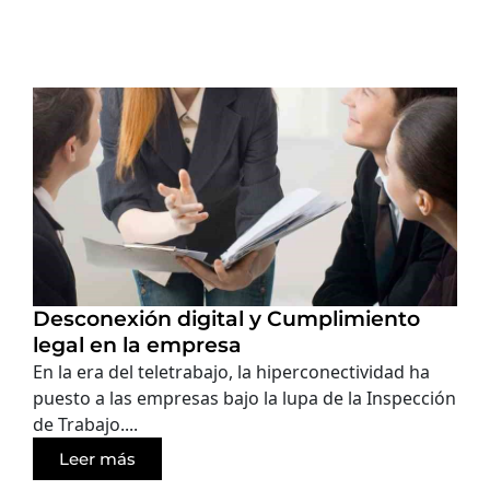
Desconexión digital y Cumplimiento
legal en la empresa
En la era del teletrabajo, la hiperconectividad ha
puesto a las empresas bajo la lupa de la Inspección
de Trabajo....
Leer más