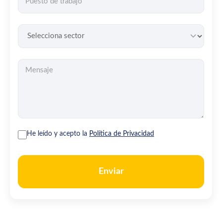
He leído y acepto la
Política de Privacidad
Enviar