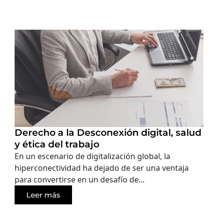
Derecho a la Desconexión digital, salud
y ética del trabajo
En un escenario de digitalización global, la
hiperconectividad ha dejado de ser una ventaja
para convertirse en un desafío de...
Leer más