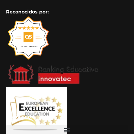
Reconocidos por:
Conócenos