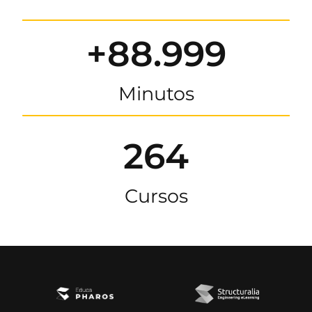
+88.999
Minutos
264
Cursos