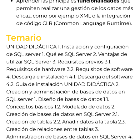
Aprender las principales
funcionalidades
que
permiten realizar una gestión de los datos más
eficaz, como por ejemplo XML o la integración
de código CLR (Common Language Runtime).
Temario
UNIDAD DIDÁCTICA 1. Instalación y configuración
de SQL server 1. Qué es SQL Server 2. Ventajas de
utilizar SQL Server 3. Requisitos previos 3.1.
Requisitos de hardware 3.2. Requisitos de software
4. Descarga e instalación 4.1. Descarga del software
4.2. Guía de instalación UNIDAD DIDÁCTICA 2.
Creación y administración de bases de datos en
SQL server 1. Diseño de bases de datos 1.1.
Conceptos básicos 1.2. Modelado de datos 2.
Creación de bases de datos en SQL Server 2.1.
Creación de tablas 2.2. Añadir datos a la tabla 2.3.
Creación de relaciones entre tablas 3.
Administración de bases de datos en SQL Server 4.