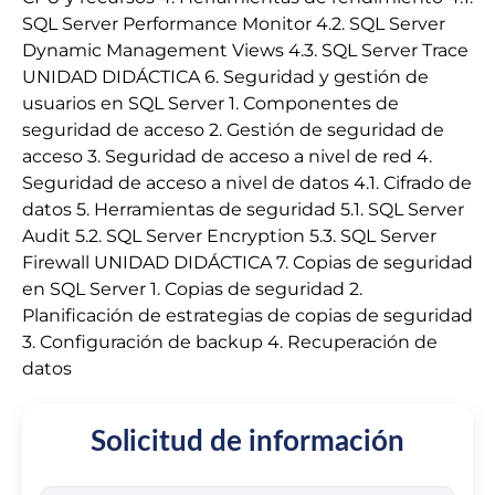
SQL Server Performance Monitor 4.2. SQL Server
Dynamic Management Views 4.3. SQL Server Trace
UNIDAD DIDÁCTICA 6. Seguridad y gestión de
usuarios en SQL Server 1. Componentes de
seguridad de acceso 2. Gestión de seguridad de
acceso 3. Seguridad de acceso a nivel de red 4.
Seguridad de acceso a nivel de datos 4.1. Cifrado de
datos 5. Herramientas de seguridad 5.1. SQL Server
Audit 5.2. SQL Server Encryption 5.3. SQL Server
Firewall UNIDAD DIDÁCTICA 7. Copias de seguridad
en SQL Server 1. Copias de seguridad 2.
Planificación de estrategias de copias de seguridad
3. Configuración de backup 4. Recuperación de
datos
Solicitud de información