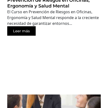
Prevención de Riesgos en Oficinas,
Ergonomía y Salud Mental
El Curso en Prevención de Riesgos en Oficinas,
Ergonomía y Salud Mental responde a la creciente
necesidad de garantizar entornos...
Leer más