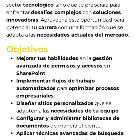
sector
tecnológico
, sino que te preparará para
enfrentar
desafíos complejos
con
soluciones
innovadoras
. Aprovecha esta oportunidad para
potenciar tu
carrera
con una formación que se
adapta a las
necesidades actuales del mercado
.
Objetivos
Mejorar tus habilidades
en la
gestión
avanzada de permisos y accesos
en
SharePoint
.
Implementar flujos de trabajo
automatizados
para
optimizar procesos
empresariales
.
Diseñar sitios personalizados
que se
adapten a las
necesidades de tu equipo
.
Configurar y administrar bibliotecas de
documentos
de manera eficiente.
Aplicar técnicas avanzadas de búsqueda