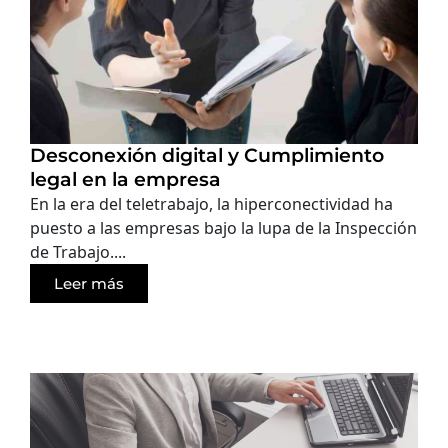
Desconexión digital y Cumplimiento
legal en la empresa
En la era del teletrabajo, la hiperconectividad ha
puesto a las empresas bajo la lupa de la Inspección
de Trabajo....
Leer más