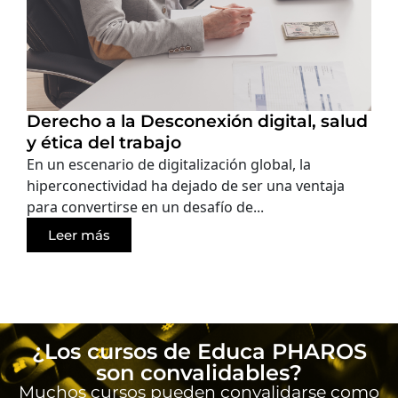
Derecho a la Desconexión digital, salud
y ética del trabajo
En un escenario de digitalización global, la
hiperconectividad ha dejado de ser una ventaja
para convertirse en un desafío de...
Leer más
¿Los cursos de Educa PHAROS
son convalidables?
Muchos cursos pueden convalidarse como