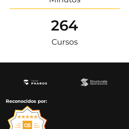
264
Cursos
Reconocidos por: