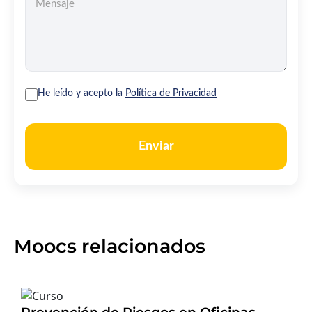
He leído y acepto la
Política de Privacidad
Enviar
Moocs relacionados