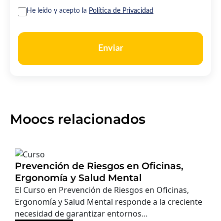
He leído y acepto la
Política de Privacidad
Enviar
Moocs relacionados
Prevención de Riesgos en Oficinas,
Ergonomía y Salud Mental
El Curso en Prevención de Riesgos en Oficinas,
Ergonomía y Salud Mental responde a la creciente
necesidad de garantizar entornos...