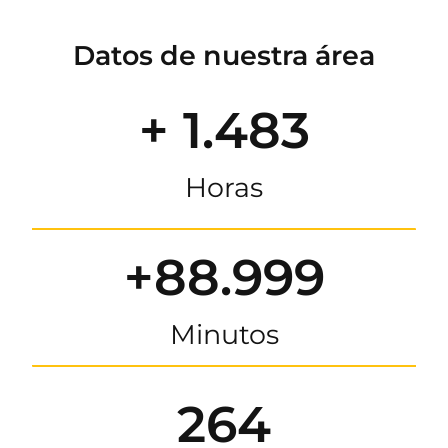
Datos de nuestra área
+ 1.483
Horas
+88.999
Minutos
264