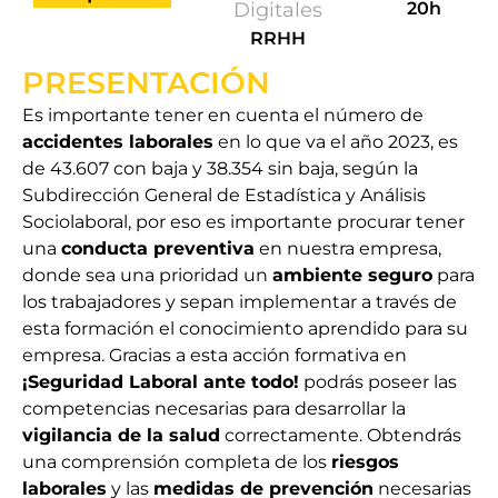
Digitales
20h
RRHH
PRESENTACIÓN
Es importante tener en cuenta el número de
accidentes laborales
en lo que va el año 2023, es
de 43.607 con baja y 38.354 sin baja, según la
Subdirección General de Estadística y Análisis
Sociolaboral, por eso es importante procurar tener
una
conducta preventiva
en nuestra empresa,
donde sea una prioridad un
ambiente seguro
para
los trabajadores y sepan implementar a través de
esta formación el conocimiento aprendido para su
empresa. Gracias a esta acción formativa en
¡Seguridad Laboral ante todo!
podrás poseer las
competencias necesarias para desarrollar la
vigilancia de la salud
correctamente. Obtendrás
una comprensión completa de los
riesgos
laborales
y las
medidas de prevención
necesarias