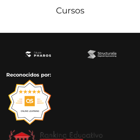
Cursos
Reconocidos por: