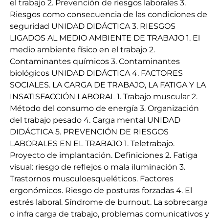
el trabajo 2. Prevención de riesgos laborales 3.
Riesgos como consecuencia de las condiciones de
seguridad UNIDAD DIDÁCTICA 3. RIESGOS
LIGADOS AL MEDIO AMBIENTE DE TRABAJO 1. El
medio ambiente físico en el trabajo 2.
Contaminantes químicos 3. Contaminantes
biológicos UNIDAD DIDÁCTICA 4. FACTORES
SOCIALES. LA CARGA DE TRABAJO, LA FATIGA Y LA
INSATISFACCIÓN LABORAL 1. Trabajo muscular 2.
Método del consumo de energía 3. Organización
del trabajo pesado 4. Carga mental UNIDAD
DIDÁCTICA 5. PREVENCIÓN DE RIESGOS
LABORALES EN EL TRABAJO 1. Teletrabajo.
Proyecto de implantación. Definiciones 2. Fatiga
visual: riesgo de reflejos o mala iluminación 3.
Trastornos musculoesqueléticos. Factores
ergonómicos. Riesgo de posturas forzadas 4. El
estrés laboral. Síndrome de burnout. La sobrecarga
o infra carga de trabajo, problemas comunicativos y