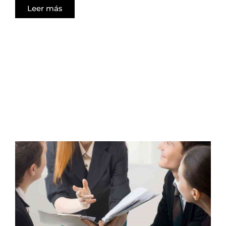
Leer más