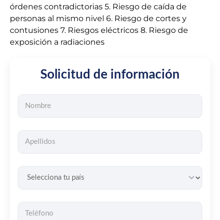
órdenes contradictorias 5. Riesgo de caída de
personas al mismo nivel 6. Riesgo de cortes y
contusiones 7. Riesgos eléctricos 8. Riesgo de
exposición a radiaciones
Solicitud de información