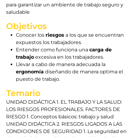
para garantizar un ambiente de trabajo seguro y
saludable
Objetivos
Conocer los
riesgos
a los que se encuentran
expuestos los trabajadores.
Entender como funciona una
carga de
trabajo
excesiva en los trabajadores.
Llevar a cabo de manera adecuada la
ergonomía
diseñando de manera optima el
puesto de trabajo.
Temario
UNIDAD DIDÁCTICA 1. EL TRABAJO Y LA SALUD:
LOS RIESGOS PROFESIONALES. FACTORES DE
RIESGO 1. Conceptos básicos: trabajo y salud
UNIDAD DIDÁCTICA 2. RIESGOS LIGADOS A LAS
CONDICIONES DE SEGURIDAD 1. La seguridad en