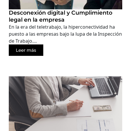
Desconexión digital y Cumplimiento
legal en la empresa
En la era del teletrabajo, la hiperconectividad ha
puesto a las empresas bajo la lupa de la Inspección
de Trabajo....
Leer más