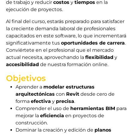
de trabajo y reducir
costos
y
tiempos
en la
ejecución de proyectos.
Al final del curso, estarás preparado para satisfacer
la creciente demanda laboral de profesionales
capacitados en este software, lo que incrementará
significativamente tus
oportunidades de carrera
.
Conviértete en el profesional que el mercado
actual necesita, aprovechando la
flexibilidad
y
accesibilidad
de nuestra formación online.
Objetivos
Aprender a
modelar estructuras
arquitectónicas
con
Revit
desde cero de
forma
efectiva
y
precisa
.
Comprender el uso de
herramientas BIM
para
mejorar la
eficiencia
en proyectos de
construcción.
Dominar la creación y edición de
planos