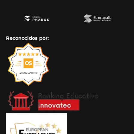
Reconocidos por: