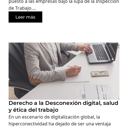
puesto a las empresas bajo la lupa de la Inspección
de Trabajo....
Leer más
Derecho a la Desconexión digital, salud
y ética del trabajo
En un escenario de digitalización global, la
hiperconectividad ha dejado de ser una ventaja