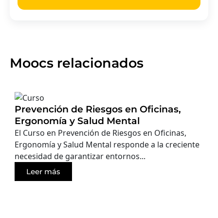
Moocs relacionados
Prevención de Riesgos en Oficinas,
Ergonomía y Salud Mental
El Curso en Prevención de Riesgos en Oficinas,
Ergonomía y Salud Mental responde a la creciente
necesidad de garantizar entornos...
Leer más