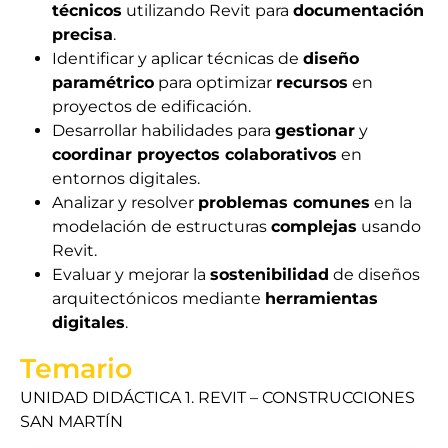
técnicos
utilizando Revit para
documentación
precisa
.
Identificar y aplicar técnicas de
diseño
paramétrico
para optimizar
recursos
en
proyectos de edificación.
Desarrollar habilidades para
gestionar
y
coordinar proyectos colaborativos
en
entornos digitales.
Analizar y resolver
problemas comunes
en la
modelación de estructuras
complejas
usando
Revit.
Evaluar y mejorar la
sostenibilidad
de diseños
arquitectónicos mediante
herramientas
digitales
.
Temario
UNIDAD DIDÁCTICA 1. REVIT – CONSTRUCCIONES
SAN MARTÍN