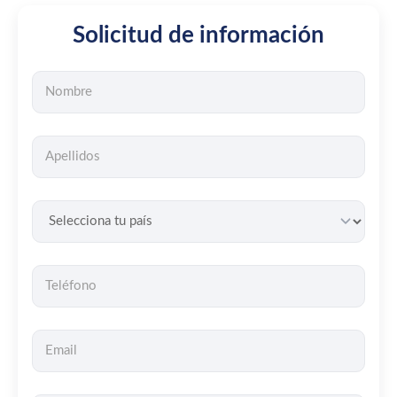
Solicitud de información