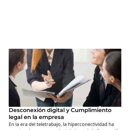
Desconexión digital y Cumplimiento
legal en la empresa
En la era del teletrabajo, la hiperconectividad ha