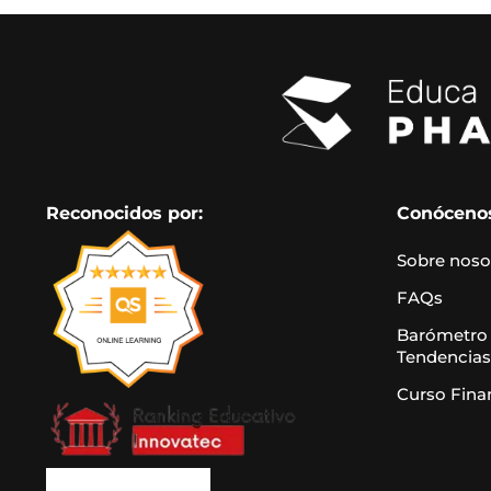
Reconocidos por:
Conóceno
Sobre noso
FAQs
Barómetro
Tendencias
Curso Fina