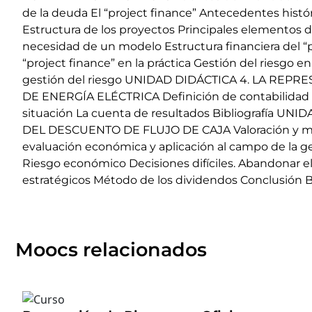
de la deuda El “project finance” Antecedentes históri
Estructura de los proyectos Principales elementos de
necesidad de un modelo Estructura financiera del “pro
“project finance” en la práctica Gestión del riesgo 
gestión del riesgo UNIDAD DIDÁCTICA 4. LA R
DE ENERGÍA ELÉCTRICA Definición de contabilidad El
situación La cuenta de resultados Bibliografía 
DEL DESCUENTO DE FLUJO DE CAJA Valoración y mét
evaluación económica y aplicación al campo de la ge
Riesgo económico Decisiones difíciles. Abandonar 
estratégicos Método de los dividendos Conclusión Bi
Moocs relacionados