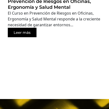
Prevención de Riesgos en Oficinas,
Ergonomía y Salud Mental
El Curso en Prevención de Riesgos en Oficinas,
Ergonomía y Salud Mental responde a la creciente
necesidad de garantizar entornos...
Leer más