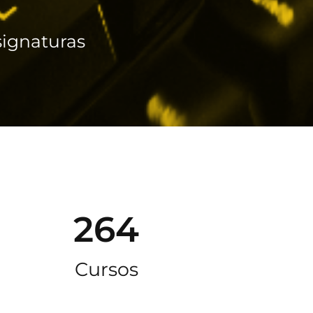
ignaturas
264
Cursos