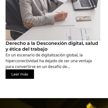
Derecho a la Desconexión digital, salud
y ética del trabajo
En un escenario de digitalización global, la
hiperconectividad ha dejado de ser una ventaja
para convertirse en un desafío de...
Leer más