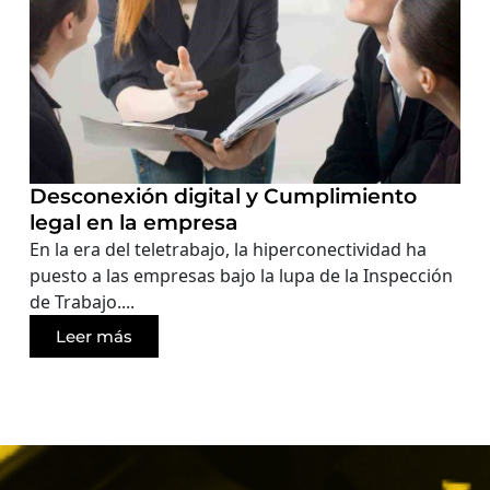
Desconexión digital y Cumplimiento
legal en la empresa
En la era del teletrabajo, la hiperconectividad ha
puesto a las empresas bajo la lupa de la Inspección
de Trabajo....
Leer más