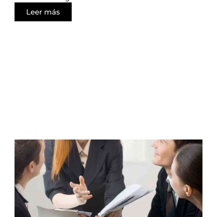
Leer más