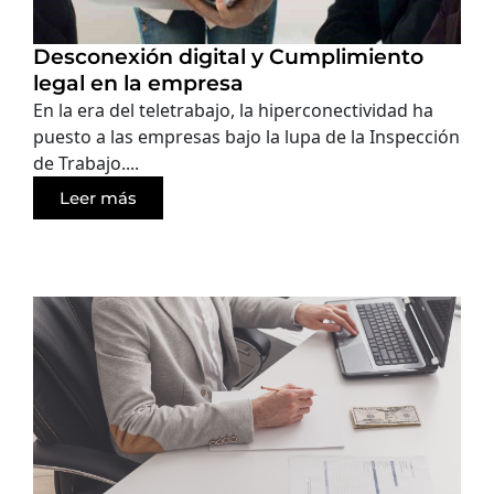
Desconexión digital y Cumplimiento
legal en la empresa
En la era del teletrabajo, la hiperconectividad ha
puesto a las empresas bajo la lupa de la Inspección
de Trabajo....
Leer más