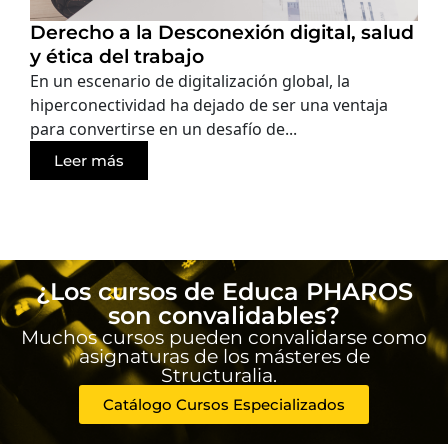
Derecho a la Desconexión digital, salud
y ética del trabajo
En un escenario de digitalización global, la
hiperconectividad ha dejado de ser una ventaja
para convertirse en un desafío de...
Leer más
¿Los cursos de Educa PHAROS
son convalidables?
Muchos cursos pueden convalidarse como
asignaturas de los másteres de
Structuralia.
Catálogo Cursos Especializados