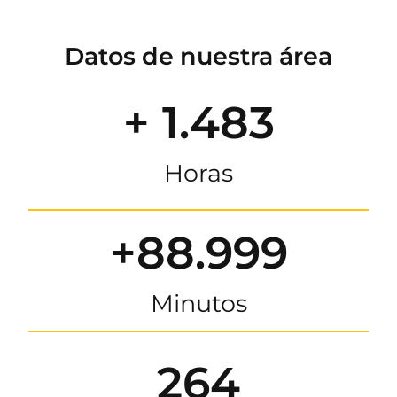
Datos de nuestra área
+ 1.483
Horas
+88.999
Minutos
264