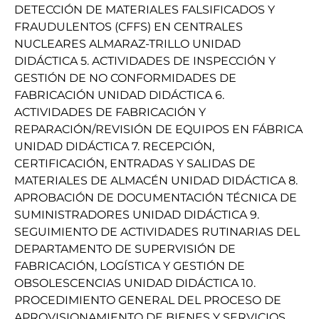
DETECCIÓN DE MATERIALES FALSIFICADOS Y
FRAUDULENTOS (CFFS) EN CENTRALES
NUCLEARES ALMARAZ-TRILLO UNIDAD
DIDÁCTICA 5. ACTIVIDADES DE INSPECCIÓN Y
GESTIÓN DE NO CONFORMIDADES DE
FABRICACIÓN UNIDAD DIDÁCTICA 6.
ACTIVIDADES DE FABRICACIÓN Y
REPARACIÓN/REVISIÓN DE EQUIPOS EN FÁBRICA
UNIDAD DIDÁCTICA 7. RECEPCIÓN,
CERTIFICACIÓN, ENTRADAS Y SALIDAS DE
MATERIALES DE ALMACÉN UNIDAD DIDÁCTICA 8.
APROBACIÓN DE DOCUMENTACIÓN TÉCNICA DE
SUMINISTRADORES UNIDAD DIDÁCTICA 9.
SEGUIMIENTO DE ACTIVIDADES RUTINARIAS DEL
DEPARTAMENTO DE SUPERVISIÓN DE
FABRICACIÓN, LOGÍSTICA Y GESTIÓN DE
OBSOLESCENCIAS UNIDAD DIDÁCTICA 10.
PROCEDIMIENTO GENERAL DEL PROCESO DE
APROVISIONAMIENTO DE BIENES Y SERVICIOS