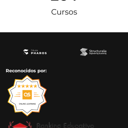
Cursos
Reconocidos por: