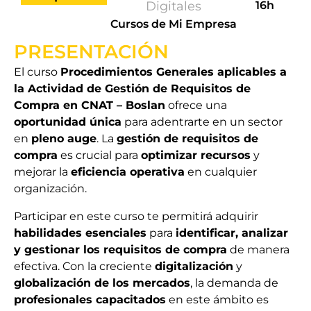
Digitales
16h
Cursos de Mi Empresa
PRESENTACIÓN
El curso
Procedimientos Generales aplicables a
la Actividad de Gestión de Requisitos de
Compra en CNAT – Boslan
ofrece una
oportunidad única
para adentrarte en un sector
en
pleno auge
. La
gestión de requisitos de
compra
es crucial para
optimizar recursos
y
mejorar la
eficiencia operativa
en cualquier
organización.
Participar en este curso te permitirá adquirir
habilidades esenciales
para
identificar, analizar
y gestionar los requisitos de compra
de manera
efectiva. Con la creciente
digitalización
y
globalización de los mercados
, la demanda de
profesionales capacitados
en este ámbito es