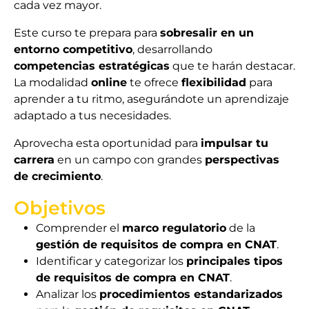
cada vez mayor.
Este curso te prepara para
sobresalir en un
entorno competitivo
, desarrollando
competencias estratégicas
que te harán destacar.
La modalidad
online
te ofrece
flexibilidad
para
aprender a tu ritmo, asegurándote un aprendizaje
adaptado a tus necesidades.
Aprovecha esta oportunidad para
impulsar tu
carrera
en un campo con grandes
perspectivas
de crecimiento
.
Objetivos
Comprender el
marco regulatorio
de la
gestión de requisitos de compra en CNAT
.
Identificar y categorizar los
principales tipos
de requisitos de compra en CNAT
.
Analizar los
procedimientos estandarizados