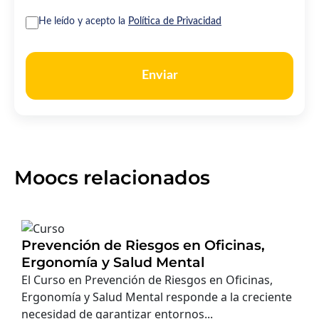
He leído y acepto la
Política de Privacidad
Enviar
Moocs relacionados
Prevención de Riesgos en Oficinas,
Ergonomía y Salud Mental
El Curso en Prevención de Riesgos en Oficinas,
Ergonomía y Salud Mental responde a la creciente
necesidad de garantizar entornos...