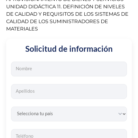
UNIDAD DIDÁCTICA 11. DEFINICIÓN DE NIVELES
DE CALIDAD Y REQUISITOS DE LOS SISTEMAS DE
CALIDAD DE LOS SUMINISTRADORES DE
MATERIALES
Solicitud de información