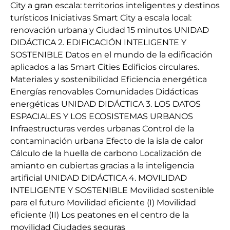
City a gran escala: territorios inteligentes y destinos
turísticos Iniciativas Smart City a escala local:
renovación urbana y Ciudad 15 minutos UNIDAD
DIDÁCTICA 2. EDIFICACIÓN INTELIGENTE Y
SOSTENIBLE Datos en el mundo de la edificación
aplicados a las Smart Cities Edificios circulares.
Materiales y sostenibilidad Eficiencia energética
Energías renovables Comunidades Didácticas
energéticas UNIDAD DIDÁCTICA 3. LOS DATOS
ESPACIALES Y LOS ECOSISTEMAS URBANOS
Infraestructuras verdes urbanas Control de la
contaminación urbana Efecto de la isla de calor
Cálculo de la huella de carbono Localización de
amianto en cubiertas gracias a la inteligencia
artificial UNIDAD DIDÁCTICA 4. MOVILIDAD
INTELIGENTE Y SOSTENIBLE Movilidad sostenible
para el futuro Movilidad eficiente (I) Movilidad
eficiente (II) Los peatones en el centro de la
movilidad Ciudades seguras