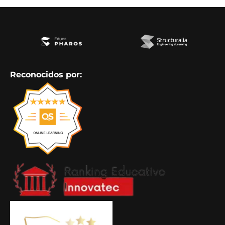
Reconocidos por: