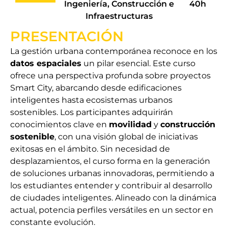
Ingeniería, Construcción e
40h
Infraestructuras
PRESENTACIÓN
La gestión urbana contemporánea reconoce en los
datos espaciales
un pilar esencial. Este curso
ofrece una perspectiva profunda sobre proyectos
Smart City, abarcando desde edificaciones
inteligentes hasta ecosistemas urbanos
sostenibles. Los participantes adquirirán
conocimientos clave en
movilidad
y
construcción
sostenible
, con una visión global de iniciativas
exitosas en el ámbito. Sin necesidad de
desplazamientos, el curso forma en la generación
de soluciones urbanas innovadoras, permitiendo a
los estudiantes entender y contribuir al desarrollo
de ciudades inteligentes. Alineado con la dinámica
actual, potencia perfiles versátiles en un sector en
constante evolución.