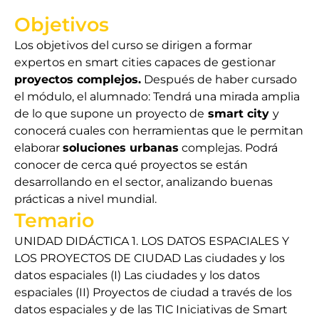
Objetivos
Los objetivos del curso se dirigen a formar
expertos en smart cities capaces de gestionar
proyectos complejos.
Después de haber cursado
el módulo, el alumnado: Tendrá una mirada amplia
de lo que supone un proyecto de
smart city
y
conocerá cuales con herramientas que le permitan
elaborar
soluciones urbanas
complejas. Podrá
conocer de cerca qué proyectos se están
desarrollando en el sector, analizando buenas
prácticas a nivel mundial.
Temario
UNIDAD DIDÁCTICA 1. LOS DATOS ESPACIALES Y
LOS PROYECTOS DE CIUDAD Las ciudades y los
datos espaciales (I) Las ciudades y los datos
espaciales (II) Proyectos de ciudad a través de los
datos espaciales y de las TIC Iniciativas de Smart