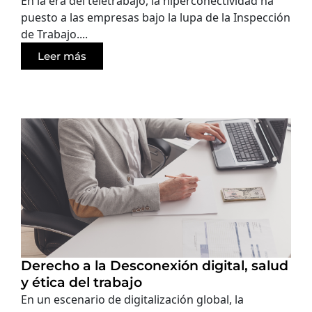
En la era del teletrabajo, la hiperconectividad ha
puesto a las empresas bajo la lupa de la Inspección
de Trabajo....
Leer más
Derecho a la Desconexión digital, salud
y ética del trabajo
En un escenario de digitalización global, la