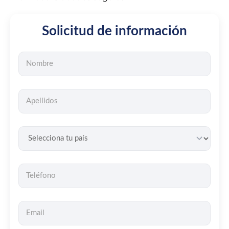
Solicitud de información