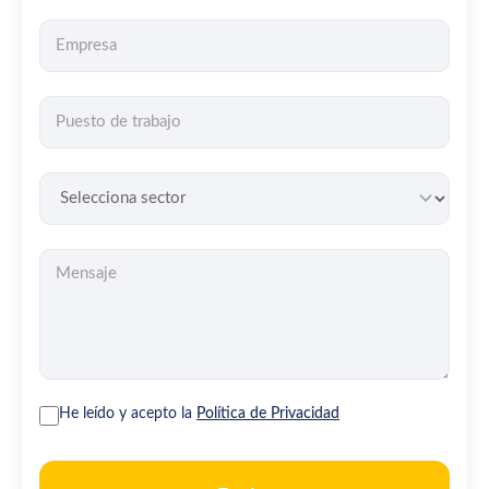
He leído y acepto la
Política de Privacidad