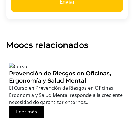
Enviar
Moocs relacionados
Prevención de Riesgos en Oficinas,
Ergonomía y Salud Mental
El Curso en Prevención de Riesgos en Oficinas,
Ergonomía y Salud Mental responde a la creciente
necesidad de garantizar entornos...
Leer más