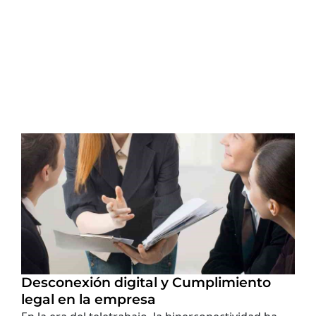
Desconexión digital y Cumplimiento
legal en la empresa