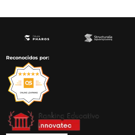
Reconocidos por: