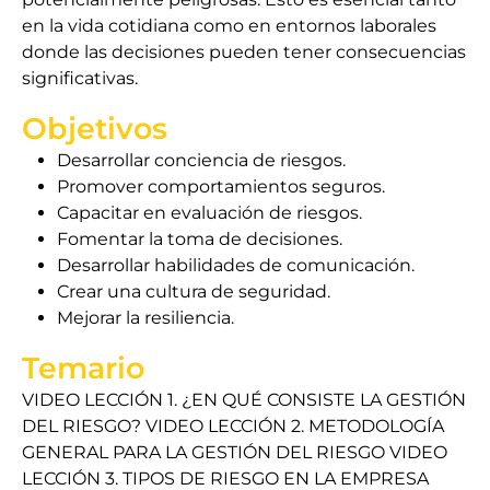
en la vida cotidiana como en entornos laborales
donde las decisiones pueden tener consecuencias
significativas.
Objetivos
Desarrollar conciencia de riesgos.
Promover comportamientos seguros.
Capacitar en evaluación de riesgos.
Fomentar la toma de decisiones.
Desarrollar habilidades de comunicación.
Crear una cultura de seguridad.
Mejorar la resiliencia.
Temario
VIDEO LECCIÓN 1. ¿EN QUÉ CONSISTE LA GESTIÓN
DEL RIESGO? VIDEO LECCIÓN 2. METODOLOGÍA
GENERAL PARA LA GESTIÓN DEL RIESGO VIDEO
LECCIÓN 3. TIPOS DE RIESGO EN LA EMPRESA