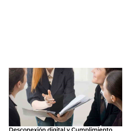
Desconexión digital y Cumplimiento