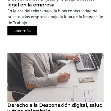
legal en la empresa
En la era del teletrabajo, la hiperconectividad ha
puesto a las empresas bajo la lupa de la Inspección
de Trabajo....
Leer más
Derecho a la Desconexión digital, salud