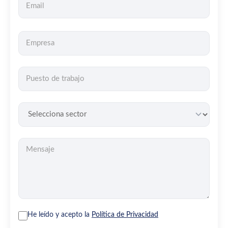
He leído y acepto la
Política de Privacidad