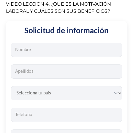
VIDEO LECCIÓN 4. ¿QUÉ ES LA MOTIVACIÓN
LABORAL Y CUÁLES SON SUS BENEFICIOS?
Solicitud de información