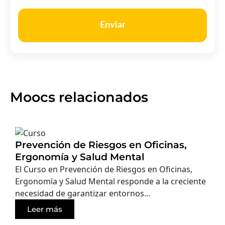
Enviar
Moocs relacionados
Prevención de Riesgos en Oficinas,
Ergonomía y Salud Mental
El Curso en Prevención de Riesgos en Oficinas,
Ergonomía y Salud Mental responde a la creciente
necesidad de garantizar entornos...
Leer más