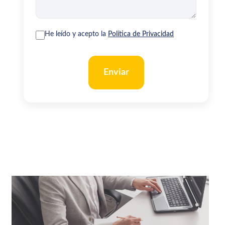
He leído y acepto la
Política de Privacidad
Enviar