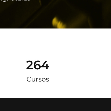
264
Cursos