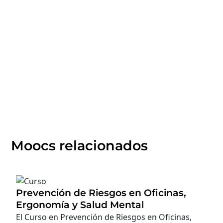
Moocs relacionados
Prevención de Riesgos en Oficinas,
Ergonomía y Salud Mental
El Curso en Prevención de Riesgos en Oficinas,