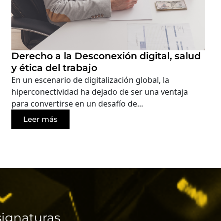
Derecho a la Desconexión digital, salud
y ética del trabajo
En un escenario de digitalización global, la
hiperconectividad ha dejado de ser una ventaja
para convertirse en un desafío de...
Leer más
ignaturas