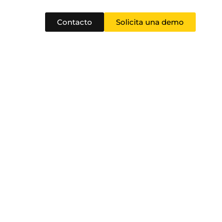
Contacto
Solicita una demo