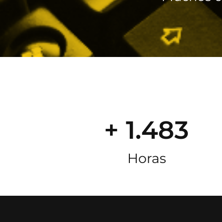
+ 1.483
Horas