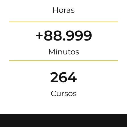
Horas
+88.999
Minutos
264
Cursos