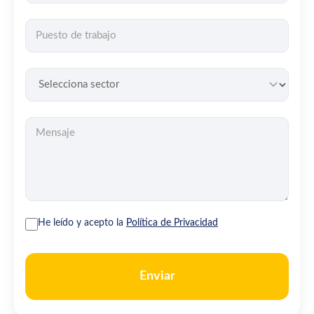
He leído y acepto la
Política de Privacidad
Enviar