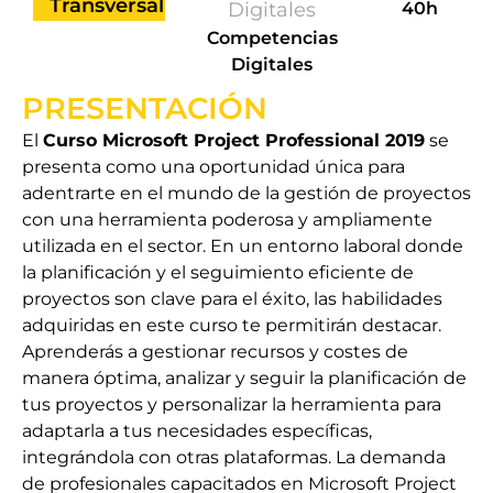
Transversal
Digitales
40h
Competencias
Digitales
PRESENTACIÓN
El
Curso Microsoft Project Professional 2019
se
presenta como una oportunidad única para
adentrarte en el mundo de la gestión de proyectos
con una herramienta poderosa y ampliamente
utilizada en el sector. En un entorno laboral donde
la planificación y el seguimiento eficiente de
proyectos son clave para el éxito, las habilidades
adquiridas en este curso te permitirán destacar.
Aprenderás a gestionar recursos y costes de
manera óptima, analizar y seguir la planificación de
tus proyectos y personalizar la herramienta para
adaptarla a tus necesidades específicas,
integrándola con otras plataformas. La demanda
de profesionales capacitados en Microsoft Project