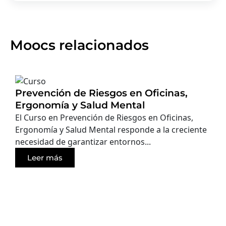
Moocs relacionados
Prevención de Riesgos en Oficinas,
Ergonomía y Salud Mental
El Curso en Prevención de Riesgos en Oficinas,
Ergonomía y Salud Mental responde a la creciente
necesidad de garantizar entornos...
Leer más