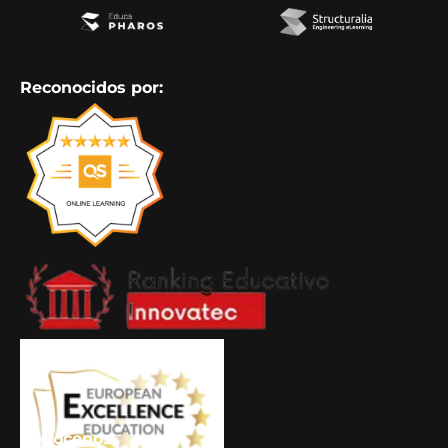
Reconocidos por:
Conócenos