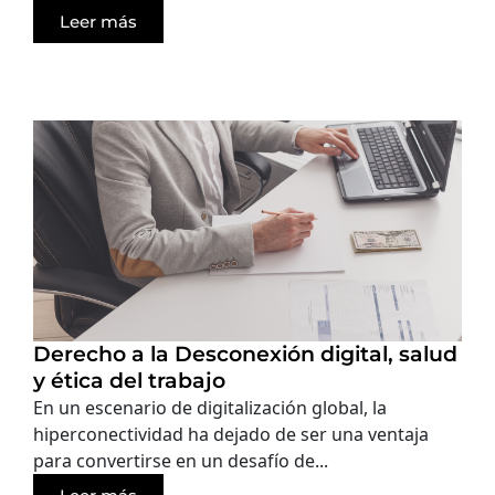
Leer más
Derecho a la Desconexión digital, salud
y ética del trabajo
En un escenario de digitalización global, la
hiperconectividad ha dejado de ser una ventaja
para convertirse en un desafío de...