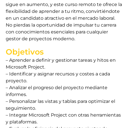
sigue en aumento, y este curso remoto te ofrece la
flexibilidad de aprender a tu ritmo, convirtiéndote
en un candidato atractivo en el mercado laboral.
No pierdas la oportunidad de impulsar tu carrera
con conocimientos esenciales para cualquier
gestor de proyectos moderno.
Objetivos
– Aprender a definir y gestionar tareas y hitos en
Microsoft Project.
– Identificar y asignar recursos y costes a cada
proyecto.
– Analizar el progreso del proyecto mediante
informes.
– Personalizar las vistas y tablas para optimizar el
seguimiento.
– Integrar Microsoft Project con otras herramientas
y plataformas.