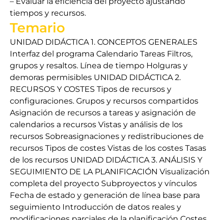
– Evaluar la eficiencia del proyecto ajustando
tiempos y recursos.
Temario
UNIDAD DIDÁCTICA 1. CONCEPTOS GENERALES
Interfaz del programa Calendario Tareas Filtros,
grupos y resaltos. Línea de tiempo Holguras y
demoras permisibles UNIDAD DIDÁCTICA 2.
RECURSOS Y COSTES Tipos de recursos y
configuraciones. Grupos y recursos compartidos
Asignación de recursos a tareas y asignación de
calendarios a recursos Vistas y análisis de los
recursos Sobreasignaciones y redistribuciones de
recursos Tipos de costes Vistas de los costes Tasas
de los recursos UNIDAD DIDÁCTICA 3. ANÁLISIS Y
SEGUIMIENTO DE LA PLANIFICACIÓN Visualización
completa del proyecto Subproyectos y vínculos
Fecha de estado y generación de línea base para
seguimiento Introducción de datos reales y
modificaciones parciales de la planificación Costes