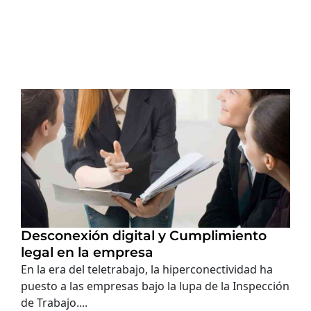
Desconexión digital y Cumplimiento
legal en la empresa
En la era del teletrabajo, la hiperconectividad ha
puesto a las empresas bajo la lupa de la Inspección
de Trabajo....