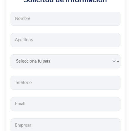
Solicitud de información