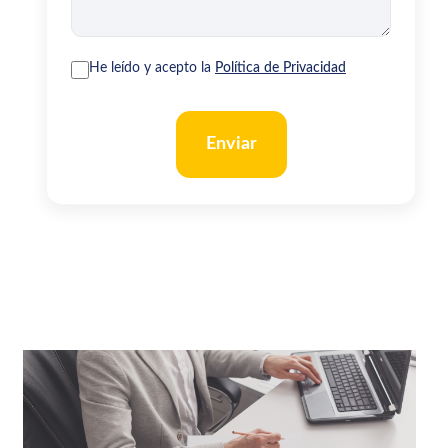
He leído y acepto la
Política de Privacidad
Enviar