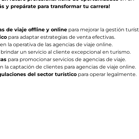
ás y prepárate para transformar tu carrera!
 de viaje offline y online
para mejorar la gestión turíst
ico
para adaptar estrategias de venta efectivas.
n la operativa de las agencias de viaje online.
brindar un servicio al cliente excepcional en turismo.
cas
para promocionar servicios de agencias de viaje.
n la captación de clientes para agencias de viaje online.
laciones del sector turístico
para operar legalmente.