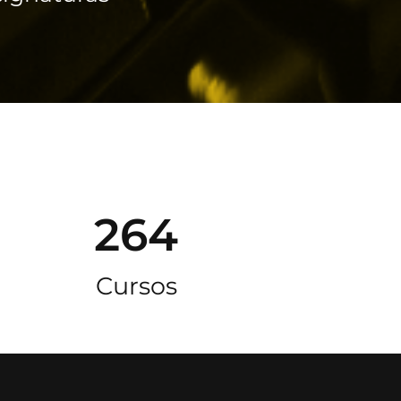
264
Cursos