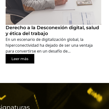
Derecho a la Desconexión digital, salud
y ética del trabajo
En un escenario de digitalización global, la
hiperconectividad ha dejado de ser una ventaja
para convertirse en un desafío de...
Leer más
ignaturas