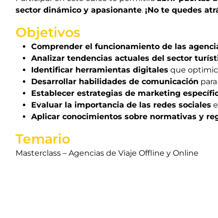
sector dinámico y apasionante
.
¡No te quedes atr
Objetivos
Comprender el funcionamiento de las agencias
Analizar tendencias actuales del sector turíst
Identificar herramientas digitales
que optimice
Desarrollar habilidades de comunicación
para 
Establecer estrategias de marketing específi
Evaluar la importancia de las redes sociales
e
Aplicar conocimientos sobre normativas y regu
Temario
Masterclass – Agencias de Viaje Offline y Online