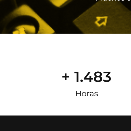
+ 1.483
Horas