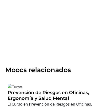
Moocs relacionados
Prevención de Riesgos en Oficinas,
Ergonomía y Salud Mental
El Curso en Prevención de Riesgos en Oficinas,