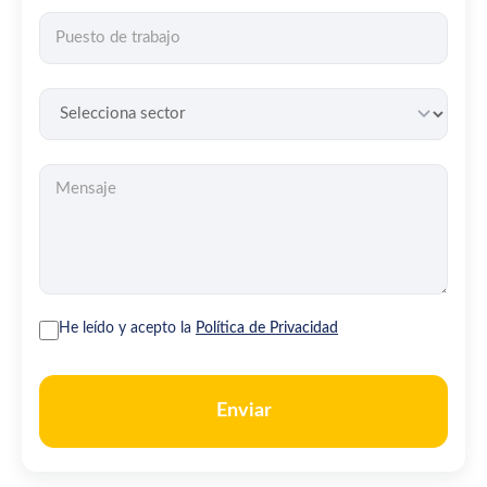
He leído y acepto la
Política de Privacidad
Enviar