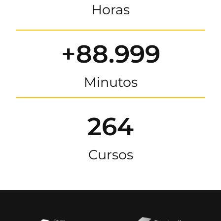
Horas
+88.999
Minutos
264
Cursos