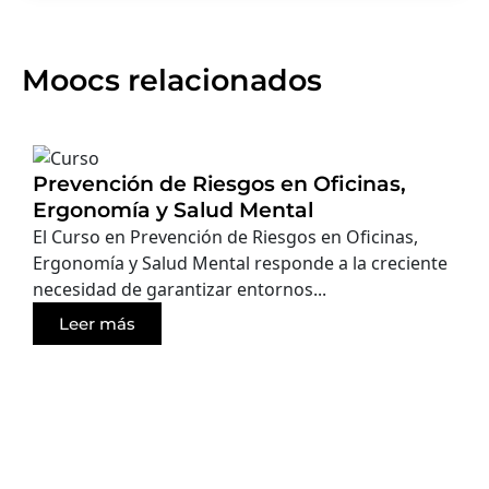
Moocs relacionados
Prevención de Riesgos en Oficinas,
Ergonomía y Salud Mental
El Curso en Prevención de Riesgos en Oficinas,
Ergonomía y Salud Mental responde a la creciente
necesidad de garantizar entornos...
Leer más