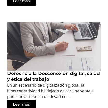
Leer más
Derecho a la Desconexión digital, salud
y ética del trabajo
En un escenario de digitalización global, la
hiperconectividad ha dejado de ser una ventaja
para convertirse en un desafío de...
Leer más