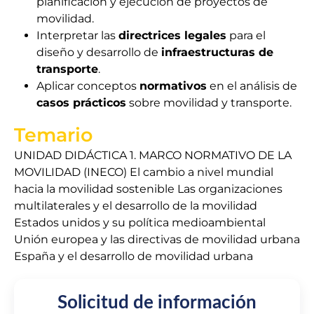
planificación y ejecución de proyectos de
movilidad.
Interpretar las
directrices legales
para el
diseño y desarrollo de
infraestructuras de
transporte
.
Aplicar conceptos
normativos
en el análisis de
casos prácticos
sobre movilidad y transporte.
Temario
UNIDAD DIDÁCTICA 1. MARCO NORMATIVO DE LA
MOVILIDAD (INECO) El cambio a nivel mundial
hacia la movilidad sostenible Las organizaciones
multilaterales y el desarrollo de la movilidad
Estados unidos y su política medioambiental
Unión europea y las directivas de movilidad urbana
España y el desarrollo de movilidad urbana
Solicitud de información