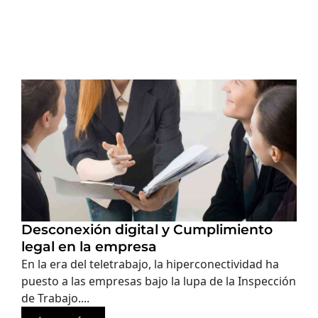
Desconexión digital y Cumplimiento
legal en la empresa
En la era del teletrabajo, la hiperconectividad ha
puesto a las empresas bajo la lupa de la Inspección
de Trabajo....