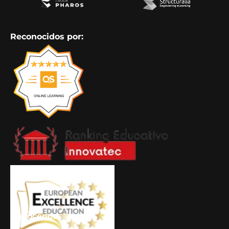
Reconocidos por:
Conócenos