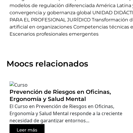
modelos de regulación diferenciada América Latina 
convergencia y gobernanza global UNIDAD DIDÁC
PARA EL PROFESIONAL JURÍDICO Transformación digita
artificial en organizaciones Competencias técnicas 
Escenarios profesionales emergentes
Moocs relacionados
Prevención de Riesgos en Oficinas,
Ergonomía y Salud Mental
El Curso en Prevención de Riesgos en Oficinas,
Ergonomía y Salud Mental responde a la creciente
necesidad de garantizar entornos...
Leer más