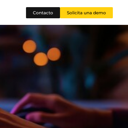
Contacto
Solicita una demo