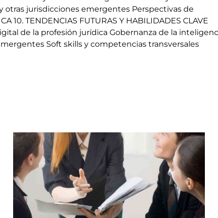
y otras jurisdicciones emergentes Perspectivas de
TICA 10. TENDENCIAS FUTURAS Y HABILIDADES CLAVE
l de la profesión jurídica Gobernanza de la inteligenc
emergentes Soft skills y competencias transversales