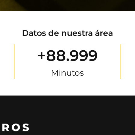
Datos de nuestra área
+88.999
Minutos