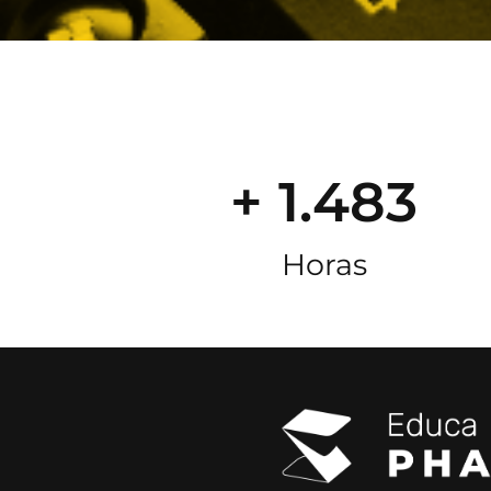
+ 1.483
Horas