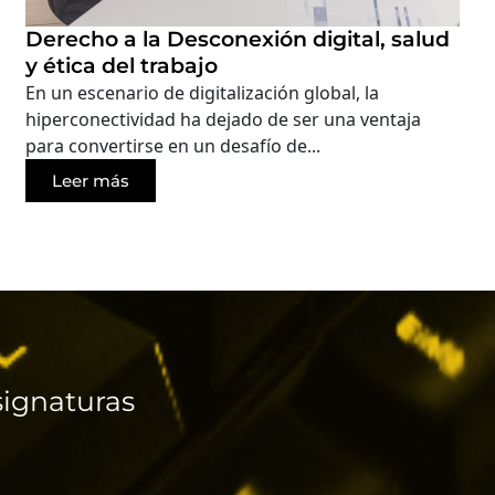
Derecho a la Desconexión digital, salud
y ética del trabajo
En un escenario de digitalización global, la
hiperconectividad ha dejado de ser una ventaja
para convertirse en un desafío de...
Leer más
ignaturas