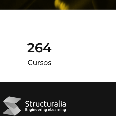
264
Cursos