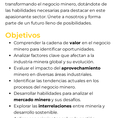
transformando el negocio minero, dotándote de
las habilidades necesarias para destacar en este
apasionante sector. Únete a nosotros y forma
parte de un futuro lleno de posibilidades.
Objetivos
Comprender la cadena de
valor
en el negocio
minero para identificar oportunidades.
Analizar factores clave que afectan a la
industria minera global y su evolución.
Evaluar el impacto del
aprovechamiento
minero en diversas áreas industriales.
Identificar las tendencias actuales en los
procesos del negocio minero.
Desarrollar habilidades para analizar el
mercado minero
y sus desafíos.
Explorar las
interrelaciones
entre minería y
desarrollo sostenible.