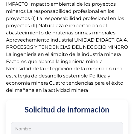
IMPACTO Impacto ambiental de los proyectos
mineros La responsabilidad profesional en los
proyectos (I) La responsabilidad profesional en los
proyectos (II) Naturaleza e importancia del
abastecimiento de materias primas minerales
Aprovechamiento industrial UNIDAD DIDÁCTICA 4.
PROCESOS Y TENDENCIAS DEL NEGOCIO MINERO
La ingeniería en el ámbito de la industria minera
Factores que abarca la ingeniería minera
Necesidad de la integración de la minería en una
estrategia de desarrollo sostenible Política y
economía minera Cuatro tendencias para el éxito
del mañana en la actividad minera
Solicitud de información