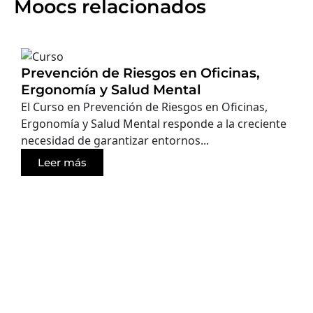
Moocs relacionados
Prevención de Riesgos en Oficinas,
Ergonomía y Salud Mental
El Curso en Prevención de Riesgos en Oficinas,
Ergonomía y Salud Mental responde a la creciente
necesidad de garantizar entornos...
Leer más