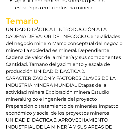
Aplicar conocimientos sobre la gestión
estratégica en la industria minera.
Temario
UNIDAD DIDÁCTICA 1. INTRODUCCIÓN A LA
CADENA DE VALOR DEL NEGOCIO Generalidades
del negocio minero Marco conceptual del negocio
minero La sociedad es mineral. Dependiente
Cadena de valor de la minería y sus componentes
Cantidad. Tamaño del yacimiento y escala de
producción UNIDAD DIDÁCTICA 2.
CARACTERIZACIÓN Y FACTORES CLAVES DE LA
INDUSTRIA MINERA MUNDIAL Etapas de la
actividad minera Exploración minera Estudio
mineralúrgico e ingeniería del proyecto
Preparación o tratamiento de minerales Impacto
económico y social de los proyectos mineros
UNIDAD DIDÁCTICA 3. APROVECHAMIENTO
INDUSTRIAL DE LA MINERÍA Y SUS ÁREAS DE