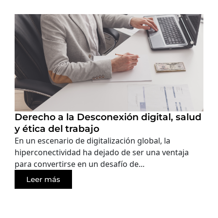
Derecho a la Desconexión digital, salud
y ética del trabajo
En un escenario de digitalización global, la
hiperconectividad ha dejado de ser una ventaja
para convertirse en un desafío de...
Leer más