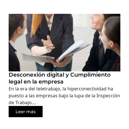
Desconexión digital y Cumplimiento
legal en la empresa
En la era del teletrabajo, la hiperconectividad ha
puesto a las empresas bajo la lupa de la Inspección
de Trabajo....
Leer más