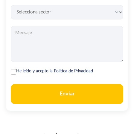
He leído y acepto la
Política de Privacidad
Enviar