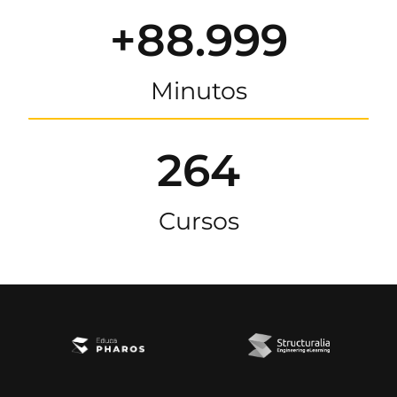
+88.999
Minutos
264
Cursos