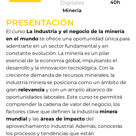
Digitales
40h
Minería
PRESENTACIÓN
El curso
La industria y el negocio de la minería
en el mundo
te ofrece una oportunidad única para
adentrarte en un sector fundamental y en
constante evolución. La minería es un pilar
esencial de la economía global, impulsando el
desarrollo y la innovación tecnológica. Con la
creciente demanda de recursos minerales, la
industria minera se posiciona como un ámbito de
gran
relevancia
y con un amplio abanico de
oportunidades laborales. Este curso te permitirá
comprender la cadena de valor del negocio, los
factores clave que definen la industria
minera
mundial
y las
áreas de impacto
del
aprovechamiento industrial. Además, conocerás
los procesos y tendencias que están