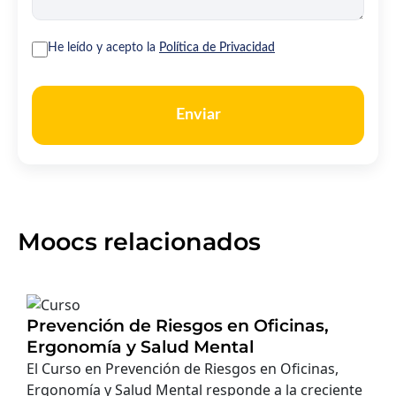
He leído y acepto la
Política de Privacidad
Enviar
Moocs relacionados
Prevención de Riesgos en Oficinas,
Ergonomía y Salud Mental
El Curso en Prevención de Riesgos en Oficinas,
Ergonomía y Salud Mental responde a la creciente