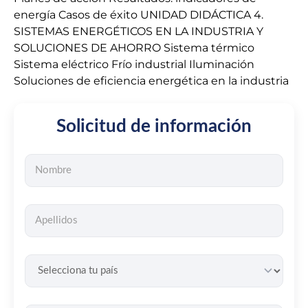
energía Casos de éxito UNIDAD DIDÁCTICA 4.
SISTEMAS ENERGÉTICOS EN LA INDUSTRIA Y
SOLUCIONES DE AHORRO Sistema térmico
Sistema eléctrico Frío industrial Iluminación
Soluciones de eficiencia energética en la industria
Solicitud de información