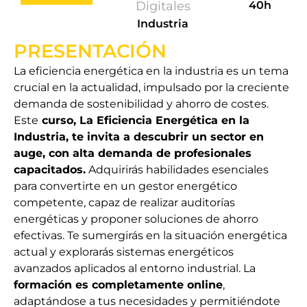
Digitales
40h
Industria
PRESENTACIÓN
La eficiencia energética en la industria es un tema
crucial en la actualidad, impulsado por la creciente
demanda de sostenibilidad y ahorro de costes.
Este
curso, La Eficiencia Energética en la
Industria, te invita a descubrir un sector en
auge, con alta demanda de profesionales
capacitados.
Adquirirás habilidades esenciales
para convertirte en un gestor energético
competente, capaz de realizar auditorías
energéticas y proponer soluciones de ahorro
efectivas. Te sumergirás en la situación energética
actual y explorarás sistemas energéticos
avanzados aplicados al entorno industrial. La
formación es completamente online
,
adaptándose a tus necesidades y permitiéndote