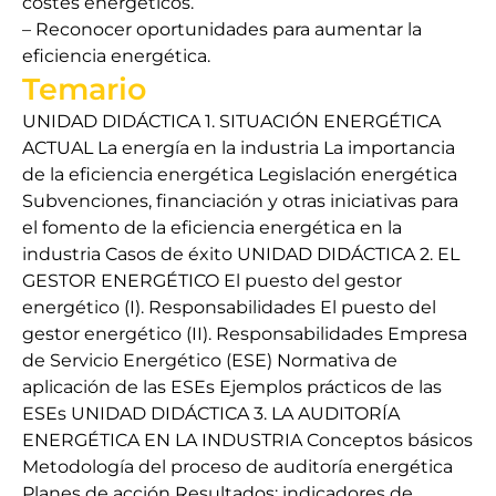
costes energéticos.
– Reconocer oportunidades para aumentar la
eficiencia energética.
Temario
UNIDAD DIDÁCTICA 1. SITUACIÓN ENERGÉTICA
ACTUAL La energía en la industria La importancia
de la eficiencia energética Legislación energética
Subvenciones, financiación y otras iniciativas para
el fomento de la eficiencia energética en la
industria Casos de éxito UNIDAD DIDÁCTICA 2. EL
GESTOR ENERGÉTICO El puesto del gestor
energético (I). Responsabilidades El puesto del
gestor energético (II). Responsabilidades Empresa
de Servicio Energético (ESE) Normativa de
aplicación de las ESEs Ejemplos prácticos de las
ESEs UNIDAD DIDÁCTICA 3. LA AUDITORÍA
ENERGÉTICA EN LA INDUSTRIA Conceptos básicos
Metodología del proceso de auditoría energética
Planes de acción Resultados: indicadores de