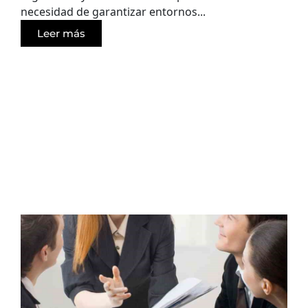
necesidad de garantizar entornos...
Leer más