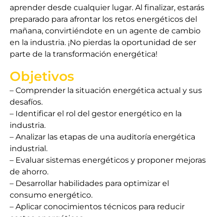
aprender desde cualquier lugar. Al finalizar, estarás
preparado para afrontar los retos energéticos del
mañana, convirtiéndote en un agente de cambio
en la industria. ¡No pierdas la oportunidad de ser
parte de la transformación energética!
Objetivos
– Comprender la situación energética actual y sus
desafíos.
– Identificar el rol del gestor energético en la
industria.
– Analizar las etapas de una auditoría energética
industrial.
– Evaluar sistemas energéticos y proponer mejoras
de ahorro.
– Desarrollar habilidades para optimizar el
consumo energético.
– Aplicar conocimientos técnicos para reducir