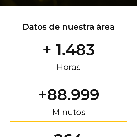
Datos de nuestra área
+ 1.483
Horas
+88.999
Minutos