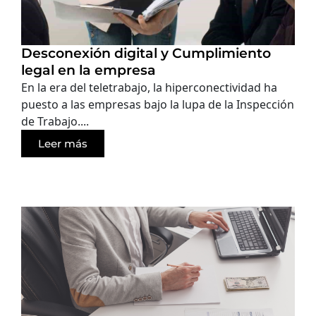
Desconexión digital y Cumplimiento
legal en la empresa
En la era del teletrabajo, la hiperconectividad ha
puesto a las empresas bajo la lupa de la Inspección
de Trabajo....
Leer más