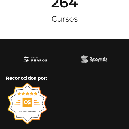
264
Cursos
Reconocidos por: