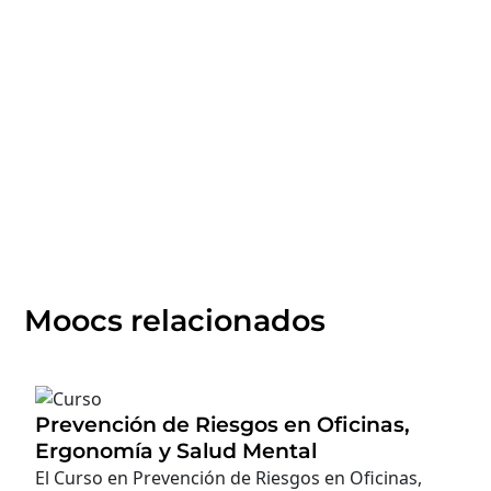
Moocs relacionados
Prevención de Riesgos en Oficinas,
Ergonomía y Salud Mental
El Curso en Prevención de Riesgos en Oficinas,