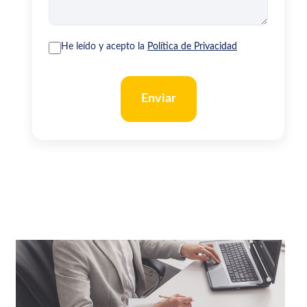
He leído y acepto la
Política de Privacidad
Enviar