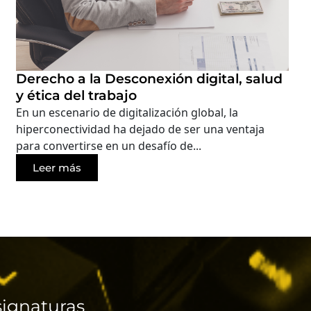
Derecho a la Desconexión digital, salud
y ética del trabajo
En un escenario de digitalización global, la
hiperconectividad ha dejado de ser una ventaja
para convertirse en un desafío de...
Leer más
ignaturas