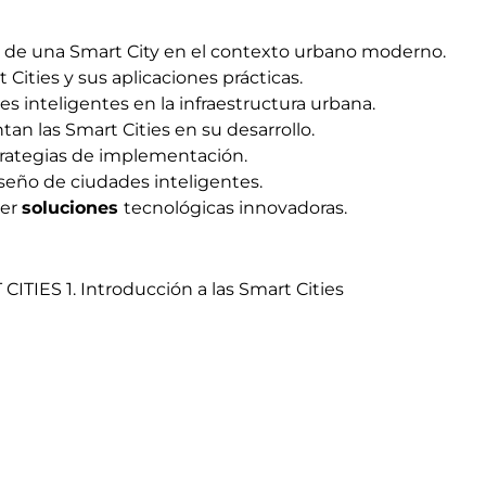
de una Smart City en el contexto urbano moderno.
t Cities y sus aplicaciones prácticas.
 inteligentes en la infraestructura urbana.
tan las Smart Cities en su desarrollo.
trategias de implementación.
seño de ciudades inteligentes.
ner
soluciones
tecnológicas innovadoras.
IES 1. Introducción a las Smart Cities