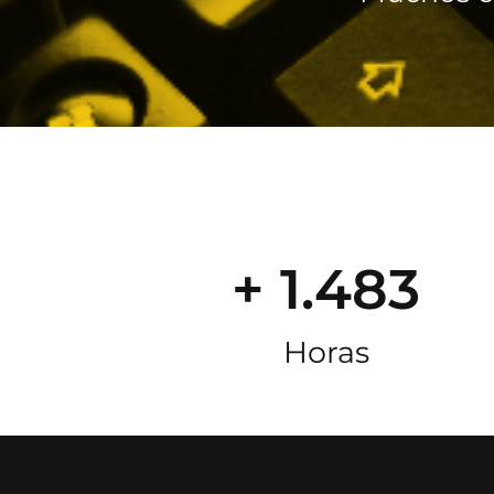
+ 1.483
Horas