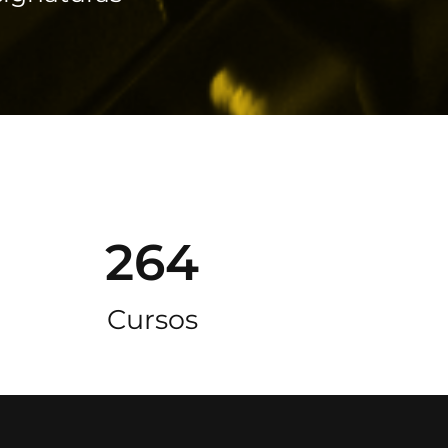
264
Cursos