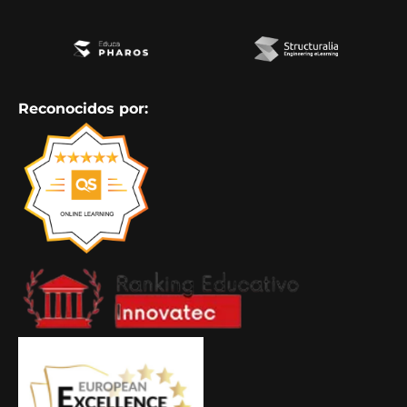
Reconocidos por: