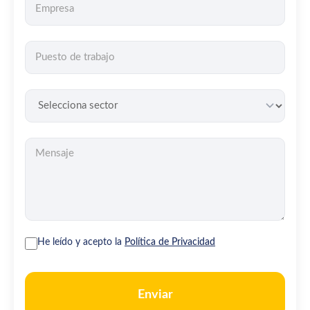
He leído y acepto la
Política de Privacidad
Enviar