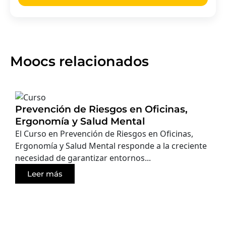
Moocs relacionados
Prevención de Riesgos en Oficinas,
Ergonomía y Salud Mental
El Curso en Prevención de Riesgos en Oficinas,
Ergonomía y Salud Mental responde a la creciente
necesidad de garantizar entornos...
Leer más