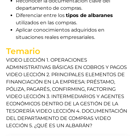
Reconocer la documentación clave del
departamento de compras.
Diferenciar entre los
tipos de albaranes
utilizados en las compras.
Aplicar conocimientos adquiridos en
situaciones reales empresariales.
Temario
VIDEO LECCIÓN 1. OPERACIONES
ADMINISTRATIVAS BÁSICAS EN COBROS Y PAGOS
VIDEO LECCIÓN 2. PRINCIPALES ELEMENTOS DE
FINANCIACIÓN EN LA EMPRESA: PRÉSTAMO,
PÓLIZA, PAGARÉS, CONFIRMING, FACTORING
VIDEO LECCIÓN 3. INTERMEDIARIOS Y AGENTES
ECONÓMICOS DENTRO DE LA GESTIÓN DE LA
TESORERÍA VIDEO LECCIÓN 4. DOCUMENTACIÓN
DEL DEPARTAMENTO DE COMPRAS VIDEO
LECCIÓN 5. ¿QUÉ ES UN ALBARÁN?