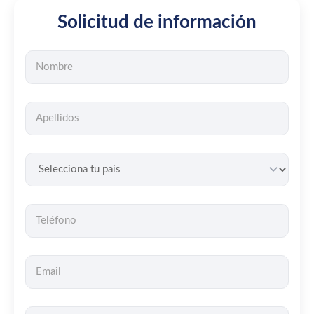
Solicitud de información