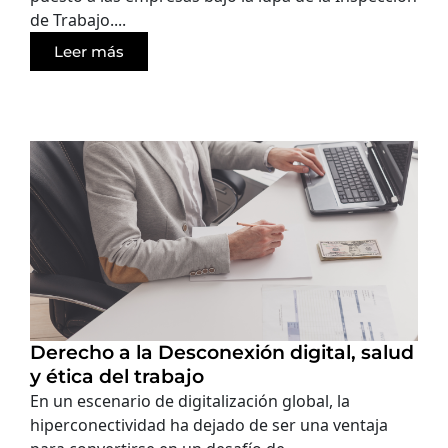
de Trabajo....
Leer más
Derecho a la Desconexión digital, salud
y ética del trabajo
En un escenario de digitalización global, la
hiperconectividad ha dejado de ser una ventaja