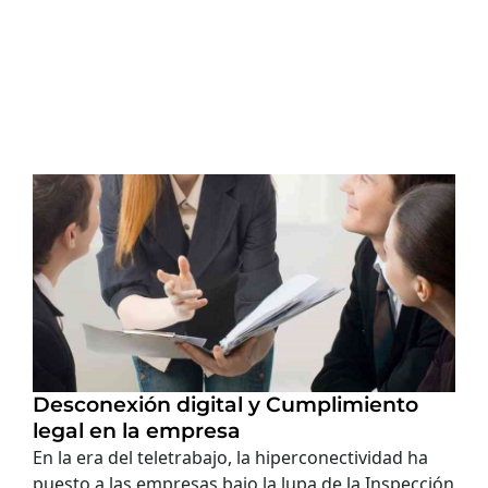
Desconexión digital y Cumplimiento
legal en la empresa
En la era del teletrabajo, la hiperconectividad ha
puesto a las empresas bajo la lupa de la Inspección