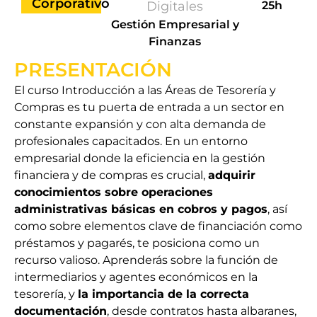
Corporativo
Digitales
25h
Gestión Empresarial y
Finanzas
PRESENTACIÓN
El curso Introducción a las Áreas de Tesorería y
Compras es tu puerta de entrada a un sector en
constante expansión y con alta demanda de
profesionales capacitados. En un entorno
empresarial donde la eficiencia en la gestión
financiera y de compras es crucial,
adquirir
conocimientos sobre operaciones
administrativas básicas en cobros y pagos
, así
como sobre elementos clave de financiación como
préstamos y pagarés, te posiciona como un
recurso valioso. Aprenderás sobre la función de
intermediarios y agentes económicos en la
tesorería, y
la importancia de la correcta
documentación
, desde contratos hasta albaranes,