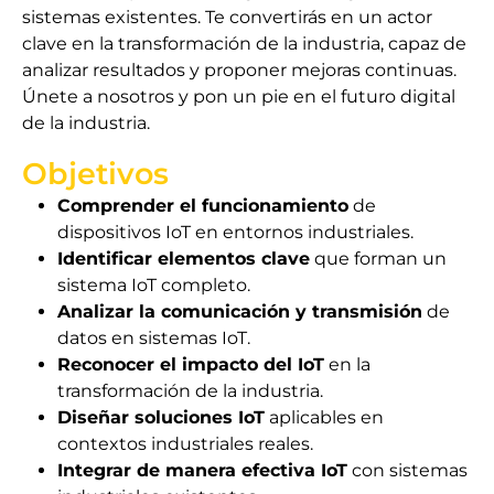
sistemas existentes. Te convertirás en un actor
clave en la transformación de la industria, capaz de
analizar resultados y proponer mejoras continuas.
Únete a nosotros y pon un pie en el futuro digital
de la industria.
Objetivos
Comprender el funcionamiento
de
dispositivos IoT en entornos industriales.
Identificar elementos clave
que forman un
sistema IoT completo.
Analizar la comunicación y transmisión
de
datos en sistemas IoT.
Reconocer el impacto del IoT
en la
transformación de la industria.
Diseñar soluciones IoT
aplicables en
contextos industriales reales.
Integrar de manera efectiva IoT
con sistemas