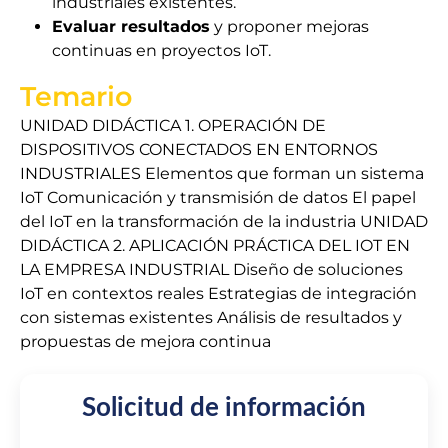
industriales existentes.
Evaluar resultados
y proponer mejoras
continuas en proyectos IoT.
Temario
UNIDAD DIDÁCTICA 1. OPERACIÓN DE
DISPOSITIVOS CONECTADOS EN ENTORNOS
INDUSTRIALES Elementos que forman un sistema
IoT Comunicación y transmisión de datos El papel
del IoT en la transformación de la industria UNIDAD
DIDÁCTICA 2. APLICACIÓN PRÁCTICA DEL IOT EN
LA EMPRESA INDUSTRIAL Diseño de soluciones
IoT en contextos reales Estrategias de integración
con sistemas existentes Análisis de resultados y
propuestas de mejora continua
Solicitud de información