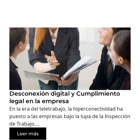
Desconexión digital y Cumplimiento
legal en la empresa
En la era del teletrabajo, la hiperconectividad ha
puesto a las empresas bajo la lupa de la Inspección
de Trabajo....
Leer más