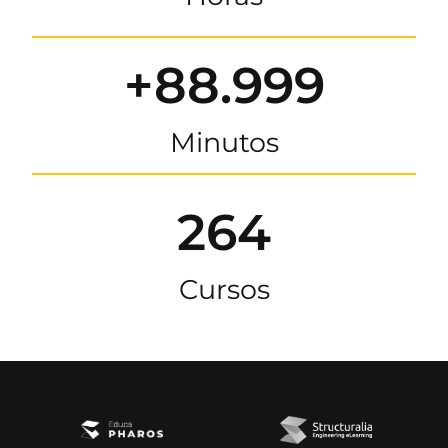
+88.999
Minutos
264
Cursos