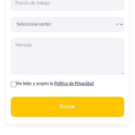
He leído y acepto la
Política de Privacidad
Enviar