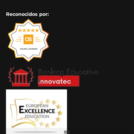
Reconocidos por:
Conócenos