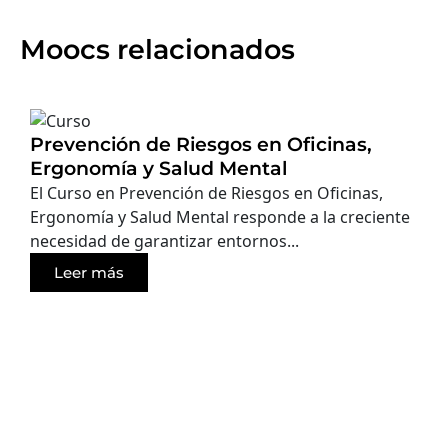
Moocs relacionados
Prevención de Riesgos en Oficinas,
Ergonomía y Salud Mental
El Curso en Prevención de Riesgos en Oficinas,
Ergonomía y Salud Mental responde a la creciente
necesidad de garantizar entornos...
Leer más