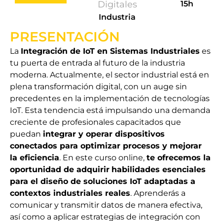
Digitales
15h
Industria
PRESENTACIÓN
La
Integración de IoT en Sistemas Industriales
es
tu puerta de entrada al futuro de la industria
moderna. Actualmente, el sector industrial está en
plena transformación digital, con un auge sin
precedentes en la implementación de tecnologías
IoT. Esta tendencia está impulsando una demanda
creciente de profesionales capacitados que
puedan
integrar y operar dispositivos
conectados para optimizar procesos y mejorar
la eficiencia
. En este curso online,
te ofrecemos la
oportunidad de adquirir
habilidades esenciales
para el diseño de soluciones IoT adaptadas a
contextos industriales reales
. Aprenderás a
comunicar y transmitir datos de manera efectiva,
así como a aplicar estrategias de integración con