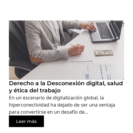
Derecho a la Desconexión digital, salud
y ética del trabajo
En un escenario de digitalización global, la
hiperconectividad ha dejado de ser una ventaja
para convertirse en un desafío de...
Leer más