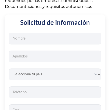
requeridos por las empresas suministradoras
Documentaciones y requisitos autonómicos
Solicitud de información