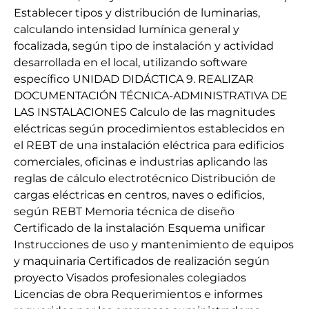
Establecer tipos y distribución de luminarias,
calculando intensidad lumínica general y
focalizada, según tipo de instalación y actividad
desarrollada en el local, utilizando software
específico UNIDAD DIDÁCTICA 9. REALIZAR
DOCUMENTACIÓN TÉCNICA-ADMINISTRATIVA DE
LAS INSTALACIONES Calculo de las magnitudes
eléctricas según procedimientos establecidos en
el REBT de una instalación eléctrica para edificios
comerciales, oficinas e industrias aplicando las
reglas de cálculo electrotécnico Distribución de
cargas eléctricas en centros, naves o edificios,
según REBT Memoria técnica de diseño
Certificado de la instalación Esquema unificar
Instrucciones de uso y mantenimiento de equipos
y maquinaria Certificados de realización según
proyecto Visados profesionales colegiados
Licencias de obra Requerimientos e informes