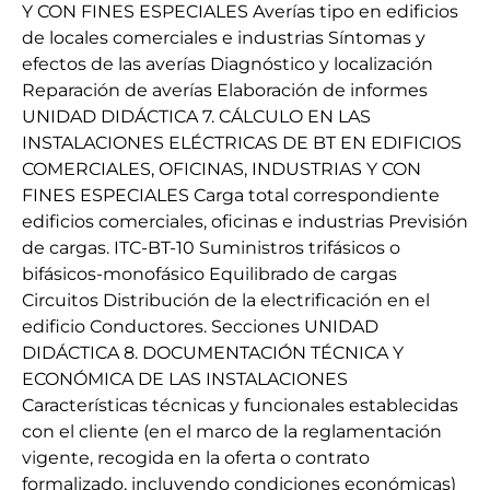
Y CON FINES ESPECIALES Averías tipo en edificios
de locales comerciales e industrias Síntomas y
efectos de las averías Diagnóstico y localización
Reparación de averías Elaboración de informes
UNIDAD DIDÁCTICA 7. CÁLCULO EN LAS
INSTALACIONES ELÉCTRICAS DE BT EN EDIFICIOS
COMERCIALES, OFICINAS, INDUSTRIAS Y CON
FINES ESPECIALES Carga total correspondiente
edificios comerciales, oficinas e industrias Previsión
de cargas. ITC-BT-10 Suministros trifásicos o
bifásicos-monofásico Equilibrado de cargas
Circuitos Distribución de la electrificación en el
edificio Conductores. Secciones UNIDAD
DIDÁCTICA 8. DOCUMENTACIÓN TÉCNICA Y
ECONÓMICA DE LAS INSTALACIONES
Características técnicas y funcionales establecidas
con el cliente (en el marco de la reglamentación
vigente, recogida en la oferta o contrato
formalizado, incluyendo condiciones económicas)