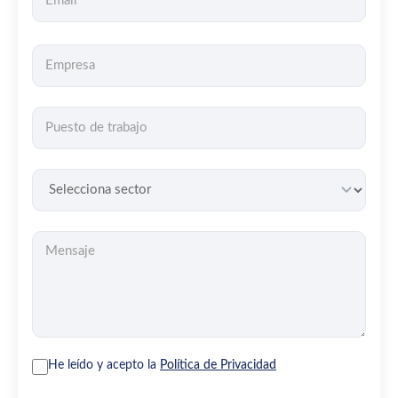
He leído y acepto la
Política de Privacidad