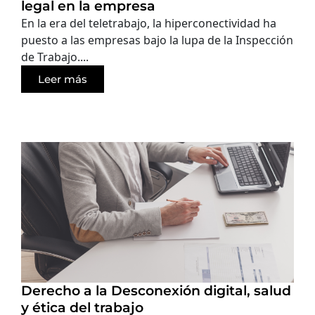
legal en la empresa
En la era del teletrabajo, la hiperconectividad ha
puesto a las empresas bajo la lupa de la Inspección
de Trabajo....
Leer más
Derecho a la Desconexión digital, salud
y ética del trabajo