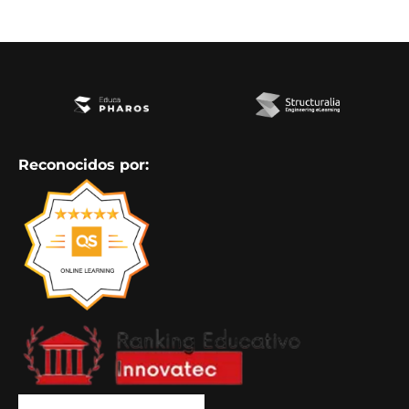
Reconocidos por: