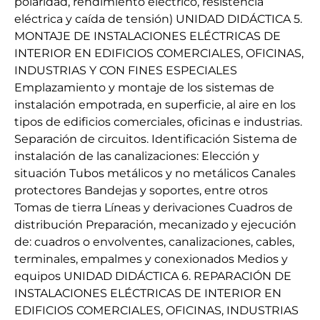
polaridad, rendimiento eléctrico, resistencia
eléctrica y caída de tensión) UNIDAD DIDÁCTICA 5.
MONTAJE DE INSTALACIONES ELÉCTRICAS DE
INTERIOR EN EDIFICIOS COMERCIALES, OFICINAS,
INDUSTRIAS Y CON FINES ESPECIALES
Emplazamiento y montaje de los sistemas de
instalación empotrada, en superficie, al aire en los
tipos de edificios comerciales, oficinas e industrias.
Separación de circuitos. Identificación Sistema de
instalación de las canalizaciones: Elección y
situación Tubos metálicos y no metálicos Canales
protectores Bandejas y soportes, entre otros
Tomas de tierra Líneas y derivaciones Cuadros de
distribución Preparación, mecanizado y ejecución
de: cuadros o envolventes, canalizaciones, cables,
terminales, empalmes y conexionados Medios y
equipos UNIDAD DIDÁCTICA 6. REPARACIÓN DE
INSTALACIONES ELÉCTRICAS DE INTERIOR EN
EDIFICIOS COMERCIALES, OFICINAS, INDUSTRIAS