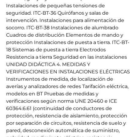
Instalaciones de pequeñas tensiones de
seguridad. ITC-BT-36 Quirófanos y salas de
intervención. Instalaciones para alimentación de
socorro. ITC-BT-38 Instalaciones de alumbrado
Cuadros de distribución Elementos de mando y
protección Instalaciones de puesta a tierra. ITC-BT-
18 Sistemas de puesta a tierra Electrodos
Resistencia a tierra Seguridad en las instalaciones
UNIDAD DIDÁCTICA 4. MEDIDAS Y
VERIFICACIONES EN INSTALACIONES ELÉCTRICAS
Instrumentos de medida, de localización de
averías y analizadores de redes Tarifación eléctrica,
modelos en BT Pruebas de medidas y
verificaciones según norma UNE 20460 e ICE
60364.6.61 (continuidad de conductores de
protección, resistencia de aislamiento, protección
por separación de circuitos, resistencia de suelo y
pared, desconexión automática de suministro,