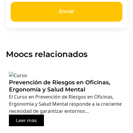
Enviar
Moocs relacionados
Prevención de Riesgos en Oficinas,
Ergonomía y Salud Mental
El Curso en Prevención de Riesgos en Oficinas,
Ergonomía y Salud Mental responde a la creciente
necesidad de garantizar entornos...
Leer más