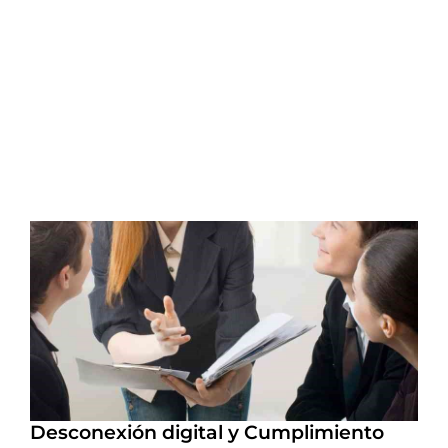
Desconexión digital y Cumplimiento