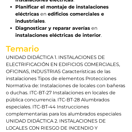
Planificar el montaje de instalaciones
eléctricas
en
edificios comerciales e
industriales
.
Diagnosticar y reparar averías
en
instalaciones eléctricas de interior
.
Temario
UNIDAD DIDÁCTICA 1. INSTALACIONES DE
ELECTRIFICACIÓN EN EDIFICIOS COMERCIALES,
OFICINAS, INDUSTRIAS Características de las
instalaciones Tipos de elementos Protecciones
Normativa de: Instalaciones de locales con bañeras
o duchas. ITC-BT-27 Instalaciones en locales de
pública concurrencia. ITC-BT-28 Alumbrados
especiales. ITC-BT-44 Instrucciones
complementarias para los alumbrados especiales
UNIDAD DIDÁCTICA 2. INSTALACIONES DE
LOCALES CON RIESGO DE INCENDIO Y