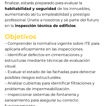
finalizar, estarás preparado para evaluar la
habitabilidad y seguridad
de los inmuebles,
aumentando así tu empleabilidad y prestigio
profesional. Únete a nosotros y sé parte del futuro
en la
inspección técnica de edificios
.
Objetivos
– Comprender la normativa vigente sobre ITE para
aplicarla eficazmente en las inspecciones.
– Identificar defectos en cimentaciones y
estructuras mediante técnicas de evaluación
visual.
– Evaluar el estado de las fachadas para detectar
posibles riesgos estructurales.
– Analizar cubiertas para identificar filtraciones y
problemas de impermeabilización.
– Inspeccionar sistemas de fontanería y
saneamiento para asegurar su correcto
funcionamiento.