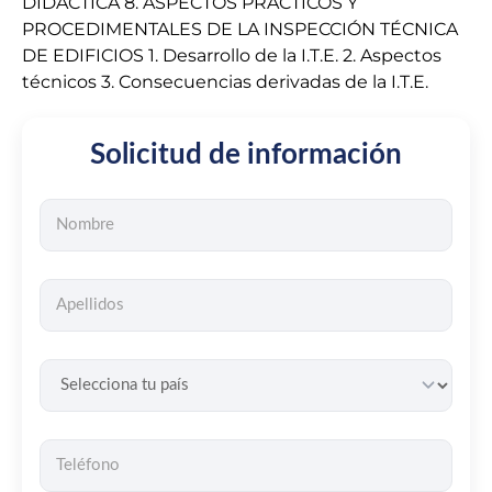
DIDÁCTICA 8. ASPECTOS PRÁCTICOS Y
PROCEDIMENTALES DE LA INSPECCIÓN TÉCNICA
DE EDIFICIOS 1. Desarrollo de la I.T.E. 2. Aspectos
técnicos 3. Consecuencias derivadas de la I.T.E.
Solicitud de información