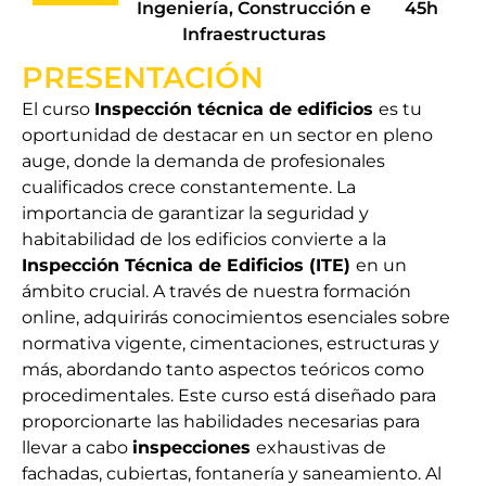
Ingeniería, Construcción e
45h
Infraestructuras
PRESENTACIÓN
El curso
Inspección técnica de edificios
es tu
oportunidad de destacar en un sector en pleno
auge, donde la demanda de profesionales
cualificados crece constantemente. La
importancia de garantizar la seguridad y
habitabilidad de los edificios convierte a la
Inspección Técnica de Edificios (ITE)
en un
ámbito crucial. A través de nuestra formación
online, adquirirás conocimientos esenciales sobre
normativa vigente, cimentaciones, estructuras y
más, abordando tanto aspectos teóricos como
procedimentales. Este curso está diseñado para
proporcionarte las habilidades necesarias para
llevar a cabo
inspecciones
exhaustivas de
fachadas, cubiertas, fontanería y saneamiento. Al