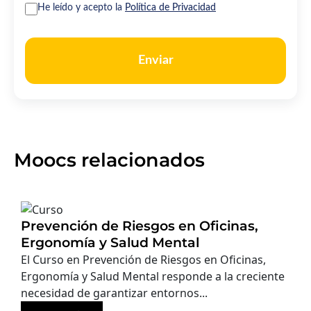
He leído y acepto la
Política de Privacidad
Enviar
Moocs relacionados
Prevención de Riesgos en Oficinas,
Ergonomía y Salud Mental
El Curso en Prevención de Riesgos en Oficinas,
Ergonomía y Salud Mental responde a la creciente
necesidad de garantizar entornos...