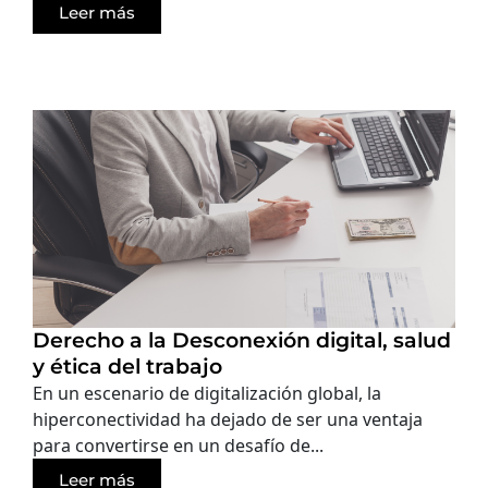
Leer más
Derecho a la Desconexión digital, salud
y ética del trabajo
En un escenario de digitalización global, la
hiperconectividad ha dejado de ser una ventaja
para convertirse en un desafío de...
Leer más