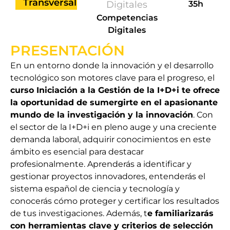
Transversal
Digitales
35h
Competencias
Digitales
PRESENTACIÓN
En un entorno donde la innovación y el desarrollo
tecnológico son motores clave para el progreso, el
curso Iniciación a la Gestión de la I+D+i te ofrece
la oportunidad de sumergirte en el apasionante
mundo de la investigación y la innovación
. Con
el sector de la I+D+i en pleno auge y una creciente
demanda laboral, adquirir conocimientos en este
ámbito es esencial para destacar
profesionalmente. Aprenderás a identificar y
gestionar proyectos innovadores, entenderás el
sistema español de ciencia y tecnología y
conocerás cómo proteger y certificar los resultados
de tus investigaciones. Además, t
e familiarizarás
con herramientas clave y criterios de selección