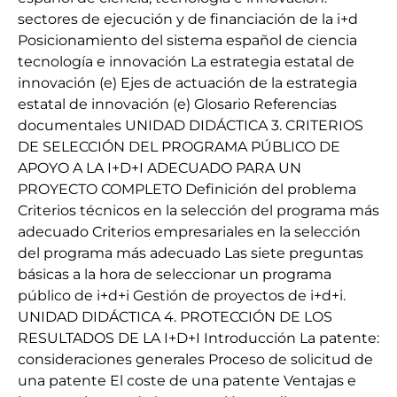
sectores de ejecución y de financiación de la i+d
Posicionamiento del sistema español de ciencia
tecnología e innovación La estrategia estatal de
innovación (e) Ejes de actuación de la estrategia
estatal de innovación (e) Glosario Referencias
documentales UNIDAD DIDÁCTICA 3. CRITERIOS
DE SELECCIÓN DEL PROGRAMA PÚBLICO DE
APOYO A LA I+D+I ADECUADO PARA UN
PROYECTO COMPLETO Definición del problema
Criterios técnicos en la selección del programa más
adecuado Criterios empresariales en la selección
del programa más adecuado Las siete preguntas
básicas a la hora de seleccionar un programa
público de i+d+i Gestión de proyectos de i+d+i.
UNIDAD DIDÁCTICA 4. PROTECCIÓN DE LOS
RESULTADOS DE LA I+D+I Introducción La patente:
consideraciones generales Proceso de solicitud de
una patente El coste de una patente Ventajas e