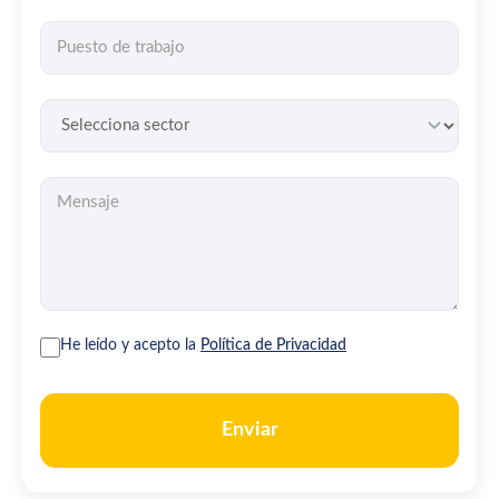
He leído y acepto la
Política de Privacidad
Enviar