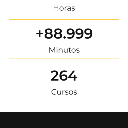
Horas
+88.999
Minutos
264
Cursos