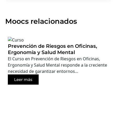
Moocs relacionados
Prevención de Riesgos en Oficinas,
Ergonomía y Salud Mental
El Curso en Prevención de Riesgos en Oficinas,
Ergonomía y Salud Mental responde a la creciente
necesidad de garantizar entornos...
Leer más