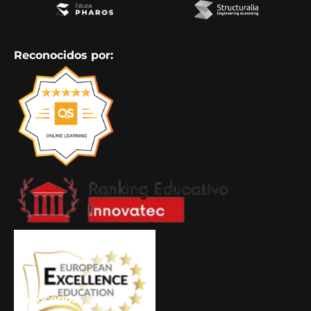
Reconocidos por:
Conócenos