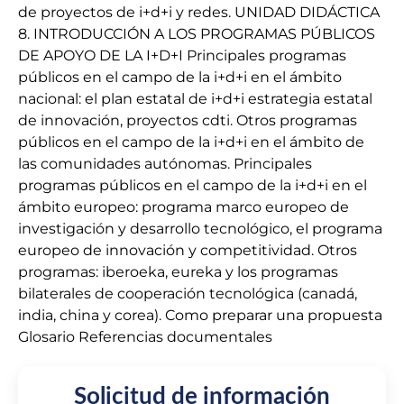
de proyectos de i+d+i y redes. UNIDAD DIDÁCTICA
8. INTRODUCCIÓN A LOS PROGRAMAS PÚBLICOS
DE APOYO DE LA I+D+I Principales programas
públicos en el campo de la i+d+i en el ámbito
nacional: el plan estatal de i+d+i estrategia estatal
de innovación, proyectos cdti. Otros programas
públicos en el campo de la i+d+i en el ámbito de
las comunidades autónomas. Principales
programas públicos en el campo de la i+d+i en el
ámbito europeo: programa marco europeo de
investigación y desarrollo tecnológico, el programa
europeo de innovación y competitividad. Otros
programas: iberoeka, eureka y los programas
bilaterales de cooperación tecnológica (canadá,
india, china y corea). Como preparar una propuesta
Glosario Referencias documentales
Solicitud de información