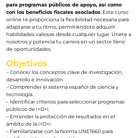
para programas públicos de apoyo, así como
con los beneficios fiscales asociados
. Este curso
online te proporciona la flexibilidad necesaria para
adaptarse a tu ritmo, permitiéndote adquirir
habilidades valiosas desde cualquier lugar. Únete a
nosotros y potencia tu carrera en un sector lleno
de oportunidades.
Objetivos
– Conocer los conceptos clave de investigación,
desarrollo e innovación.
– Comprender el sistema español de ciencia y
tecnología.
– Identificar criterios para seleccionar programas
públicos de I+D+i.
– Entender la protección de resultados en el
ámbito de la I+D+i.
– Familiarizarse con la Norma UNE1660 para