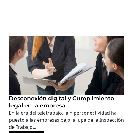
Desconexión digital y Cumplimiento
legal en la empresa
En la era del teletrabajo, la hiperconectividad ha
puesto a las empresas bajo la lupa de la Inspección
de Trabajo....