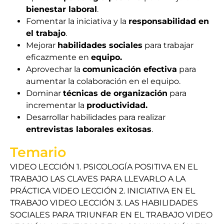
bienestar laboral
.
Fomentar la iniciativa y la
responsabilidad en
el trabajo
.
Mejorar
habilidades sociales
para trabajar
eficazmente en
equipo.
Aprovechar la
comunicación efectiva
para
aumentar la colaboración en el equipo.
Dominar
técnicas de organización
para
incrementar la
productividad.
Desarrollar habilidades para realizar
entrevistas laborales exitosas
.
Temario
VIDEO LECCIÓN 1. PSICOLOGÍA POSITIVA EN EL
TRABAJO LAS CLAVES PARA LLEVARLO A LA
PRÁCTICA VIDEO LECCIÓN 2. INICIATIVA EN EL
TRABAJO VIDEO LECCIÓN 3. LAS HABILIDADES
SOCIALES PARA TRIUNFAR EN EL TRABAJO VIDEO