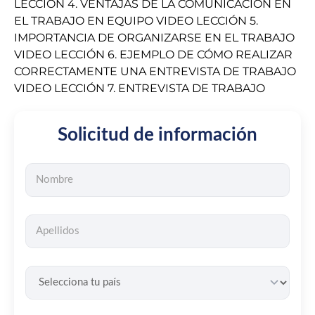
LECCIÓN 4. VENTAJAS DE LA COMUNICACIÓN EN
EL TRABAJO EN EQUIPO VIDEO LECCIÓN 5.
IMPORTANCIA DE ORGANIZARSE EN EL TRABAJO
VIDEO LECCIÓN 6. EJEMPLO DE CÓMO REALIZAR
CORRECTAMENTE UNA ENTREVISTA DE TRABAJO
VIDEO LECCIÓN 7. ENTREVISTA DE TRABAJO
Solicitud de información