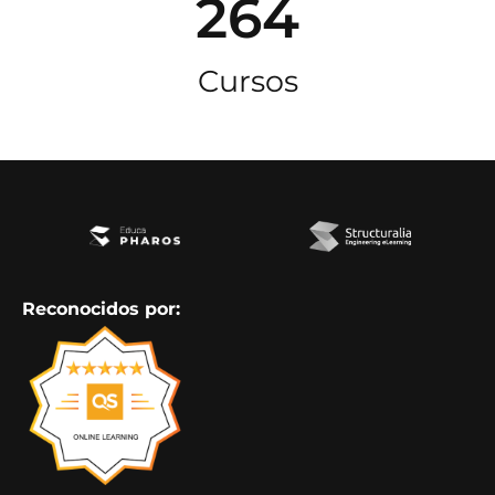
264
Cursos
Reconocidos por: