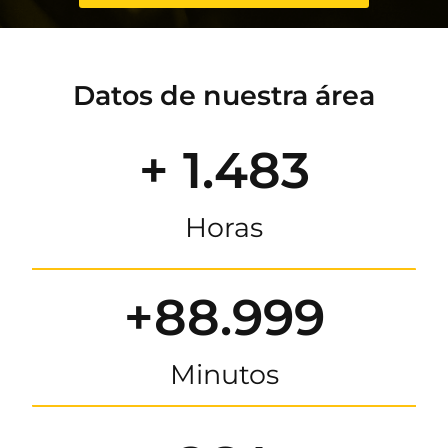
Datos de nuestra área
+ 1.483
Horas
+88.999
Minutos