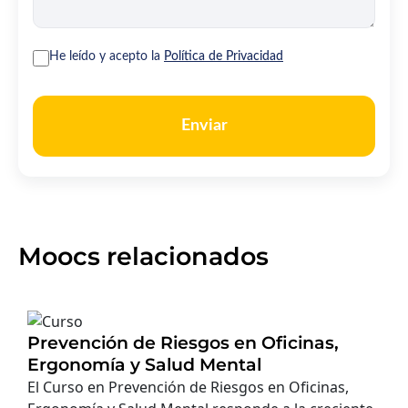
He leído y acepto la
Política de Privacidad
Enviar
Moocs relacionados
Prevención de Riesgos en Oficinas,
Ergonomía y Salud Mental
El Curso en Prevención de Riesgos en Oficinas,