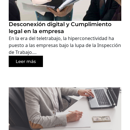
Desconexión digital y Cumplimiento
legal en la empresa
En la era del teletrabajo, la hiperconectividad ha
puesto a las empresas bajo la lupa de la Inspección
de Trabajo....
Leer más