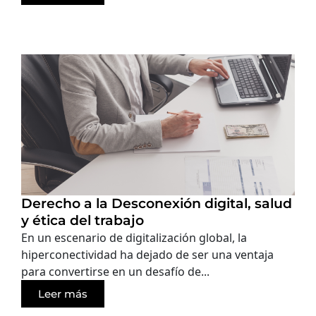
Derecho a la Desconexión digital, salud
y ética del trabajo
En un escenario de digitalización global, la
hiperconectividad ha dejado de ser una ventaja
para convertirse en un desafío de...
Leer más