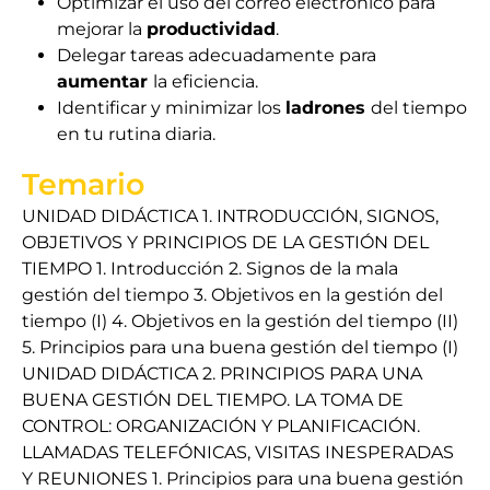
Optimizar el uso del correo electrónico para
mejorar la
productividad
.
Delegar tareas adecuadamente para
aumentar
la eficiencia.
Identificar y minimizar los
ladrones
del tiempo
en tu rutina diaria.
Temario
UNIDAD DIDÁCTICA 1. INTRODUCCIÓN, SIGNOS,
OBJETIVOS Y PRINCIPIOS DE LA GESTIÓN DEL
TIEMPO 1. Introducción 2. Signos de la mala
gestión del tiempo 3. Objetivos en la gestión del
tiempo (I) 4. Objetivos en la gestión del tiempo (II)
5. Principios para una buena gestión del tiempo (I)
UNIDAD DIDÁCTICA 2. PRINCIPIOS PARA UNA
BUENA GESTIÓN DEL TIEMPO. LA TOMA DE
CONTROL: ORGANIZACIÓN Y PLANIFICACIÓN.
LLAMADAS TELEFÓNICAS, VISITAS INESPERADAS
Y REUNIONES 1. Principios para una buena gestión