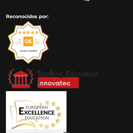
Reconocidos por:
Conócenos