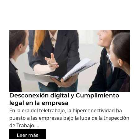
Desconexión digital y Cumplimiento
legal en la empresa
En la era del teletrabajo, la hiperconectividad ha
puesto a las empresas bajo la lupa de la Inspección
de Trabajo....
Leer más