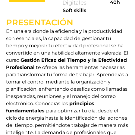
Digitales
40h
Soft skills
PRESENTACIÓN
En una era donde la eficiencia y la productividad
son esenciales, la capacidad de gestionar tu
tiempo y mejorar tu efectividad profesional se ha
convertido en una habilidad altamente valorada. El
curso
Gestión Eficaz del Tiempo y la Efectividad
Profesional
te ofrece las herramientas necesarias
para transformar tu forma de trabajar. Aprenderás a
tomar el control mediante la organización y
planificación, enfrentando desafíos como llamadas
inesperadas, reuniones y el manejo del correo
electrónico. Conocerás los
principios
fundamentales
para optimizar tu día, desde el
ciclo de energía hasta la identificación de ladrones
del tiempo, permitiéndote trabajar de manera más
inteligente. La demanda de profesionales que