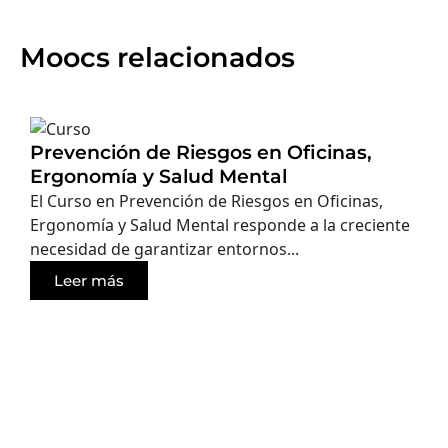
Moocs relacionados
Prevención de Riesgos en Oficinas,
Ergonomía y Salud Mental
El Curso en Prevención de Riesgos en Oficinas,
Ergonomía y Salud Mental responde a la creciente
necesidad de garantizar entornos...
Leer más