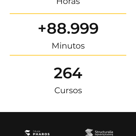
Horas
+88.999
Minutos
264
Cursos