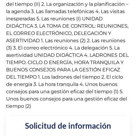
del tiempo (II) 2. La organización y la planificación –
la agenda 3. Las llamadas telefónicas 4. Las visitas
inesperadas 5. Las reuniones (I) UNIDAD
DIDÁCTICA 3. LA TOMA DE CONTROL: REUNIONES,
EL CORREO ELECTRÓNICO, DELEGACIÓN Y
ASERTIVIDAD 1. Las reuniones (2) 2. Las reuniones
(3) 3. El correo electrónico 4. La delegación 5. La
asertividad UNIDAD DIDÁCTICA 4. LADRONES DEL
TIEMPO. CICLO D ENERGÍA, HORA TRANQUILA Y
BUENOS CONSEJOS PARA LA GESTIÓN EFICAZ
DEL TIEMPO 1. Los ladrones del tiempo 2. El ciclo
de energía 3. La hora tranquila 4. Unos buenos
consejos para una gestión eficaz del tiempo (1) 5.
Unos buenos consejos para una gestión eficaz del
tiempo (2)
Solicitud de información