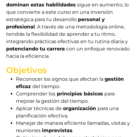
dominan estas habilidades
sigue en aumento, lo
que convierte a este curso en una inversión
estratégica para tu desarrollo
personal y
profesional
. A través de una metodología online,
tendrás la flexibilidad de aprender a tu ritmo,
integrando prácticas efectivas en tu rutina diaria y
potenciando tu carrera
con un enfoque renovado
hacia la eficiencia.
Objetivos
Reconocer los signos que afectan la
gestión
eficaz
del tiempo.
Comprender los
principios básicos
para
mejorar la gestión del tiempo.
Aplicar técnicas de
organización
para una
planificación efectiva.
Manejar de manera eficiente llamadas, visitas y
reuniones
imprevistas
.