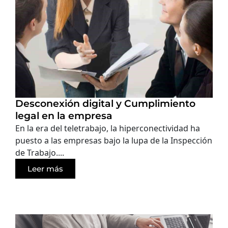
Desconexión digital y Cumplimiento
legal en la empresa
En la era del teletrabajo, la hiperconectividad ha
puesto a las empresas bajo la lupa de la Inspección
de Trabajo....
Leer más