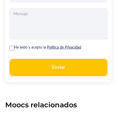
He leído y acepto la
Política de Privacidad
Enviar
Moocs relacionados