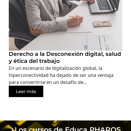
Derecho a la Desconexión digital, salud
y ética del trabajo
En un escenario de digitalización global, la
hiperconectividad ha dejado de ser una ventaja
para convertirse en un desafío de...
Leer más
¿Los cursos de Educa PHAROS