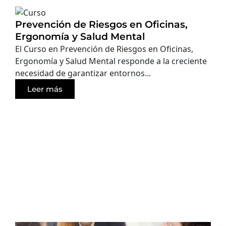
Prevención de Riesgos en Oficinas,
Ergonomía y Salud Mental
El Curso en Prevención de Riesgos en Oficinas,
Ergonomía y Salud Mental responde a la creciente
necesidad de garantizar entornos...
Leer más