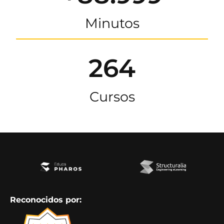
Minutos
264
Cursos
Reconocidos por: