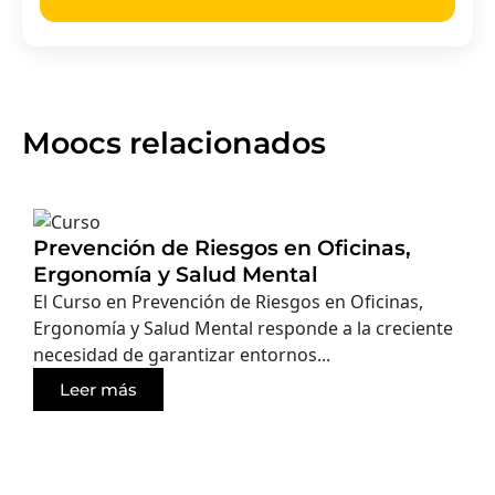
Moocs relacionados
Prevención de Riesgos en Oficinas,
Ergonomía y Salud Mental
El Curso en Prevención de Riesgos en Oficinas,
Ergonomía y Salud Mental responde a la creciente
necesidad de garantizar entornos...
Leer más