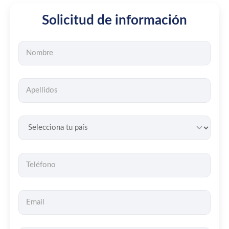
Solicitud de información