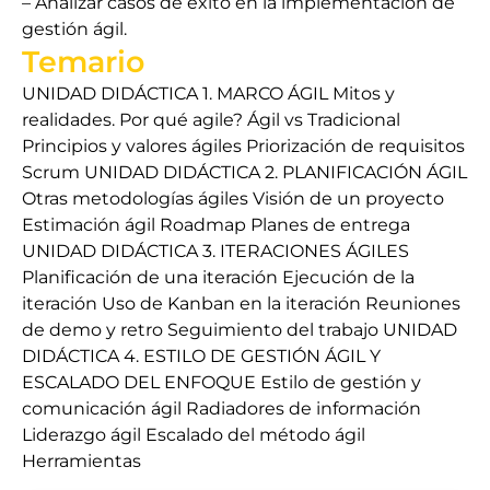
– Analizar casos de éxito en la implementación de
gestión ágil.
Temario
UNIDAD DIDÁCTICA 1. MARCO ÁGIL Mitos y
realidades. Por qué agile? Ágil vs Tradicional
Principios y valores ágiles Priorización de requisitos
Scrum UNIDAD DIDÁCTICA 2. PLANIFICACIÓN ÁGIL
Otras metodologías ágiles Visión de un proyecto
Estimación ágil Roadmap Planes de entrega
UNIDAD DIDÁCTICA 3. ITERACIONES ÁGILES
Planificación de una iteración Ejecución de la
iteración Uso de Kanban en la iteración Reuniones
de demo y retro Seguimiento del trabajo UNIDAD
DIDÁCTICA 4. ESTILO DE GESTIÓN ÁGIL Y
ESCALADO DEL ENFOQUE Estilo de gestión y
comunicación ágil Radiadores de información
Liderazgo ágil Escalado del método ágil
Herramientas