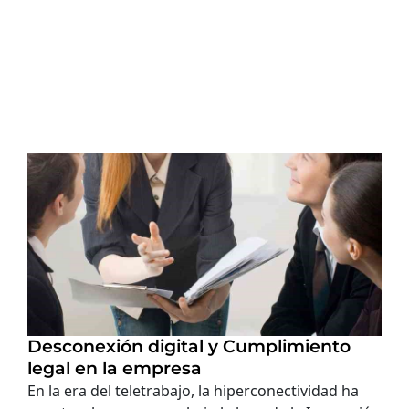
Desconexión digital y Cumplimiento
legal en la empresa
En la era del teletrabajo, la hiperconectividad ha