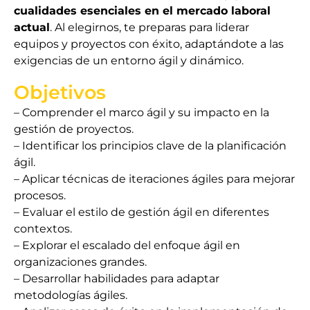
cualidades esenciales en el mercado laboral
actual
. Al elegirnos, te preparas para liderar
equipos y proyectos con éxito, adaptándote a las
exigencias de un entorno ágil y dinámico.
Objetivos
– Comprender el marco ágil y su impacto en la
gestión de proyectos.
– Identificar los principios clave de la planificación
ágil.
– Aplicar técnicas de iteraciones ágiles para mejorar
procesos.
– Evaluar el estilo de gestión ágil en diferentes
contextos.
– Explorar el escalado del enfoque ágil en
organizaciones grandes.
– Desarrollar habilidades para adaptar
metodologías ágiles.