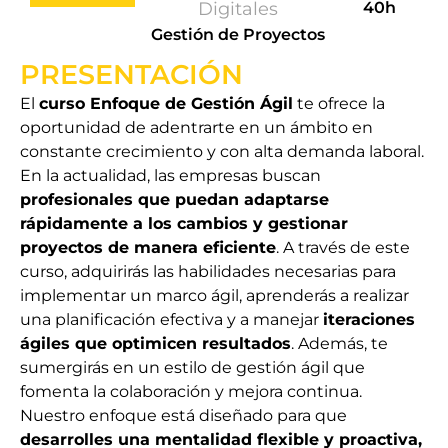
Digitales
40h
Gestión de Proyectos
PRESENTACIÓN
El
curso Enfoque de Gestión Ágil
te ofrece la
oportunidad de adentrarte en un ámbito en
constante crecimiento y con alta demanda laboral.
En la actualidad, las empresas buscan
profesionales que puedan adaptarse
rápidamente a los cambios y gestionar
proyectos de manera eficiente
. A través de este
curso, adquirirás las habilidades necesarias para
implementar un marco ágil, aprenderás a realizar
una planificación efectiva y a manejar
iteraciones
ágiles que optimicen resultados
. Además, te
sumergirás en un estilo de gestión ágil que
fomenta la colaboración y mejora continua.
Nuestro enfoque está diseñado para que
desarrolles una mentalidad flexible y proactiva,