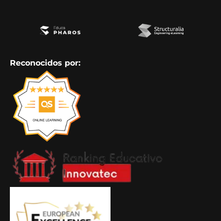
Reconocidos por: