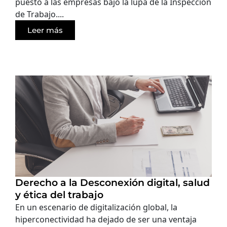
puesto a las empresas bajo la lupa de la Inspección
de Trabajo....
Leer más
Derecho a la Desconexión digital, salud
y ética del trabajo
En un escenario de digitalización global, la
hiperconectividad ha dejado de ser una ventaja