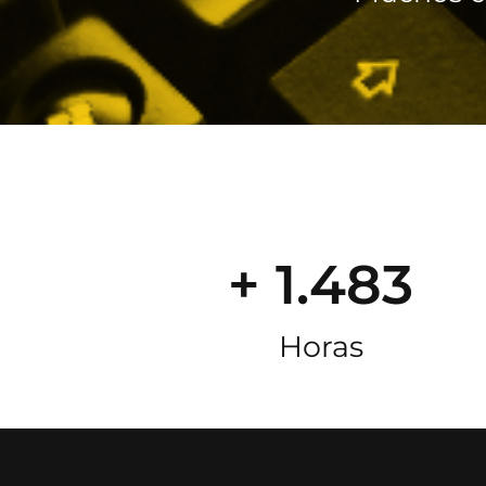
+ 1.483
Horas