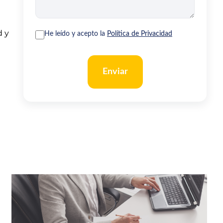
d y
He leído y acepto la
Política de Privacidad
Enviar