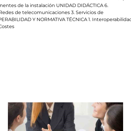
entes de la instalación UNIDAD DIDÁCTICA 6.
edes de telecomunicaciones 3. Servicios de
ERABILIDAD Y NORMATIVA TÉCNICA 1. Interoperabilida
Costes