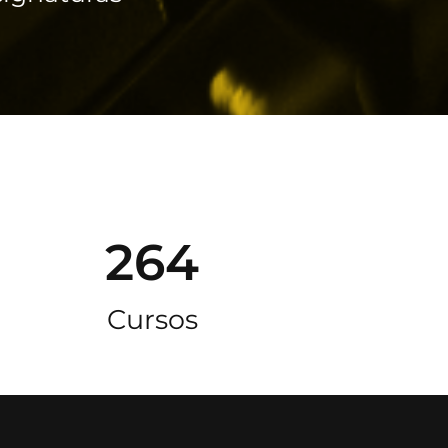
264
Cursos