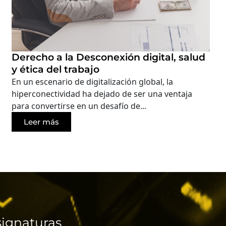
Derecho a la Desconexión digital, salud
y ética del trabajo
En un escenario de digitalización global, la
hiperconectividad ha dejado de ser una ventaja
para convertirse en un desafío de...
Leer más
ignaturas