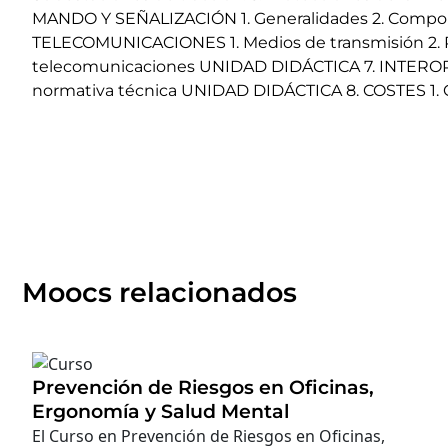
MANDO Y SEÑALIZACIÓN 1. Generalidades 2. Compon
TELECOMUNICACIONES 1. Medios de transmisión 2. R
telecomunicaciones UNIDAD DIDÁCTICA 7. INTEROP
normativa técnica UNIDAD DIDÁCTICA 8. COSTES 1. 
Moocs relacionados
Prevención de Riesgos en Oficinas,
Ergonomía y Salud Mental
El Curso en Prevención de Riesgos en Oficinas,