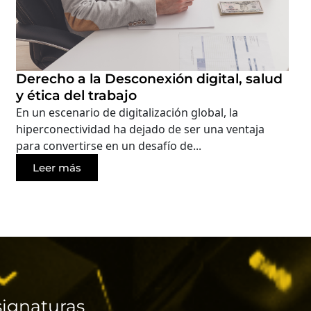
Derecho a la Desconexión digital, salud
y ética del trabajo
En un escenario de digitalización global, la
hiperconectividad ha dejado de ser una ventaja
para convertirse en un desafío de...
Leer más
ignaturas