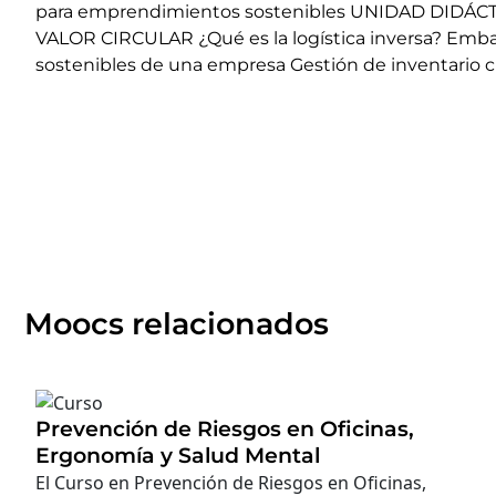
para emprendimientos sostenibles UNIDAD DIDÁC
VALOR CIRCULAR ¿Qué es la logística inversa? Embal
sostenibles de una empresa Gestión de inventario c
Moocs relacionados
Prevención de Riesgos en Oficinas,
Ergonomía y Salud Mental
El Curso en Prevención de Riesgos en Oficinas,