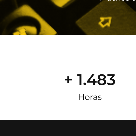
+ 1.483
Horas