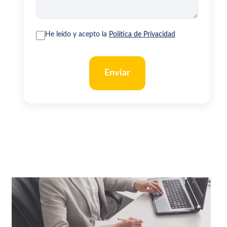
He leído y acepto la
Política de Privacidad
Enviar