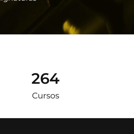
264
Cursos