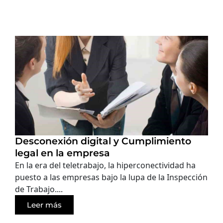
Desconexión digital y Cumplimiento
legal en la empresa
En la era del teletrabajo, la hiperconectividad ha
puesto a las empresas bajo la lupa de la Inspección
de Trabajo....
Leer más