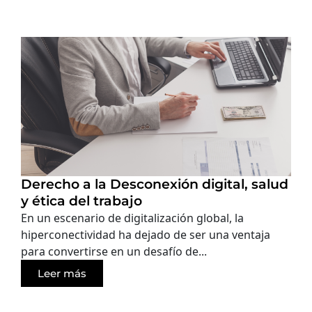
Derecho a la Desconexión digital, salud
y ética del trabajo
En un escenario de digitalización global, la
hiperconectividad ha dejado de ser una ventaja
para convertirse en un desafío de...
Leer más