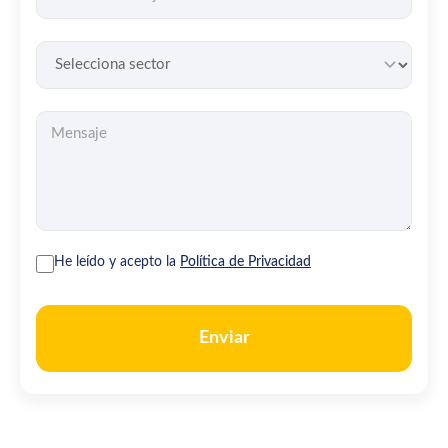
He leído y acepto la
Política de Privacidad
Enviar