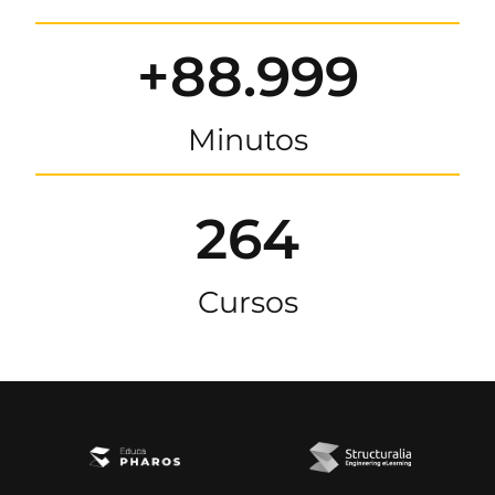
+88.999
Minutos
264
Cursos