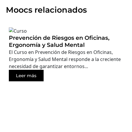
Moocs relacionados
Prevención de Riesgos en Oficinas,
Ergonomía y Salud Mental
El Curso en Prevención de Riesgos en Oficinas,
Ergonomía y Salud Mental responde a la creciente
necesidad de garantizar entornos...
Leer más