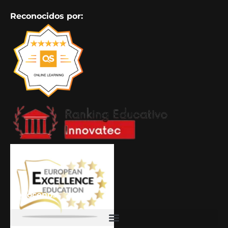
Reconocidos por:
Conócenos