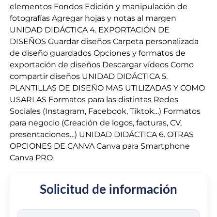
elementos Fondos Edición y manipulación de
fotografías Agregar hojas y notas al margen
UNIDAD DIDÁCTICA 4. EXPORTACIÓN DE
DISEÑOS Guardar diseños Carpeta personalizada
de diseño guardados Opciones y formatos de
exportación de diseños Descargar vídeos Como
compartir diseños UNIDAD DIDÁCTICA 5.
PLANTILLAS DE DISEÑO MAS UTILIZADAS Y COMO
USARLAS Formatos para las distintas Redes
Sociales (Instagram, Facebook, Tiktok…) Formatos
para negocio (Creación de logos, facturas, CV,
presentaciones…) UNIDAD DIDÁCTICA 6. OTRAS
OPCIONES DE CANVA Canva para Smartphone
Canva PRO
Solicitud de información