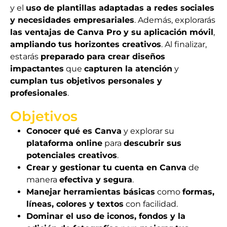
y el
uso de plantillas adaptadas a redes sociales
y necesidades empresariales
. Además, explorarás
las ventajas de Canva Pro y su aplicación móvil
,
ampliando tus horizontes creativos
. Al finalizar,
estarás
preparado para crear diseños
impactantes
que
capturen la atención
y
cumplan tus objetivos personales y
profesionales
.
Objetivos
Conocer qué es Canva
y explorar su
plataforma online
para
descubrir sus
potenciales creativos
.
Crear y gestionar tu cuenta en Canva
de
manera
efectiva y segura
.
Manejar herramientas básicas
como
formas,
líneas, colores y textos
con facilidad.
Dominar el uso de iconos, fondos y la