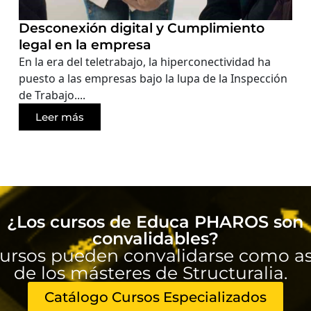
Desconexión digital y Cumplimiento
legal en la empresa
En la era del teletrabajo, la hiperconectividad ha
puesto a las empresas bajo la lupa de la Inspección
de Trabajo....
Leer más
¿Los cursos de Educa PHAROS son
convalidables?
ursos pueden convalidarse como as
de los másteres de Structuralia.
Catálogo Cursos Especializados