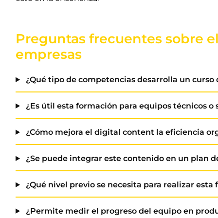
Preguntas frecuentes sobre el
empresas
¿Qué tipo de competencias desarrolla un curso 
¿Es útil esta formación para equipos técnicos o
¿Cómo mejora el digital content la eficiencia or
¿Se puede integrar este contenido en un plan d
¿Qué nivel previo se necesita para realizar esta
¿Permite medir el progreso del equipo en prod