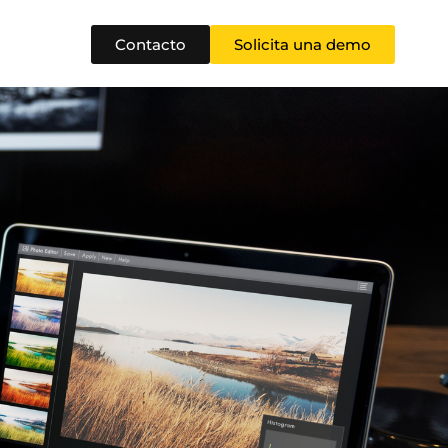
Contacto
Solicita una demo