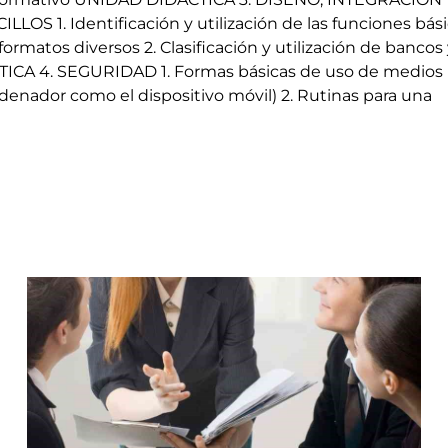
1. Identificación y utilización de las funciones bási
ormatos diversos 2. Clasificación y utilización de bancos
CTICA 4. SEGURIDAD 1. Formas básicas de uso de medios
ordenador como el dispositivo móvil) 2. Rutinas para una