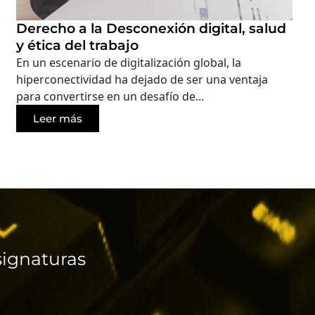
Derecho a la Desconexión digital, salud
y ética del trabajo
En un escenario de digitalización global, la
hiperconectividad ha dejado de ser una ventaja
para convertirse en un desafío de...
Leer más
ignaturas