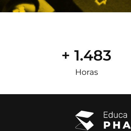
+ 1.483
Horas