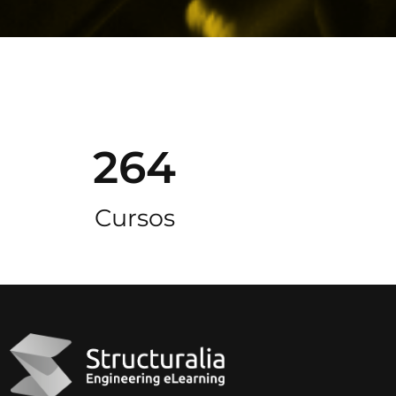
264
Cursos