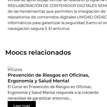
REELABORACIÓN DE CONTENIDOS DIGITALES SENCILLOS 
de las herramientas que permiten la integración de f
repositorios de contenidos digitales UNIDAD DIDÁ
informáticos para garantizar la seguridad (tanto el 
navegación segura 3. El antivirus
Moocs relacionados
Prevención de Riesgos en Oficinas,
Ergonomía y Salud Mental
El Curso en Prevención de Riesgos en Oficinas,
Ergonomía y Salud Mental responde a la creciente
necesidad de garantizar entornos...
Leer más