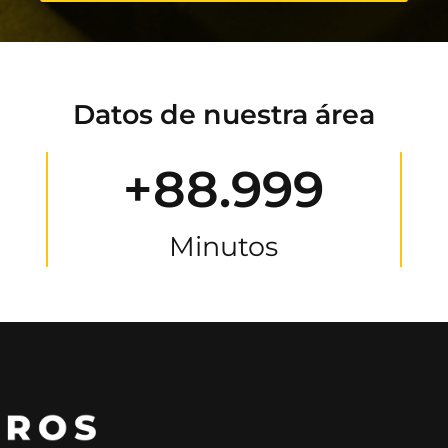
Datos de nuestra área
+88.999
Minutos