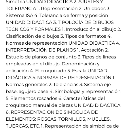
Simetría UNIDAD DIDÁCTICA 2. AJUSTES Y
TOLERANCIA 1. Representación 2. Unidades 3.
Sistema ISA 4. Tolerancia de forma y posición
UNIDAD DIDÁCTICA 3. TIPOLOGÍA DE DIBUJOS
TÉCNICOS Y FORMALES 1. Introducción al dibujo 2.
Clasificación de dibujos 3. Tipos de formatos 4.
Normas de representación UNIDAD DIDÁCTICA 4.
INTERPRETACIÓN DE PLANOS 1. Acotación 2.
Estudio de planos de conjunto 3. Tipos de líneas
empleadas en el dibujo. Denominación y
aplicación 4. El croquizado 5. Escala UNIDAD
DIDÁCTICA 5. NORMAS DE REPRESENTACIÓN 1.
Normas generales 2. Tolerancias 3. Sistema eje
base, agujero base 4. Simbología y representación
5. Elementos roscados 6. Características del
croquizado manual de piezas UNIDAD DIDÁCTICA
6. REPRESENTACIÓN DE SIMBÓLICA DE
ELEMENTOS: ROSCAS, TORNILLOS, MUELLES,
TUERCAS, ETC. 1. Representación de simbólica de