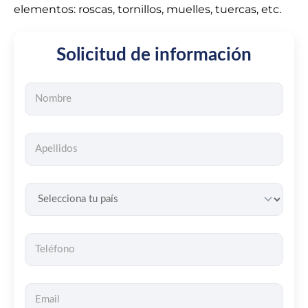
elementos: roscas, tornillos, muelles, tuercas, etc.
Solicitud de información