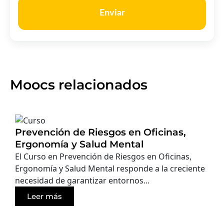
Enviar
Moocs relacionados
Prevención de Riesgos en Oficinas,
Ergonomía y Salud Mental
El Curso en Prevención de Riesgos en Oficinas,
Ergonomía y Salud Mental responde a la creciente
necesidad de garantizar entornos...
Leer más