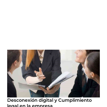
Desconexión digital y Cumplimiento
legal en la empresa