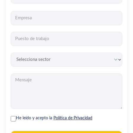
He leído y acepto la
Política de Privacidad