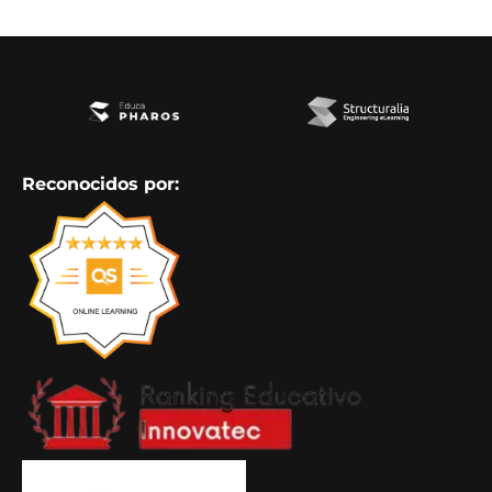
Reconocidos por: