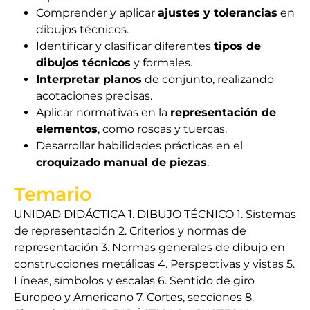
Comprender y aplicar
ajustes y tolerancias
en
dibujos técnicos.
Identificar y clasificar diferentes
tipos de
dibujos técnicos
y formales.
Interpretar planos
de conjunto, realizando
acotaciones precisas.
Aplicar normativas en la
representación de
elementos
, como roscas y tuercas.
Desarrollar habilidades prácticas en el
croquizado manual de piezas
.
Temario
UNIDAD DIDÁCTICA 1. DIBUJO TÉCNICO 1. Sistemas
de representación 2. Criterios y normas de
representación 3. Normas generales de dibujo en
construcciones metálicas 4. Perspectivas y vistas 5.
Líneas, símbolos y escalas 6. Sentido de giro
Europeo y Americano 7. Cortes, secciones 8.