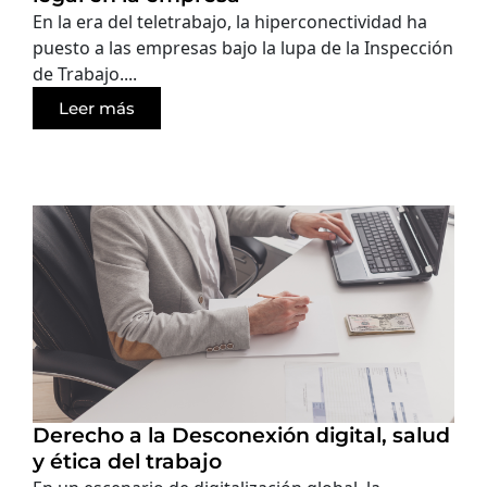
En la era del teletrabajo, la hiperconectividad ha
puesto a las empresas bajo la lupa de la Inspección
de Trabajo....
Leer más
Derecho a la Desconexión digital, salud
y ética del trabajo