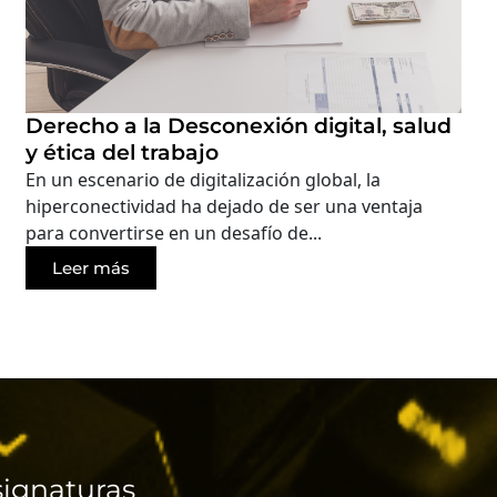
Derecho a la Desconexión digital, salud
y ética del trabajo
En un escenario de digitalización global, la
hiperconectividad ha dejado de ser una ventaja
para convertirse en un desafío de...
Leer más
ignaturas