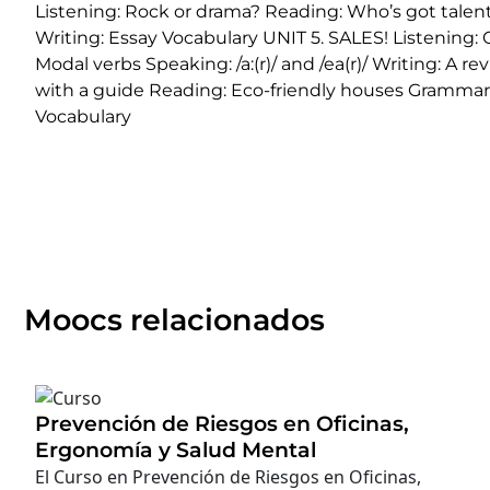
Listening: Rock or drama? Reading: Who’s got talent?
Writing: Essay Vocabulary UNIT 5. SALES! Listening:
Modal verbs Speaking: /a:(r)/ and /ea(r)/ Writing: A
with a guide Reading: Eco-friendly houses Grammar: R
Vocabulary
Moocs relacionados
Prevención de Riesgos en Oficinas,
Ergonomía y Salud Mental
El Curso en Prevención de Riesgos en Oficinas,