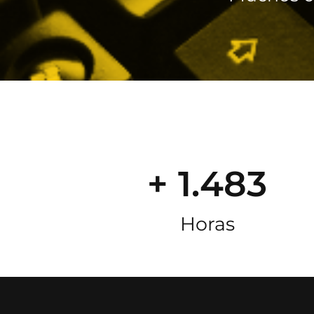
+ 1.483
Horas