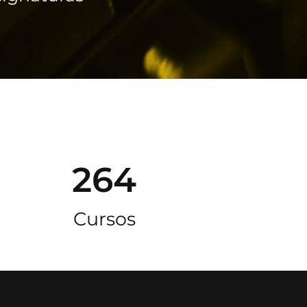
264
Cursos