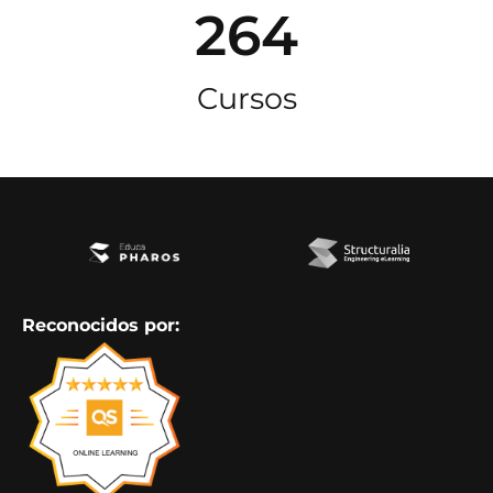
264
Cursos
Reconocidos por: