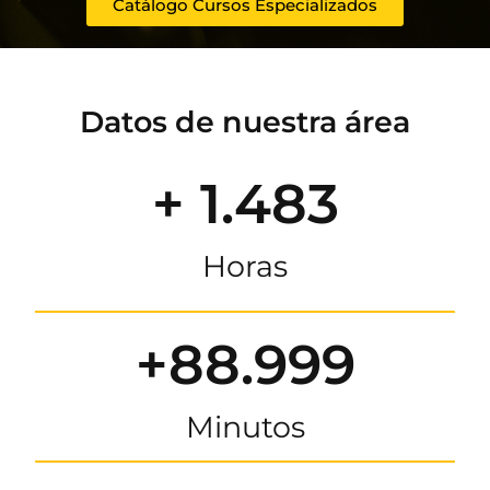
Catálogo Cursos Especializados
Datos de nuestra área
+ 1.483
Horas
+88.999
Minutos