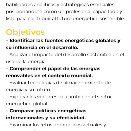
habilidades analíticas y estratégicas esenciales,
posicionándote como un profesional capacitado y
listo para contribuir al futuro energético sostenible.
Objetivos
– Identificar las fuentes energéticas globales y
su influencia en el desarrollo.
– Analizar el impacto del desarrollo sostenible en el
uso de la energía.
– Comprender el papel de las energías
renovables en el contexto mundial.
– Evaluar tecnologías de almacenamiento de
energía y su futuro.
– Explorar los vectores de cambio en el sector
energético global.
– Comparar políticas energéticas
internacionales y su efectividad.
– Examinar los retos energéticos actuales y