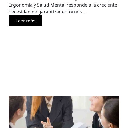
Ergonomía y Salud Mental responde a la creciente
necesidad de garantizar entornos...
Leer más