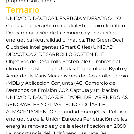
proponer soluciones.
Temario
UNIDAD DIDÁCTICA 1. ENERGÍA Y DESARROLLO
Contexto energético mundial El cambio climático
Descarbonización de la economía y transición
energética Neutralidad climática. The Green Deal
Ciudades inteligentes (Smart Cities) UNIDAD
DIDÁCTICA 2. DESARROLLO SOSTENIBLE
Objetivos de Desarrollo Sostenible Cumbres del
clima de las Naciones Unidas. Protocolo de Kyoto y
Acuerdo de París Mecanismos de Desarrollo Limpio
(MDL) y Aplicación Conjunta (AC) Comercio de
Derechos de Emisión CO2. Captura y utilización
UNIDAD DIDÁCTICA 3. EL PAPEL DE LAS ENERGÍAS
RENOVABLES Y OTRAS TECNOLOGÍAS DE
ALMACENAMIENTO Seguridad Energética. Política
energética de la Unión Europea Penetración de las
energías renovables y de la electrificación en 2050
La importancia del Hidrógeno Las baterías