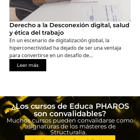
Derecho a la Desconexión digital, salud
y ética del trabajo
En un escenario de digitalización global, la
hiperconectividad ha dejado de ser una ventaja
para convertirse en un desafío de...
Leer más
¿Los cursos de Educa PHAROS
son convalidables?
Muchos cursos pueden convalidarse como
asignaturas de los másteres de
Structuralia.