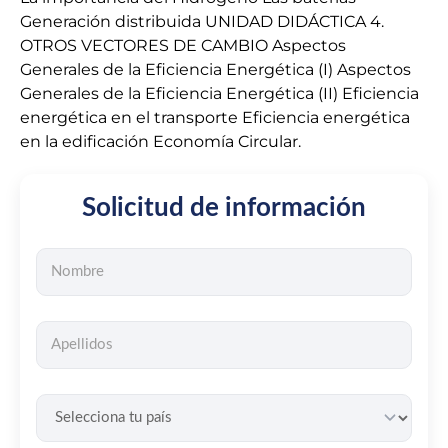
Generación distribuida UNIDAD DIDÁCTICA 4.
OTROS VECTORES DE CAMBIO Aspectos
Generales de la Eficiencia Energética (I) Aspectos
Generales de la Eficiencia Energética (II) Eficiencia
energética en el transporte Eficiencia energética
en la edificación Economía Circular.
Solicitud de información