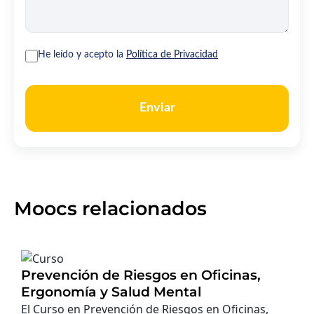
He leído y acepto la
Política de Privacidad
Enviar
Moocs relacionados
Prevención de Riesgos en Oficinas,
Ergonomía y Salud Mental
El Curso en Prevención de Riesgos en Oficinas,