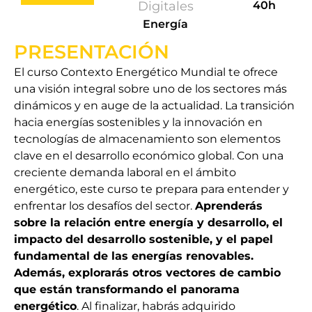
Digitales
40h
Energía
PRESENTACIÓN
El curso Contexto Energético Mundial te ofrece
una visión integral sobre uno de los sectores más
dinámicos y en auge de la actualidad. La transición
hacia energías sostenibles y la innovación en
tecnologías de almacenamiento son elementos
clave en el desarrollo económico global. Con una
creciente demanda laboral en el ámbito
energético, este curso te prepara para entender y
enfrentar los desafíos del sector.
Aprenderás
sobre la relación entre energía y desarrollo, el
impacto del desarrollo sostenible, y el papel
fundamental de las energías renovables.
Además, explorarás otros vectores de cambio
que están transformando el panorama
energético
. Al finalizar, habrás adquirido