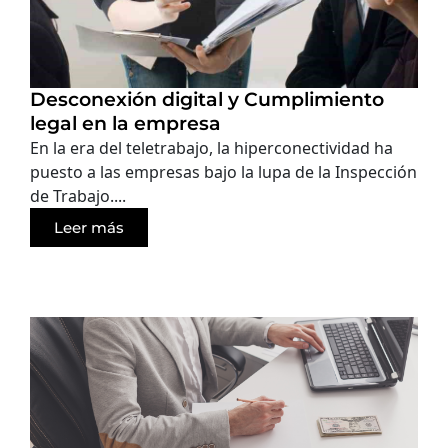
Desconexión digital y Cumplimiento
legal en la empresa
En la era del teletrabajo, la hiperconectividad ha
puesto a las empresas bajo la lupa de la Inspección
de Trabajo....
Leer más