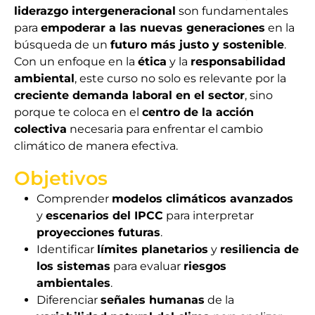
liderazgo intergeneracional
son fundamentales
para
empoderar a las nuevas generaciones
en la
búsqueda de un
futuro más justo y sostenible
.
Con un enfoque en la
ética
y la
responsabilidad
ambiental
, este curso no solo es relevante por la
creciente demanda laboral en el sector
, sino
porque te coloca en el
centro de la acción
colectiva
necesaria para enfrentar el cambio
climático de manera efectiva.
Objetivos
Comprender
modelos climáticos avanzados
y
escenarios del IPCC
para interpretar
proyecciones futuras
.
Identificar
límites planetarios
y
resiliencia de
los sistemas
para evaluar
riesgos
ambientales
.
Diferenciar
señales humanas
de la