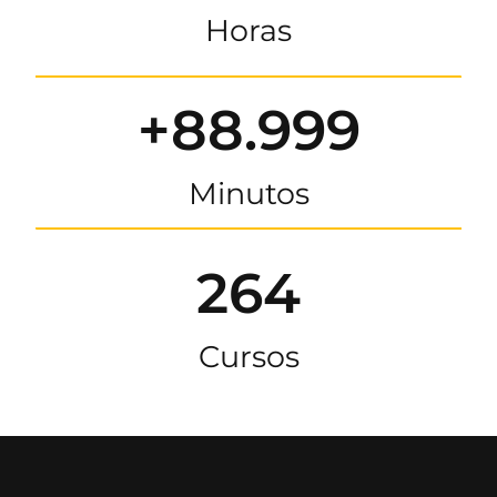
Horas
+88.999
Minutos
264
Cursos