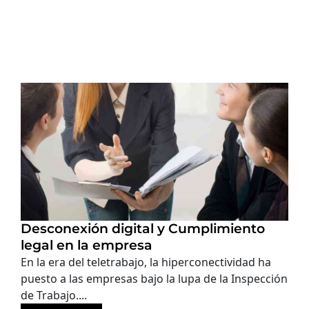
Desconexión digital y Cumplimiento
legal en la empresa
En la era del teletrabajo, la hiperconectividad ha
puesto a las empresas bajo la lupa de la Inspección
de Trabajo....