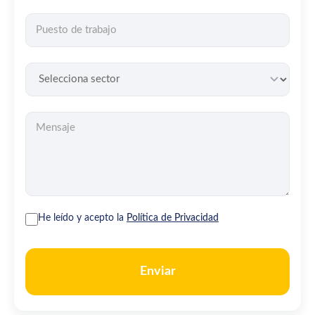
He leído y acepto la
Política de Privacidad
Enviar