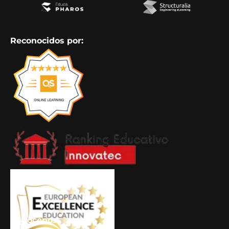
Reconocidos por:
Conócenos