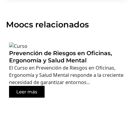
Moocs relacionados
Prevención de Riesgos en Oficinas,
Ergonomía y Salud Mental
El Curso en Prevención de Riesgos en Oficinas,
Ergonomía y Salud Mental responde a la creciente
necesidad de garantizar entornos...
Leer más