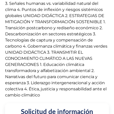
3. Señales humanas vs. variabilidad natural del
clima 4. Puntos de inflexión y riesgos sistémicos
globales UNIDAD DIDÁCTICA 2. ESTRATEGIAS DE
MITIGACIÓN Y TRANSFORMACIÓN SOSTENIBLE 1.
Transición postcarbono y rediseño económico 2.
Descarbonización en sectores estratégicos 3.
Tecnologías de captura y compensación de
carbono 4. Gobernanza climática y finanzas verdes
UNIDAD DIDÁCTICA 3. TRANSMITIR EL
CONOCIMIENTO CLIMÁTICO A LAS NUEVAS
GENERACIONES 1. Educación climática
transformadora y alfabetización ambiental 2.
Narrativas del futuro para comunicar ciencia y
esperanza 3. Liderazgo intergeneracional y acción
colectiva 4. Ética, justicia y responsabilidad ante el
cambio climático
Solicitud de información