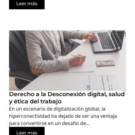
Leer más
Derecho a la Desconexión digital, salud
y ética del trabajo
En un escenario de digitalización global, la
hiperconectividad ha dejado de ser una ventaja
para convertirse en un desafío de...
Leer más