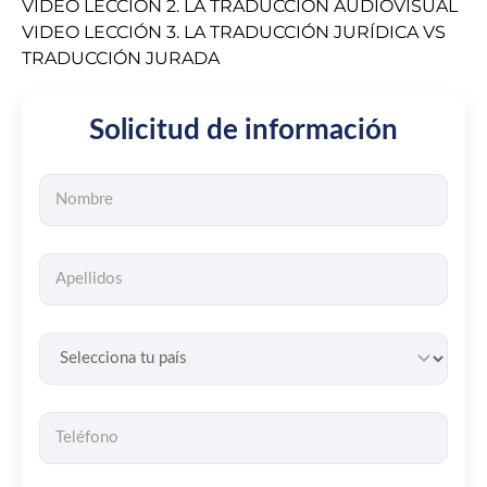
VIDEO LECCIÓN 2. LA TRADUCCIÓN AUDIOVISUAL
VIDEO LECCIÓN 3. LA TRADUCCIÓN JURÍDICA VS
TRADUCCIÓN JURADA
Solicitud de información