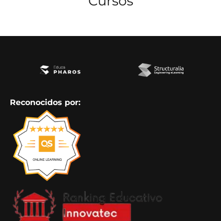
Cursos
Reconocidos por: