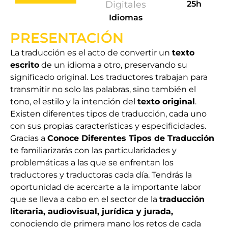
Digitales
25h
Idiomas
PRESENTACIÓN
La traducción es el acto de convertir un
texto
escrito
de un idioma a otro, preservando su
significado original. Los traductores trabajan para
transmitir no solo las palabras, sino también el
tono, el estilo y la intención del
texto original
.
Existen diferentes tipos de traducción, cada uno
con sus propias características y especificidades.
Gracias a
Conoce Diferentes Tipos de Traducción
te familiarizarás con las particularidades y
problemáticas a las que se enfrentan los
traductores y traductoras cada día. Tendrás la
oportunidad de acercarte a la importante labor
que se lleva a cabo en el sector de la
traducción
literaria, audiovisual, jurídica y jurada,
conociendo de primera mano los retos de cada