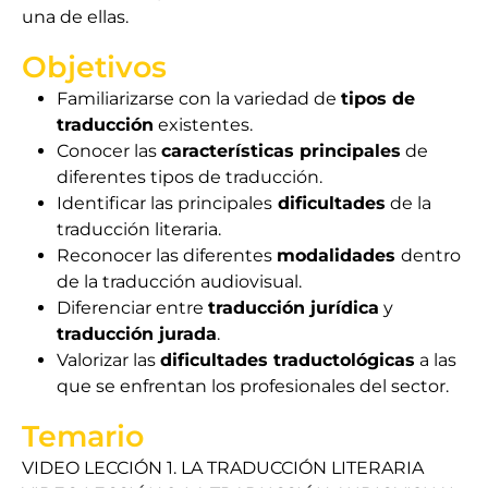
una de ellas.
Objetivos
Familiarizarse con la variedad de
tipos de
traducción
existentes.
Conocer las
características principales
de
diferentes tipos de traducción.
Identificar las principales
dificultades
de la
traducción literaria.
Reconocer las diferentes
modalidades
dentro
de la traducción audiovisual.
Diferenciar entre
traducción jurídica
y
traducción jurada
.
Valorizar las
dificultades traductológicas
a las
que se enfrentan los profesionales del sector.
Temario
VIDEO LECCIÓN 1. LA TRADUCCIÓN LITERARIA