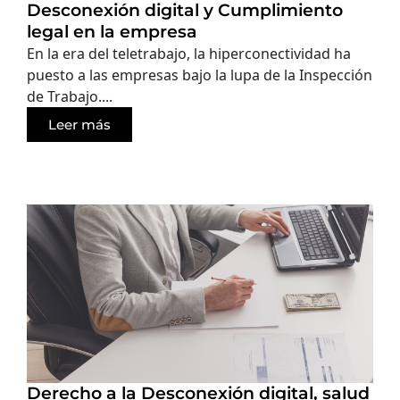
Desconexión digital y Cumplimiento
legal en la empresa
En la era del teletrabajo, la hiperconectividad ha
puesto a las empresas bajo la lupa de la Inspección
de Trabajo....
Leer más
Derecho a la Desconexión digital, salud