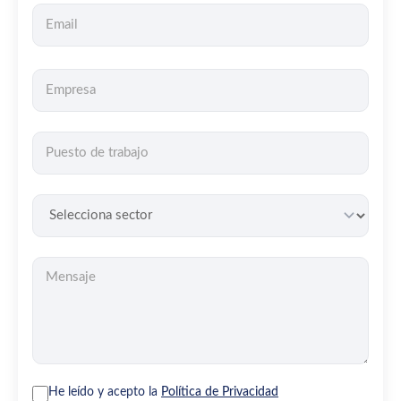
He leído y acepto la
Política de Privacidad