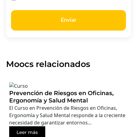
Enviar
Moocs relacionados
Prevención de Riesgos en Oficinas,
Ergonomía y Salud Mental
El Curso en Prevención de Riesgos en Oficinas,
Ergonomía y Salud Mental responde a la creciente
necesidad de garantizar entornos...
Leer más