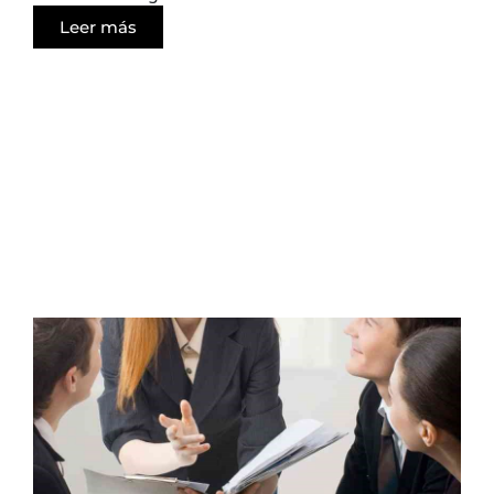
Leer más