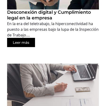
Desconexión digital y Cumplimiento
legal en la empresa
En la era del teletrabajo, la hiperconectividad ha
puesto a las empresas bajo la lupa de la Inspección
de Trabajo....
Leer más