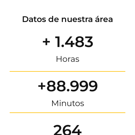
Datos de nuestra área
+ 1.483
Horas
+88.999
Minutos
264