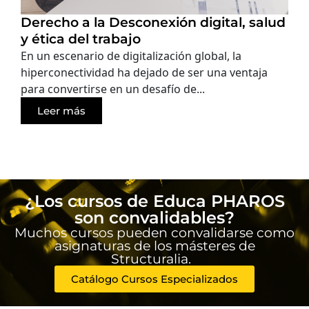
Derecho a la Desconexión digital, salud
y ética del trabajo
En un escenario de digitalización global, la
hiperconectividad ha dejado de ser una ventaja
para convertirse en un desafío de...
Leer más
¿Los cursos de Educa PHAROS
son convalidables?
Muchos cursos pueden convalidarse como
asignaturas de los másteres de
Structuralia.
Catálogo Cursos Especializados