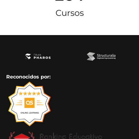
Cursos
Reconocidos por: