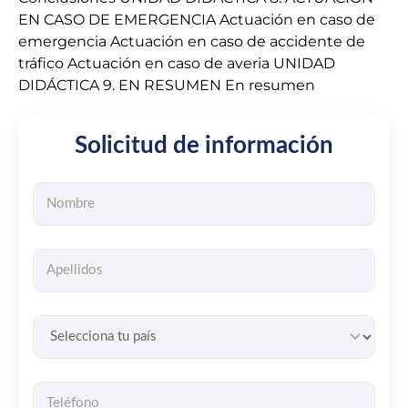
EN CASO DE EMERGENCIA Actuación en caso de
emergencia Actuación en caso de accidente de
tráfico Actuación en caso de averia UNIDAD
DIDÁCTICA 9. EN RESUMEN En resumen
Solicitud de información