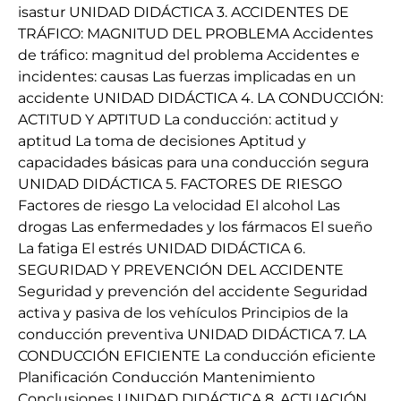
isastur UNIDAD DIDÁCTICA 3. ACCIDENTES DE
TRÁFICO: MAGNITUD DEL PROBLEMA Accidentes
de tráfico: magnitud del problema Accidentes e
incidentes: causas Las fuerzas implicadas en un
accidente UNIDAD DIDÁCTICA 4. LA CONDUCCIÓN:
ACTITUD Y APTITUD La conducción: actitud y
aptitud La toma de decisiones Aptitud y
capacidades básicas para una conducción segura
UNIDAD DIDÁCTICA 5. FACTORES DE RIESGO
Factores de riesgo La velocidad El alcohol Las
drogas Las enfermedades y los fármacos El sueño
La fatiga El estrés UNIDAD DIDÁCTICA 6.
SEGURIDAD Y PREVENCIÓN DEL ACCIDENTE
Seguridad y prevención del accidente Seguridad
activa y pasiva de los vehículos Principios de la
conducción preventiva UNIDAD DIDÁCTICA 7. LA
CONDUCCIÓN EFICIENTE La conducción eficiente
Planificación Conducción Mantenimiento
Conclusiones UNIDAD DIDÁCTICA 8. ACTUACIÓN