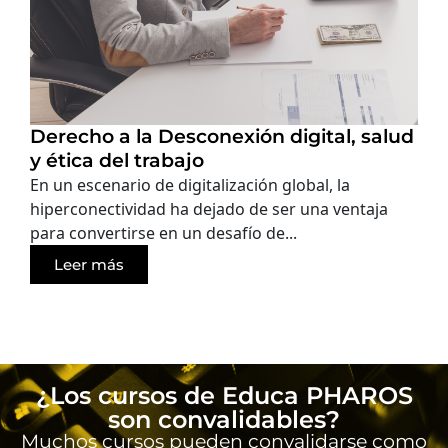
Derecho a la Desconexión digital, salud
y ética del trabajo
En un escenario de digitalización global, la
hiperconectividad ha dejado de ser una ventaja
para convertirse en un desafío de...
Leer más
¿Los cursos de Educa PHAROS
son convalidables?
Muchos cursos pueden convalidarse como