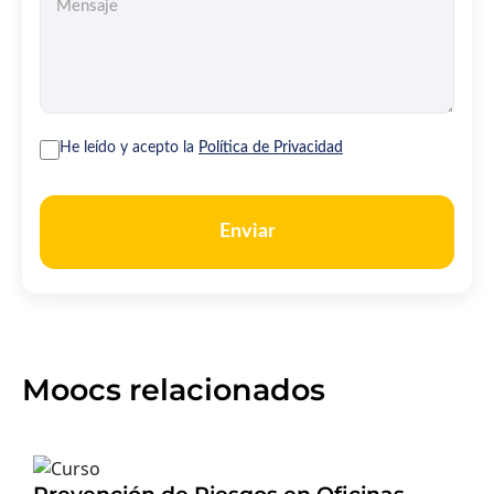
He leído y acepto la
Política de Privacidad
Enviar
Moocs relacionados