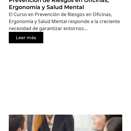
Prevención de Riesgos en Oficinas,
Ergonomía y Salud Mental
El Curso en Prevención de Riesgos en Oficinas,
Ergonomía y Salud Mental responde a la creciente
necesidad de garantizar entornos...
Leer más