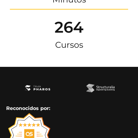
264
Cursos
Reconocidos por: