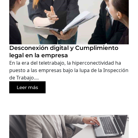
Desconexión digital y Cumplimiento
legal en la empresa
En la era del teletrabajo, la hiperconectividad ha
puesto a las empresas bajo la lupa de la Inspección
de Trabajo....
Leer más